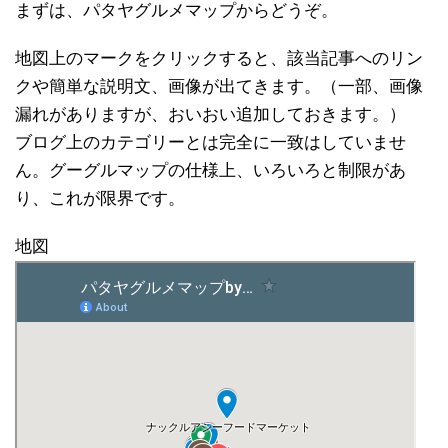
まずは、パタヤグルメマップからどうぞ。
地図上のマークをクリックすると、該当記事へのリン
クや簡単な説明文、画像が出てきます。（一部、画像
漏れがありますが、おいおい追加しておきます。）
ブログ上のカテゴリーとは完全に一致はしていませ
ん。グーグルマップの仕様上、いろいろと制限があ
り、これが限界です。
地図