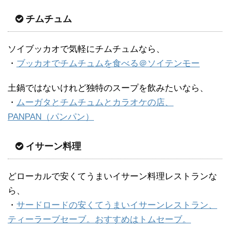
チムチュム
ソイブッカオで気軽にチムチュムなら、
・
ブッカオでチムチュムを食べる＠ソイテンモー
土鍋ではないけれど独特のスープを飲みたいなら、
・
ムーガタとチムチュムとカラオケの店、
PANPAN（パンパン）
イサーン料理
どローカルで安くてうまいイサーン料理レストランな
ら、
・
サードロードの安くてうまいイサーンレストラン、
ティーラーブセーブ。おすすめはトムセーブ。