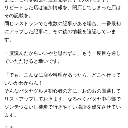
リピートした店は追加情報を、閉店してしまった店は
その記載を。
同じレストランでも複数の記事がある場合、一番最初
にアップした記事に、その後の情報を追記していま
す。
一度読んだからいいやと思わずに、もう一度目を通し
ていただけると幸いです。
「でも、こんなに店や料理があったら、どこへ行って
いいかわからん！」
そんなパタヤグルメ初心者の方に、おのおの厳選して
リストアップしておきます。なるべくパタヤ中心部で
ソンテウないし徒歩で行きやすい場所を優先させてい
ます。