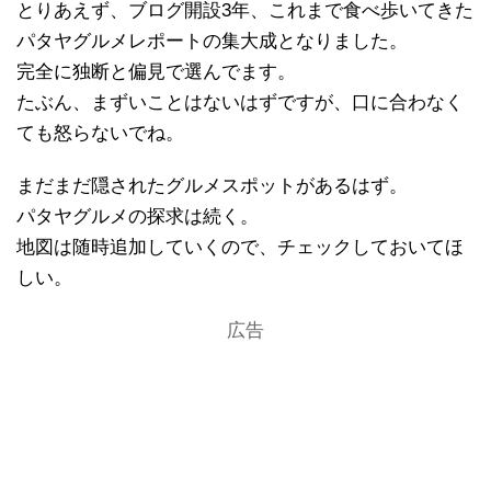
とりあえず、ブログ開設3年、これまで食べ歩いてきた
パタヤグルメレポートの集大成となりました。
完全に独断と偏見で選んでます。
たぶん、まずいことはないはずですが、口に合わなく
ても怒らないでね。
まだまだ隠されたグルメスポットがあるはず。
パタヤグルメの探求は続く。
地図は随時追加していくので、チェックしておいてほ
しい。
広告