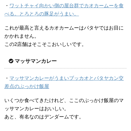
・
ワットチャイ向かい側の屋台群でカオカームーを食
べる。とろとろの豚足がうまい。
これが最高と言えるカオカームーはパタヤではお目に
かかれません。
この2店舗はそこそこおいしいです。
マッサマンカレー
・
マッサマンカレーがうまいブッカオとパタヤカン交
差点のぶっかけ飯屋
いくつか食べてきたけれど、ここのぶっかけ飯屋のマ
ッサマンカレーはおいしい。
あと、有名なのはデンダームです。