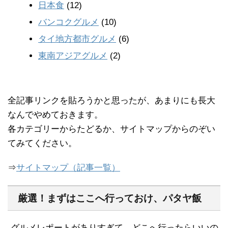
日本食
(12)
バンコクグルメ
(10)
タイ地方都市グルメ
(6)
東南アジアグルメ
(2)
全記事リンクを貼ろうかと思ったが、あまりにも長大
なんでやめておきます。
各カテゴリーからたどるか、サイトマップからのぞい
てみてください。
⇒
サイトマップ（記事一覧）
厳選！まずはここへ行っておけ、パタヤ飯
-グルメレポートがありすぎて、どこへ行ったらいいの