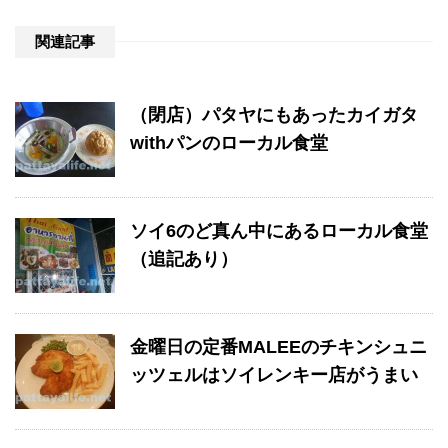
関連記事
（閉店）パタヤにもあったカイガタ
withパンのローカル食堂
ソイ6のど真ん中にあるローカル食堂
（追記あり）
金曜日の定番MALEEのチキンシュニ
ッツェルはソイレンキー店がうまい