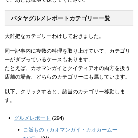
パタヤグルメレポートカテゴリー一覧
大雑把なカテゴリーわけしておきました。
同一記事内に複数の料理を取り上げていて、カテゴリ
ーがダブっているケースもあります。
たとえば、カオマンガイとクイティアオの両方を扱う
店舗の場合、どちらのカテゴリーにも属しています。
以下、クリックすると、該当のカテゴリー移動しま
す。
グルメレポート
(294)
ご飯もの（カオマンガイ・カオカームー