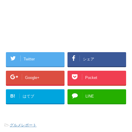
Twitter
シェア
Google+
Pocket
B!
はてブ
LINE
-
グルメレポート