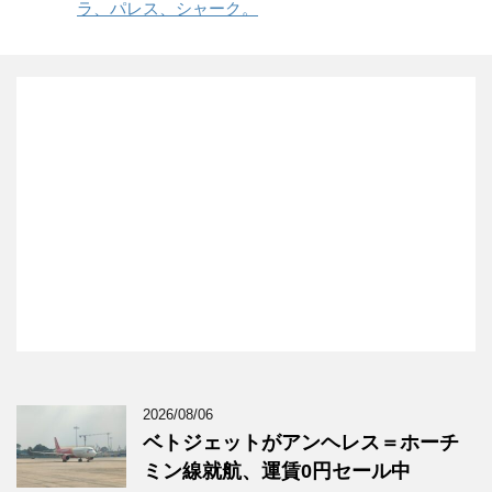
ラ、パレス、シャーク。
2026/08/06
ベトジェットがアンヘレス＝ホーチ
ミン線就航、運賃0円セール中