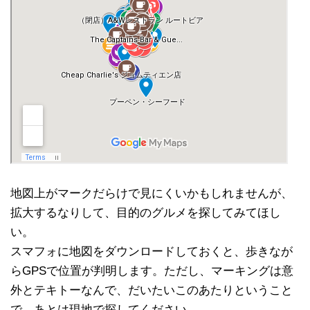
地図上がマークだらけで見にくいかもしれませんが、
拡大するなりして、目的のグルメを探してみてほし
い。
スマフォに地図をダウンロードしておくと、歩きなが
らGPSで位置が判明します。ただし、マーキングは意
外とテキトーなんで、だいたいこのあたりということ
で、あとは現地で探してください。