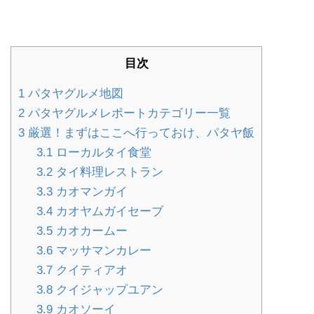
目次
1
パタヤグルメ地図
2
パタヤグルメレポートカテゴリー一覧
3
厳選！まずはここへ行っておけ、パタヤ飯
3.1
ローカルタイ食堂
3.2
タイ料理レストラン
3.3
カオマンガイ
3.4
カオヤムガイセーブ
3.5
カオカームー
3.6
マッサマンカレー
3.7
クイティアオ
3.8
クイジャップユアン
3.9
カオソーイ