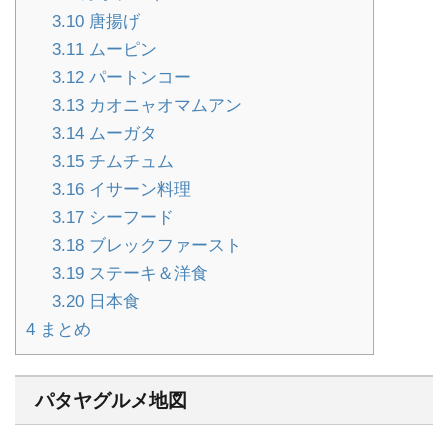
3.10
唐揚げ
3.11
ムーピン
3.12
パートンコー
3.13
カオニャオマムアン
3.14
ムーガタ
3.15
チムチュム
3.16
イサーン料理
3.17
シーフード
3.18
ブレックファースト
3.19
ステーキ＆洋食
3.20
日本食
4
まとめ
パタヤグルメ地図