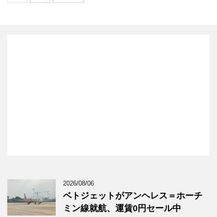
2026/08/06
ベトジェットがアンヘレス＝ホーチ
ミン線就航、運賃0円セール中