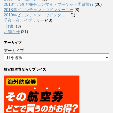
2018年パタヤ発チェンマイ・プーケット周遊旅行
(20)
2018年ビエンチャン・ウドンターニー
(8)
2019年ビエンチャン・ウドンタニー
(1)
千夜一夜ライブラリー
(40)
洋書
(13)
お知らせ
(21)
アーカイブ
アーカイブ
格安航空券ならサプライス