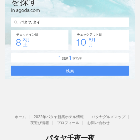
ホーム
2022年パタヤ新築ホテル情報
パタヤグルメマップ
夜遊び情報
プロフィール
お問い合わせ
パタヤ千夜一夜