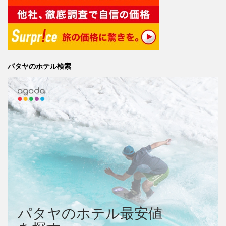
パタヤのホテル検索