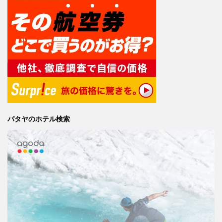
パタヤのホテル検索