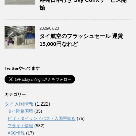
始
2026/07/20
タイ航空のフラッシュセール 運賃
15,000円なれど
Twitterやってます
カテゴリー
タイ入国情報
(1,222)
タイ陸路国境
(35)
ビザ・タイランドパス・入国手続き
(75)
フライト情報
(582)
ASQ情報
(17)