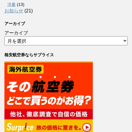
洋書
(13)
お知らせ
(21)
アーカイブ
アーカイブ
格安航空券ならサプライス