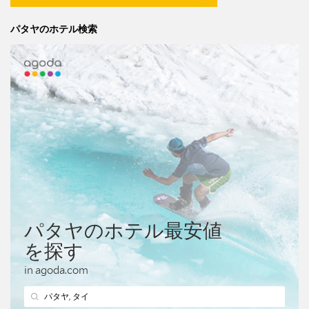
パタヤのホテル検索