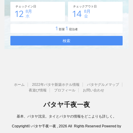
ホーム
2022年パタヤ新築ホテル情報
パタヤグルメマップ
夜遊び情報
プロフィール
お問い合わせ
パタヤ千夜一夜
基本、パタヤ沈没。タイとパタヤの情報をどこよりも詳しく。
Copyright© パタヤ千夜一夜 , 2026 All Rights Reserved Powered by