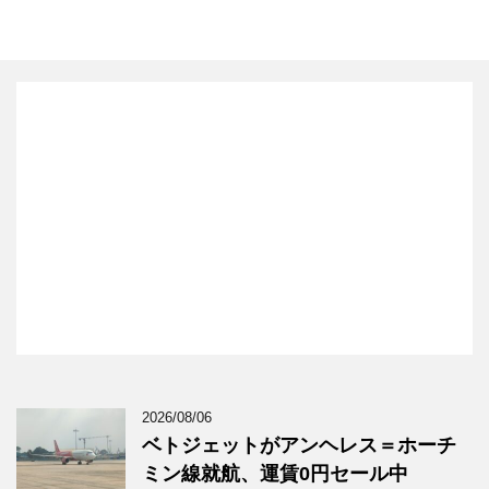
2026/08/06
ベトジェットがアンヘレス＝ホーチ
ミン線就航、運賃0円セール中