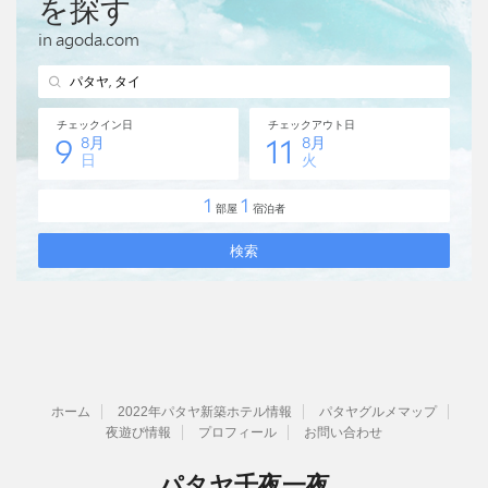
ホーム
2022年パタヤ新築ホテル情報
パタヤグルメマップ
夜遊び情報
プロフィール
お問い合わせ
パタヤ千夜一夜