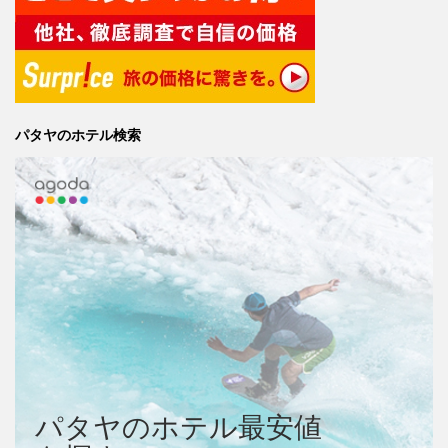
パタヤのホテル検索