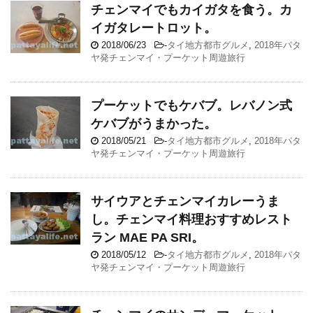
チェンマイでもカイガタを食う。カ
イガタレートロット。
2018/06/23
-
タイ地方都市グルメ
,
2018年パタ
ヤ発チェンマイ・プーケット周遊旅行
プーケットでもケバブ。レバノン式
ケバブがうまかった。
2018/05/21
-
タイ地方都市グルメ
,
2018年パタ
ヤ発チェンマイ・プーケット周遊旅行
サイウアとチェンマイカレーうま
し。チェンマイ料理おすすめレスト
ラン MAE PA SRI。
2018/05/12
-
タイ地方都市グルメ
,
2018年パタ
ヤ発チェンマイ・プーケット周遊旅行