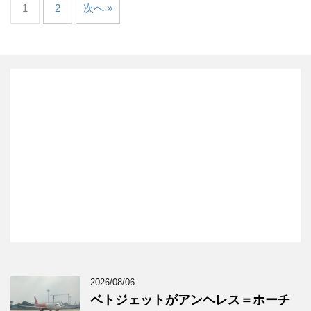
1
2
次へ »
2026/08/06
ベトジェットがアンヘレス＝ホーチ