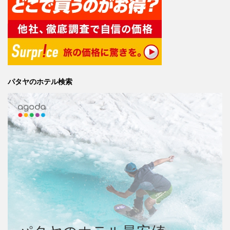
パタヤのホテル検索