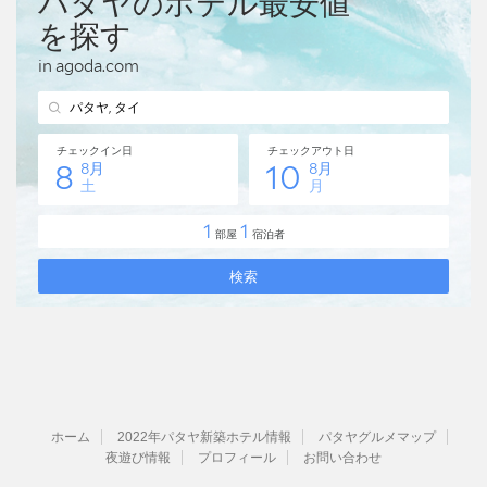
ホーム
2022年パタヤ新築ホテル情報
パタヤグルメマップ
夜遊び情報
プロフィール
お問い合わせ