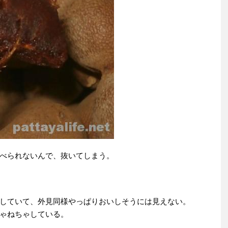
べられないんで、抜いてしまう。
していて、外見同様やっぱりおいしそうには見えない。
ゃねちゃしている。