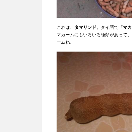
これは、
タマリンド
。タイ語で
「マカ
マカームにもいろいろ種類があって、
ームね。