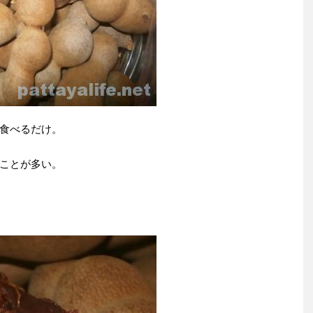
食べるだけ。
ことが多い。