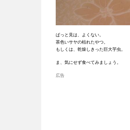
ぱっと見は、よくない。
茶色いサヤの枯れたやつ。
もしくは、乾燥しきった巨大芋虫。
ま、気にせず食べてみましょう。
広告