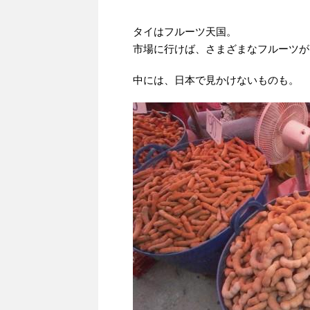
タイはフルーツ天国。
市場に行けば、さまざまなフルーツが
中には、日本で見かけないものも。