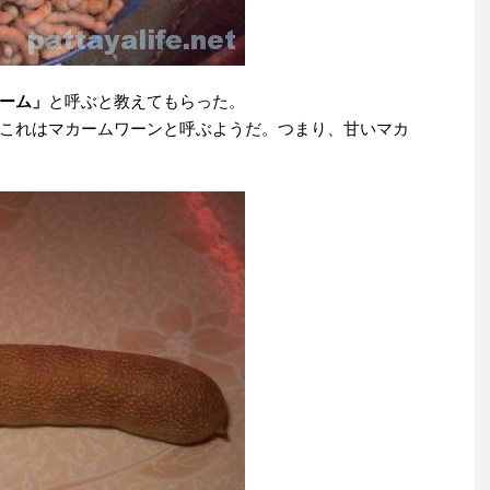
ーム」
と呼ぶと教えてもらった。
これはマカームワーンと呼ぶようだ。つまり、甘いマカ