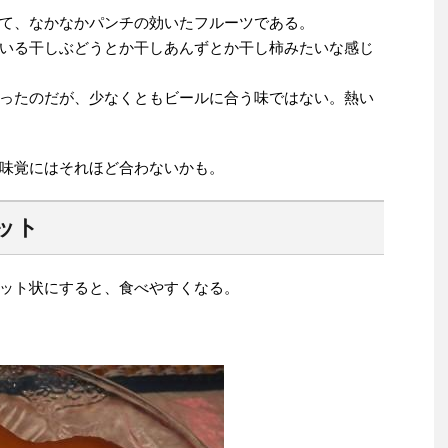
て、なかなかパンチの効いたフルーツである。
いる干しぶどうとか干しあんずとか干し柿みたいな感じ
ったのだが、少なくともビールに合う味ではない。熱い
味覚にはそれほど合わないかも。
ット
ット状にすると、食べやすくなる。