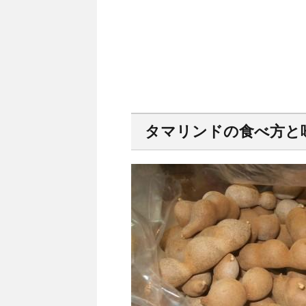
タマリンドの食べ方と