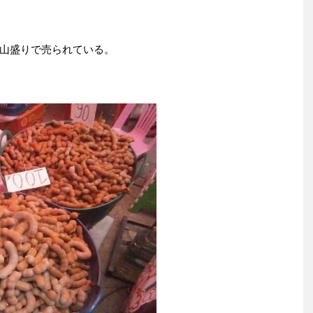
山盛りで売られている。