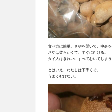
食べ方は簡単。さやを開いて、中身を
さやは柔らかくて、すぐにむける。
タイ人はきれいにすべてむいてしまう
とはいえ、わたしは下手くそ。
うまくむけない。