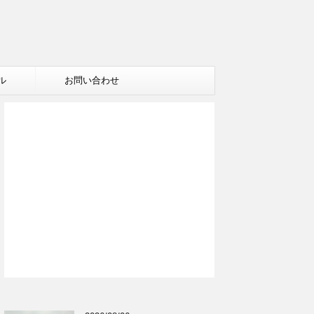
ル
お問い合わせ