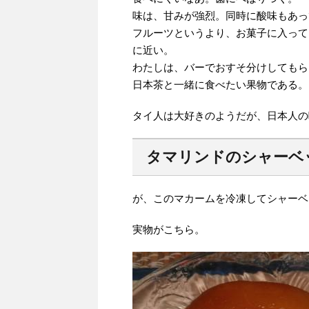
味は、甘みが強烈。同時に酸味もあっ
フルーツというより、お菓子に入って
に近い。
わたしは、バーでおすそ分けしてもら
日本茶と一緒に食べたい果物である。
タイ人は大好きのようだが、日本人の
タマリンドのシャーベ
が、このマカームを冷凍してシャーベ
実物がこちら。