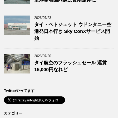
2026/07/23
タイ・ベトジェット ウドンタニー空
港発日本行き Sky ConXサービス開
始
2026/07/20
タイ航空のフラッシュセール 運賃
15,000円なれど
Twitterやってます
カテゴリー