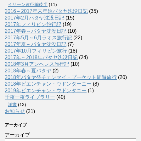
イサーン遠征編後半
(11)
2016～2017年末年始パタヤ沈没日記
(35)
2017年2月パタヤ沈没日記
(15)
2017年フィリピン旅行記
(19)
2017年春～パタヤ沈没日記
(10)
2017年5月～6月ラオス旅行記
(22)
2017年夏～パタヤ沈没日記
(7)
2017年10月フィリピン旅行
(18)
2017年～2018年パタヤ沈没日記
(24)
2018年3月アンヘレス旅行記
(10)
2018年春～夏パタヤ
(2)
2018年パタヤ発チェンマイ・プーケット周遊旅行
(20)
2018年ビエンチャン・ウドンターニー
(8)
2019年ビエンチャン・ウドンタニー
(1)
千夜一夜ライブラリー
(40)
洋書
(13)
お知らせ
(21)
アーカイブ
アーカイブ