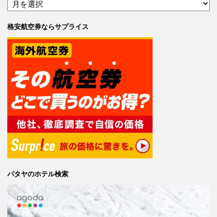
格安航空券ならサプライス
パタヤのホテル検索