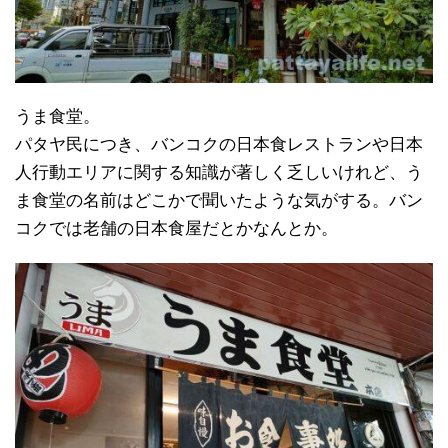
うま食堂。
パタヤ民につき、バンコクの日本食レストランや日本
人行動エリアに関する知識が著しく乏しいけれど、う
ま食堂の名前はどこかで聞いたような気がする。バン
コクでは老舗の日本食屋だとかなんとか。