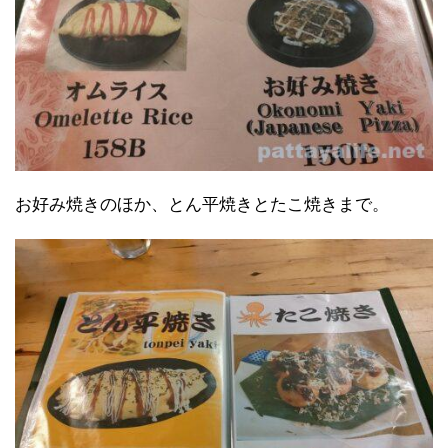
お好み焼きのほか、とん平焼きとたこ焼きまで。