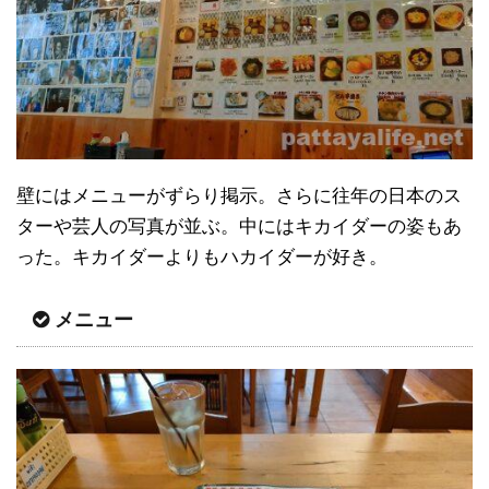
壁にはメニューがずらり掲示。さらに往年の日本のス
ターや芸人の写真が並ぶ。中にはキカイダーの姿もあ
った。キカイダーよりもハカイダーが好き。
メニュー