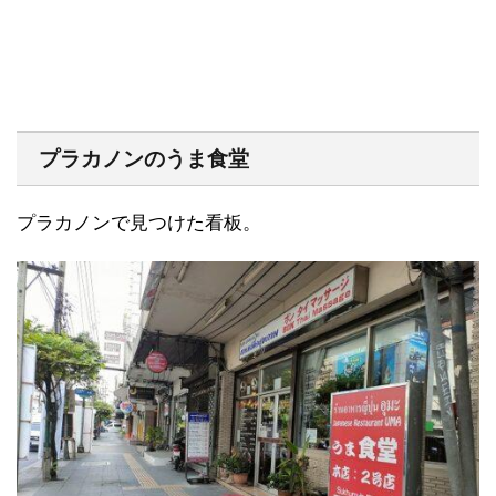
プラカノンのうま食堂
プラカノンで見つけた看板。