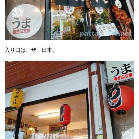
入り口は、ザ・日本。