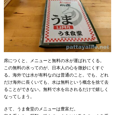
席につくと、メニューと無料の水が運ばれてくる。
この無料の水ってのが、日本人の心を微妙にくすぐ
る。海外では水が有料なのは普通のこと。でも、どれ
だけ海外に長くいても、水は無料という概念を捨て去
ることができない。無料で水を出されるだけで嬉しく
なってしまう。
さて、うま食堂のメニューは豊富だ。