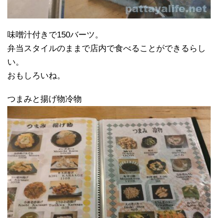
味噌汁付きで150バーツ。
弁当スタイルのままで店内で食べることができるらし
い。
おもしろいね。
つまみと揚げ物冷物