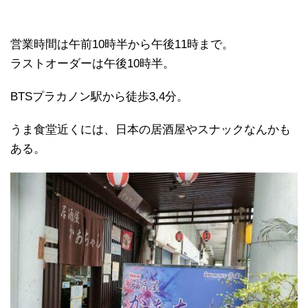
営業時間は午前10時半から午後11時まで。
ラストオーダーは午後10時半。
BTSプラカノン駅から徒歩3,4分。
うま食堂近くには、日本の居酒屋やスナックなんかも
ある。