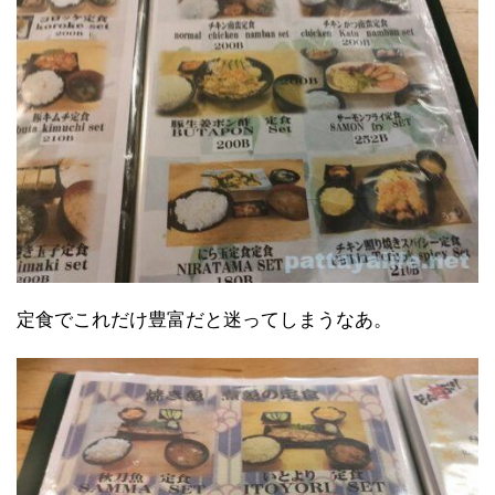
定食でこれだけ豊富だと迷ってしまうなあ。