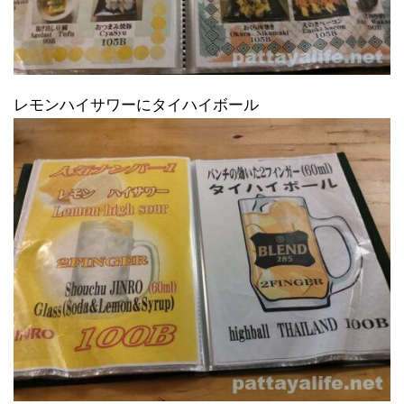
レモンハイサワーにタイハイボール