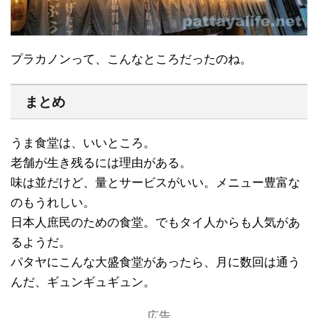
プラカノンって、こんなところだったのね。
まとめ
うま食堂は、いいところ。
老舗が生き残るには理由がある。
味は並だけど、量とサービスがいい。メニュー豊富な
のもうれしい。
日本人庶民のための食堂。でもタイ人からも人気があ
るようだ。
パタヤにこんな大盛食堂があったら、月に数回は通う
んだ、ギュンギュギュン。
広告