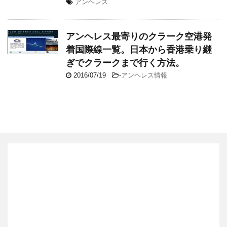
アンヘレス
アンヘレス最寄りのクラーク空港発
着国際線一覧。日本から香港乗り継
ぎでクラークまで行く方法。
2016/07/19
-
アンヘレス情報