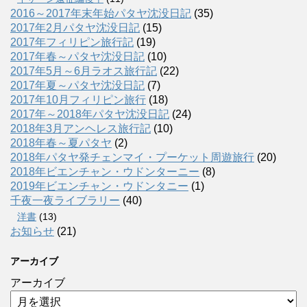
2016～2017年末年始パタヤ沈没日記
(35)
2017年2月パタヤ沈没日記
(15)
2017年フィリピン旅行記
(19)
2017年春～パタヤ沈没日記
(10)
2017年5月～6月ラオス旅行記
(22)
2017年夏～パタヤ沈没日記
(7)
2017年10月フィリピン旅行
(18)
2017年～2018年パタヤ沈没日記
(24)
2018年3月アンヘレス旅行記
(10)
2018年春～夏パタヤ
(2)
2018年パタヤ発チェンマイ・プーケット周遊旅行
(20)
2018年ビエンチャン・ウドンターニー
(8)
2019年ビエンチャン・ウドンタニー
(1)
千夜一夜ライブラリー
(40)
洋書
(13)
お知らせ
(21)
アーカイブ
アーカイブ