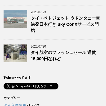
2026/07/23
タイ・ベトジェット ウドンタニー空
港発日本行き Sky ConXサービス開
始
2026/07/20
タイ航空のフラッシュセール 運賃
15,000円なれど
Twitterやってます
カテゴリー
タイ入国情報
(1,222)