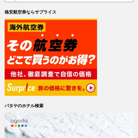
格安航空券ならサプライス
パタヤのホテル検索