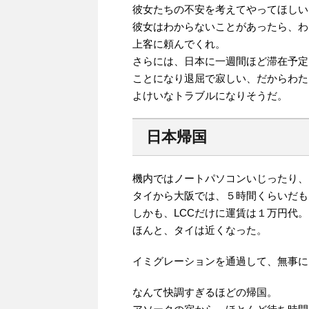
彼女たちの不安を考えてやってほしい
彼女はわからないことがあったら、わ
上客に頼んでくれ。
さらには、日本に一週間ほど滞在予定
ことになり退屈で寂しい、だからわた
よけいなトラブルになりそうだ。
日本帰国
機内ではノートパソコンいじったり、
タイから大阪では、５時間くらいだも
しかも、LCCだけに運賃は１万円代。
ほんと、タイは近くなった。
イミグレーションを通過して、無事に
なんて快調すぎるほどの帰国。