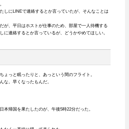
。
たしにLINEで連絡するとか言っていたが、そんなことは
だが、平日はホストが仕事のため、部屋で一人待機する
しに連絡するとか言っているが、どうかやめてほしい。
ちょっと眠ったりと、あっという間のフライト。
んな。早くなったもんだ。
日本帰国を果たしたのが、午後5時22分だった。