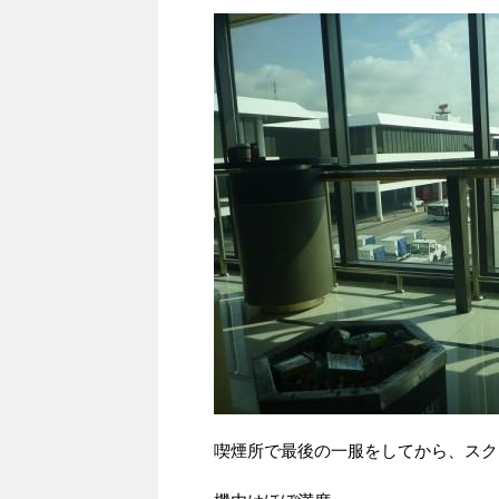
喫煙所で最後の一服をしてから、スクー