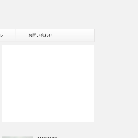
ル
お問い合わせ