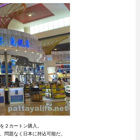
を２カートン購入。
、問題なく日本に持込可能だ。