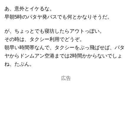
あ、意外とイケるな。
早朝5時のパタヤ発バスでも何とかなりそうだ。
が、ちょっとでも寝坊したらアウトっぽい。
その時は、タクシー利用でどうぞ。
朝早い時間帯なんで、タクシーをぶっ飛ばせば、パタ
ヤからドンムアン空港までは2時間かからないでしょ
ね、たぶん。
広告