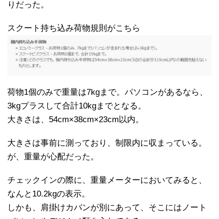
りだった。
スクート持ち込み荷物規則がこちら
荷物1個のみで重量は7kgまで。パソコンがあるなら、
3kgプラスして合計10kgまでとなる。
大きさは、54cm×38cm×23cm以内。
大きさは事前に測っており、制限内に収まっている。
が、重量が心配だった。
チェックインの際に、重量メーターにおいてみると、
なんと10.2kgの表示。
しかも、肩掛けカバンが別にあって、そこにはノート