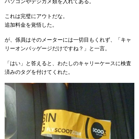
パソコンやデジカメ類を入れてある。
これは完璧にアウトだな。
追加料金を覚悟した。
が、係員はそのメーターには一切目もくれず、「キャ
リーオンバッゲージだけですね？」と一言。
「はい」と答えると、わたしのキャリーケースに検査
済みのタグを付けてくれた。