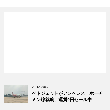
2026/08/06
ベトジェットがアンヘレス＝ホーチ
ミン線就航、運賃0円セール中