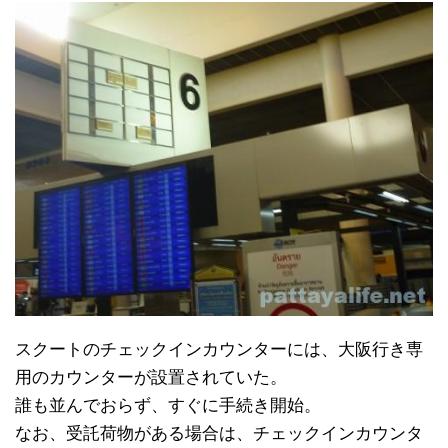
スクートのチェックインカウンターには、大阪行き専
用のカウンターが設置されていた。
誰も並んでおらず、すぐに手続き開始。
なお、受託荷物がある場合は、チェックインカウンタ