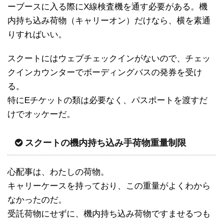
ーブースに入る際にX線検査機を通す必要がある。機
内持ち込み荷物（キャリーオン）だけなら、横を素通
りすればいい。
スクートにはウェブチェックインがないので、チェッ
クインカウンターでボーディングバスの発券を受け
る。
特にEチケットの類は必要なく、パスポートを渡すだ
けでオッケーだ。
スクートの機内持ち込み手荷物重量制限
心配事は、わたしの荷物。
キャリーケースを持っており、この重量がよくわから
なかったのだ。
受託荷物にせずに、機内持ち込み荷物ですませるつも