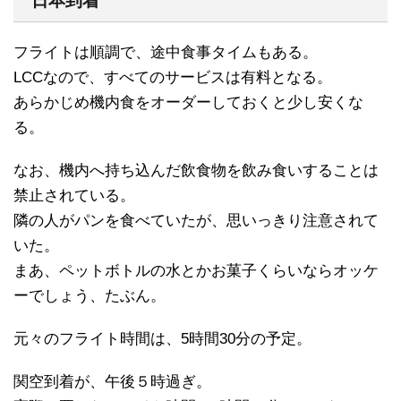
日本到着
フライトは順調で、途中食事タイムもある。
LCCなので、すべてのサービスは有料となる。
あらかじめ機内食をオーダーしておくと少し安くな
る。
なお、機内へ持ち込んだ飲食物を飲み食いすることは
禁止されている。
隣の人がパンを食べていたが、思いっきり注意されて
いた。
まあ、ペットボトルの水とかお菓子くらいならオッケ
ーでしょう、たぶん。
元々のフライト時間は、5時間30分の予定。
関空到着が、午後５時過ぎ。