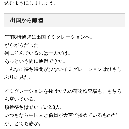
込むようにしましょう。
出国から離陸
午前8時過ぎに出国イミグレーションへ。
がらがらだった。
列に並んでいるのは一人だけ。
あっという間に通過できた。
こんなに待ち時間が少ないイミグレーションはひさし
ぶりに見た。
イミグレーションを抜けた先の荷物検査場も、もちろ
ん空いている。
順番待ちはせいぜい2,3人。
いつもなら中国人と係員が大声で揉めているものだ
が、とても静か。