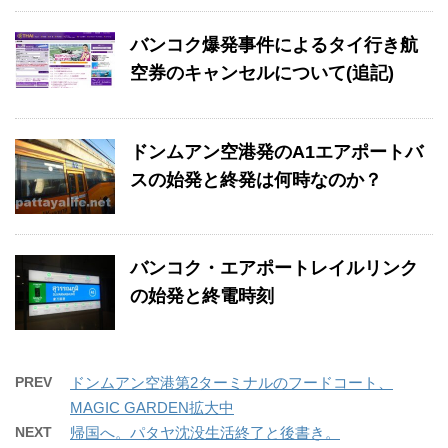
バンコク爆発事件によるタイ行き航
空券のキャンセルについて(追記)
ドンムアン空港発のA1エアポートバ
スの始発と終発は何時なのか？
バンコク・エアポートレイルリンク
の始発と終電時刻
PREV
ドンムアン空港第2ターミナルのフードコート、
MAGIC GARDEN拡大中
NEXT
帰国へ。パタヤ沈没生活終了と後書き。