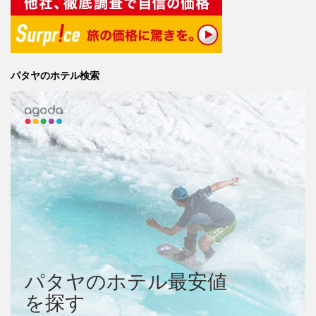
パタヤのホテル検索