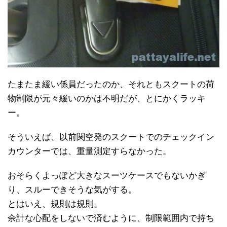
たまたま緩い係員だったのか、それともスクートの荷
物制限が元々緩いのかは不明だが、とにかくラッキ
ー。
そういえば、以前関空発のスクートでのチェックイン
カウンターでは、重量測定すらなかった。
おそらくよっぽど大きなスーツケースでもないかぎ
り、スルーできそうな気がする。
とはいえ、規則は規則。
余計な心配をしないで済むように、制限範囲内で持ち