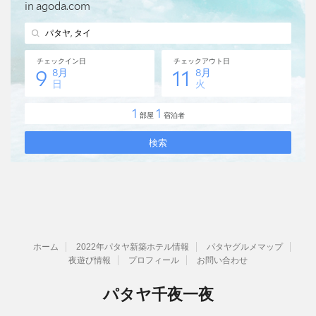
ホーム
2022年パタヤ新築ホテル情報
パタヤグルメマップ
夜遊び情報
プロフィール
お問い合わせ
パタヤ千夜一夜