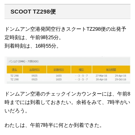
SCOOT TZ298便
ドンムアン空港発関空行きスクートTZ298便の出発予
定時刻は、午前9時25分。
到着時刻は、16時55分。
ドンムアン空港のチェックインカウンターには、午前8
時までには到着しておきたい。余裕をみて、7時半がい
いだろう。
わたしは、午前7時半に何とか到着できた。