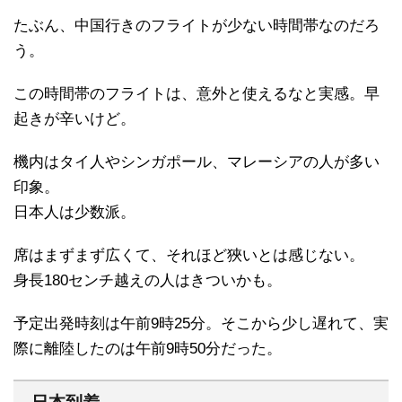
たぶん、中国行きのフライトが少ない時間帯なのだろ
う。
この時間帯のフライトは、意外と使えるなと実感。早
起きが辛いけど。
機内はタイ人やシンガポール、マレーシアの人が多い
印象。
日本人は少数派。
席はまずまず広くて、それほど狹いとは感じない。
身長180センチ越えの人はきついかも。
予定出発時刻は午前9時25分。そこから少し遅れて、実
際に離陸したのは午前9時50分だった。