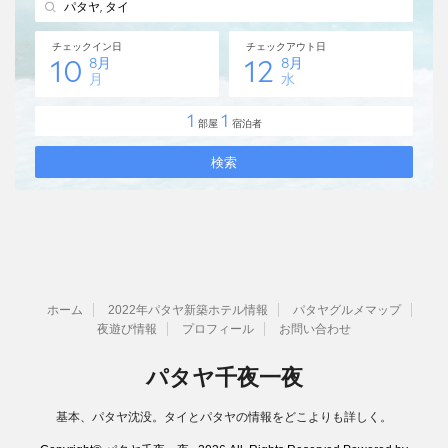
ホーム
2022年パタヤ新築ホテル情報
パタヤグルメマップ
夜遊び情報
プロフィール
お問い合わせ
パタヤ千夜一夜
基本、パタヤ沈没。タイとパタヤの情報をどこよりも詳しく。