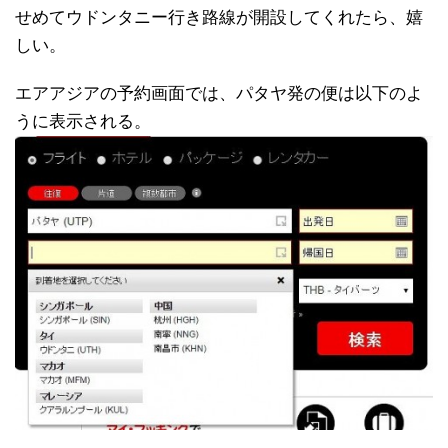
せめてウドンタニー行き路線が開設してくれたら、嬉
しい。
エアアジアの予約画面では、パタヤ発の便は以下のよ
うに表示される。