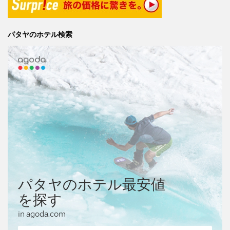
パタヤのホテル検索