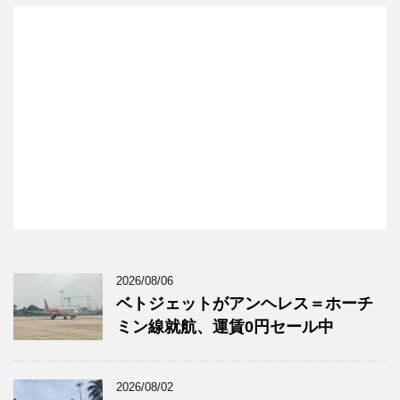
2026/08/06
ベトジェットがアンヘレス＝ホーチ
ミン線就航、運賃0円セール中
2026/08/02