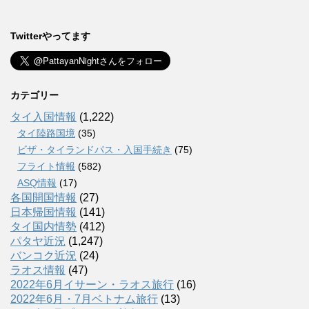
Twitterやってます
カテゴリー
タイ入国情報
(1,222)
タイ陸路国境
(35)
ビザ・タイランドパス・入国手続き
(75)
フライト情報
(582)
ASQ情報
(17)
各国開国情報
(27)
日本帰国情報
(141)
タイ国内情勢
(412)
パタヤ近況
(1,247)
バンコク近況
(24)
ラオス情報
(47)
2022年6月イサーン・ラオス旅行
(16)
2022年6月・7月ベトナム旅行
(13)