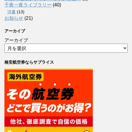
千夜一夜ライブラリー
(40)
洋書
(13)
お知らせ
(21)
アーカイブ
アーカイブ
格安航空券ならサプライス