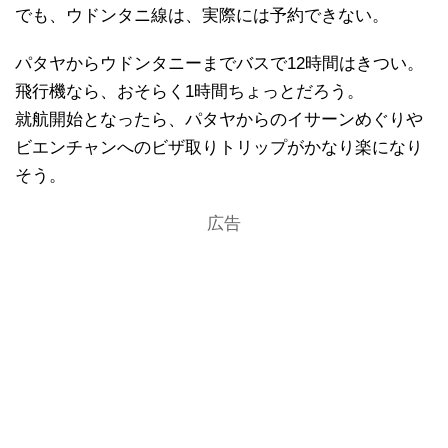
でも、ウドンタニ線は、実際には予約できない。
パタヤからウドンタニーまでバスで12時間はきつい。
飛行機なら、おそらく1時間ちょっとだろう。
就航開始となったら、パタヤからのイサーンめぐりや
ビエンチャンへのビザ取りトリップがかなり楽になり
そう。
広告