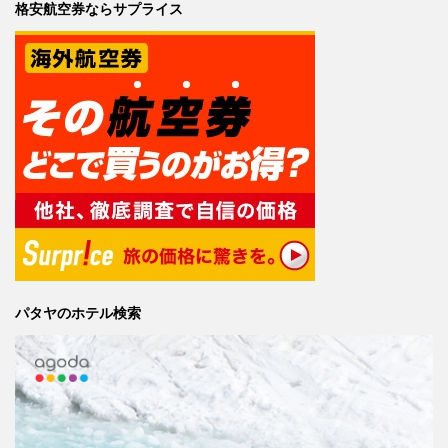
格安航空券ならサプライス
パタヤのホテル検索