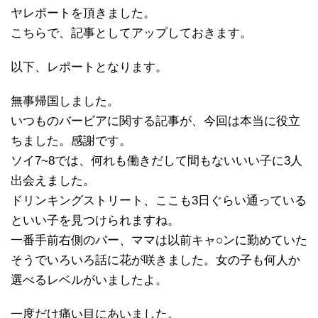
ヤレポートを頂きました。
こちらで、記事としてアップしておきます。
以下、レポートとなります。
無事帰国しました。
いつものバービアに関する記事が、今回は本当に役立
ちました。感謝です。
ソイ7~8では、何れも働きだして間もないいい子に3人
出会えました。
ドリンキングストリート、ここも3日ぐらい通っている
といい子を見つけられますね。
一番手前右側のバー、ママは以前キャ○ンに勤めていた
そうでいろいろ話に花が咲きました。女の子も何人か
選べるレベルがいましたよ。
一度だけ痛い目にあいました。