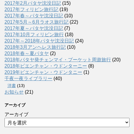
2017年2月パタヤ沈没日記
(15)
2017年フィリピン旅行記
(19)
2017年春～パタヤ沈没日記
(10)
2017年5月～6月ラオス旅行記
(22)
2017年夏～パタヤ沈没日記
(7)
2017年10月フィリピン旅行
(18)
2017年～2018年パタヤ沈没日記
(24)
2018年3月アンヘレス旅行記
(10)
2018年春～夏パタヤ
(2)
2018年パタヤ発チェンマイ・プーケット周遊旅行
(20)
2018年ビエンチャン・ウドンターニー
(8)
2019年ビエンチャン・ウドンタニー
(1)
千夜一夜ライブラリー
(40)
洋書
(13)
お知らせ
(21)
アーカイブ
アーカイブ