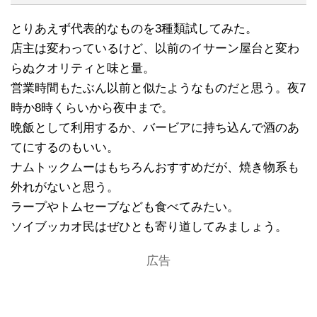
とりあえず代表的なものを3種類試してみた。
店主は変わっているけど、以前のイサーン屋台と変わ
らぬクオリティと味と量。
営業時間もたぶん以前と似たようなものだと思う。夜7
時か8時くらいから夜中まで。
晩飯として利用するか、バービアに持ち込んで酒のあ
てにするのもいい。
ナムトックムーはもちろんおすすめだが、焼き物系も
外れがないと思う。
ラープやトムセーブなども食べてみたい。
ソイブッカオ民はぜひとも寄り道してみましょう。
広告