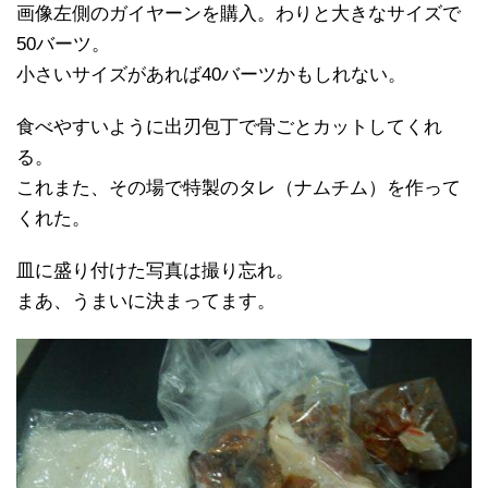
画像左側のガイヤーンを購入。わりと大きなサイズで
50バーツ。
小さいサイズがあれば40バーツかもしれない。
食べやすいように出刃包丁で骨ごとカットしてくれ
る。
これまた、その場で特製のタレ（ナムチム）を作って
くれた。
皿に盛り付けた写真は撮り忘れ。
まあ、うまいに決まってます。