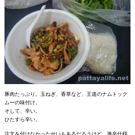
豚肉たっぷり。玉ねぎ、香草など、王道のナムトック
ムーの味付け。
そして、辛い。
ひたすら辛い。
注文を付けなかったせいもあるだろうけど、激辛仕様