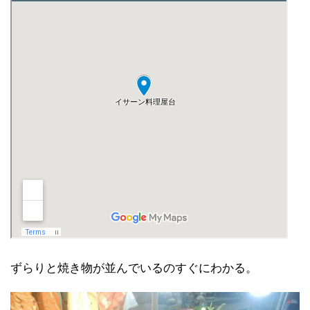
ずらりと焼き物が並んでいるのすぐにわかる。