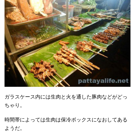
ガラスケース内には生肉と火を通した豚肉などがどっ
ちゃり。
時間帯によっては生肉は保冷ボックスになおしてある
ようだ。