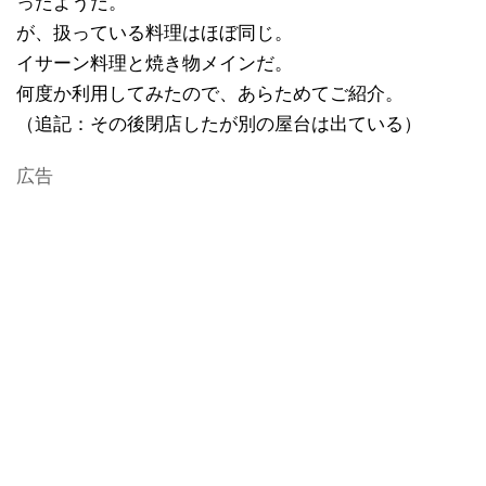
ったようだ。
が、扱っている料理はほぼ同じ。
イサーン料理と焼き物メインだ。
何度か利用してみたので、あらためてご紹介。
（追記：その後閉店したが別の屋台は出ている）
広告