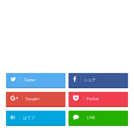
Twitter
シェア
Google+
Pocket
B!
はてブ
LINE