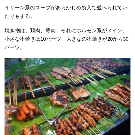
イサーン系のスープがあらかじめ袋入で並べられてい
たりもする。
焼き物は、鶏肉、豚肉、それにホルモン系がメイン。
小さな串焼きは10バーツ、大きなの串焼きが20から30
バーツ。