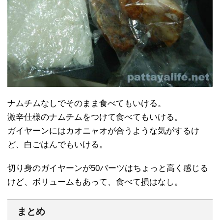
ナムチムなしでそのまま食べてもいける。
激辛仕様のナムチムをつけて食べてもいける。
ガイヤーンにはカオニャオが合うような気がするけ
ど、白ごはんでもいける。
切り身のガイヤーンが50バーツはちょっと高く感じる
けど、ボリュームもあって、食べて損はなし。
まとめ