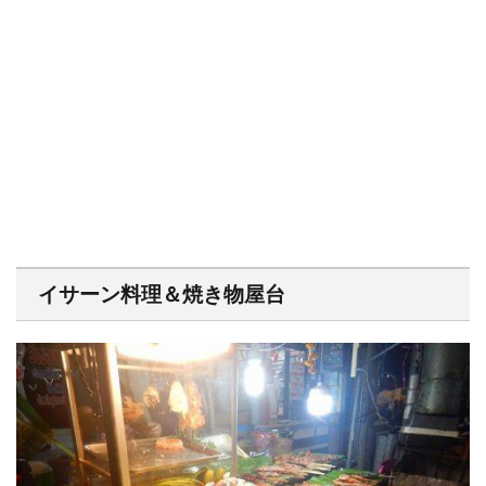
イサーン料理＆焼き物屋台