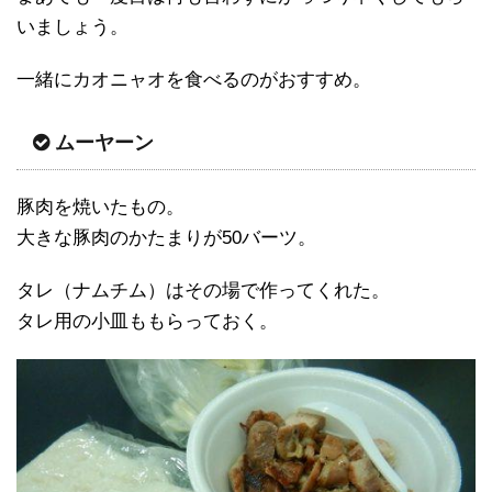
いましょう。
一緒にカオニャオを食べるのがおすすめ。
ムーヤーン
豚肉を焼いたもの。
大きな豚肉のかたまりが50バーツ。
タレ（ナムチム）はその場で作ってくれた。
タレ用の小皿ももらっておく。