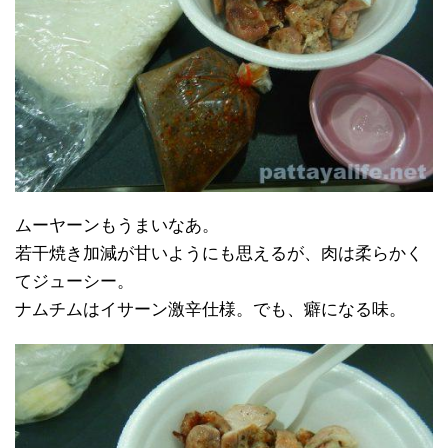
ムーヤーンもうまいなあ。
若干焼き加減が甘いようにも思えるが、肉は柔らかく
てジューシー。
ナムチムはイサーン激辛仕様。でも、癖になる味。