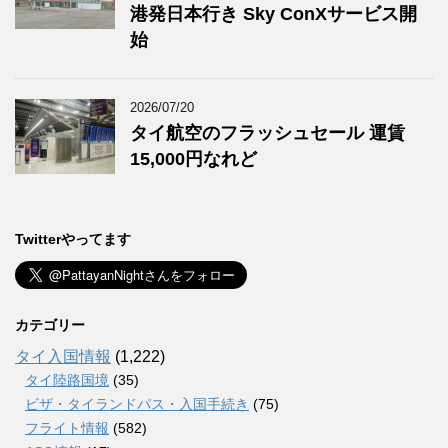
港発日本行き Sky ConXサービス開
始
2026/07/20
タイ航空のフラッシュセール 運賃
15,000円なれど
Twitterやってます
カテゴリー
タイ入国情報
(1,222)
タイ陸路国境
(35)
ビザ・タイランドパス・入国手続き
(75)
フライト情報
(582)