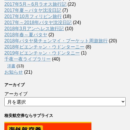
2017年5月～6月ラオス旅行記
(22)
2017年夏～パタヤ沈没日記
(7)
2017年10月フィリピン旅行
(18)
2017年～2018年パタヤ沈没日記
(24)
2018年3月アンヘレス旅行記
(10)
2018年春～夏パタヤ
(2)
2018年パタヤ発チェンマイ・プーケット周遊旅行
(20)
2018年ビエンチャン・ウドンターニー
(8)
2019年ビエンチャン・ウドンタニー
(1)
千夜一夜ライブラリー
(40)
洋書
(13)
お知らせ
(21)
アーカイブ
アーカイブ
格安航空券ならサプライス