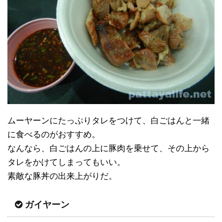
ムーヤーンにたっぷりタレをつけて、白ごはんと一緒
に食べるのがおすすめ。
なんなら、白ごはんの上に豚肉を乗せて、その上から
タレをかけてしまってもいい。
素敵な豚丼の出来上がりだ。
ガイヤーン