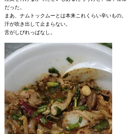
だった。
まあ、ナムトックムーとは本来これくらい辛いもの。
汗が吹き出して止まらない。
舌がしびれっぱなし。