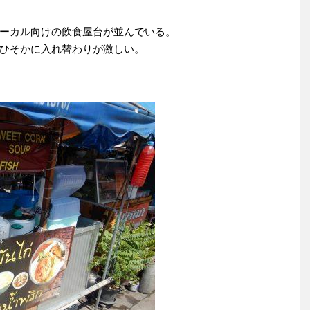
ーカル向けの飲食屋台が並んでいる。
ひそかに入れ替わりが激しい。