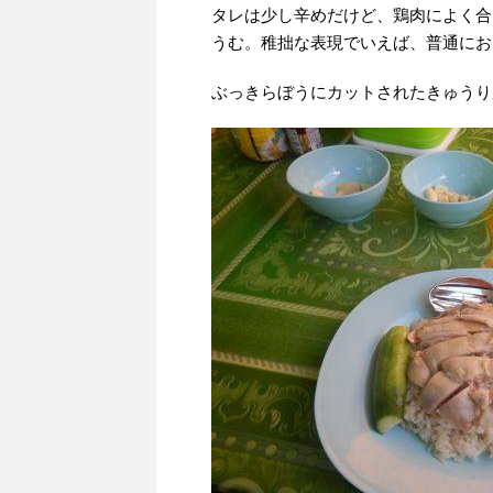
タレは少し辛めだけど、鶏肉によく合
うむ。稚拙な表現でいえば、普通にお
ぶっきらぼうにカットされたきゅうり