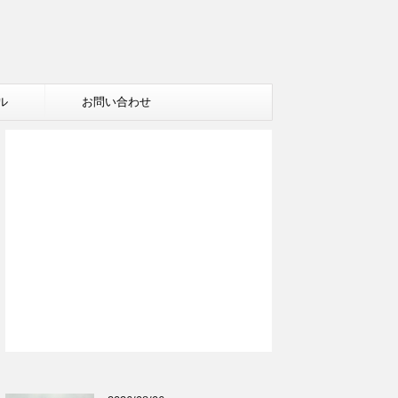
ル
お問い合わせ