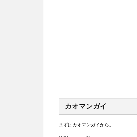
カオマンガイ
まずはカオマンガイから。