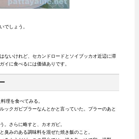
いでしょう。
はないけれど、セカンドロードとソイブッカオ近辺に滞
ガイに食べるには価値ありです。
ー
かれた料理を食べてみる。
ルックガビプラーなんとかと言っていた。プラーのあと
う。さらに略すと、カオガピ。
と臭みのある調味料を混ぜた焼き飯のこと。