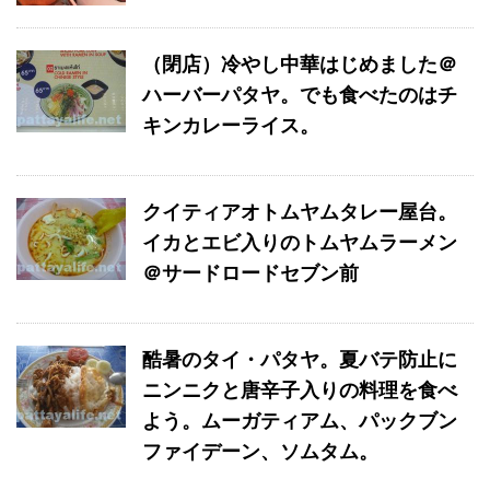
（閉店）冷やし中華はじめました＠
ハーバーパタヤ。でも食べたのはチ
キンカレーライス。
クイティアオトムヤムタレー屋台。
イカとエビ入りのトムヤムラーメン
＠サードロードセブン前
酷暑のタイ・パタヤ。夏バテ防止に
ニンニクと唐辛子入りの料理を食べ
よう。ムーガティアム、パックブン
ファイデーン、ソムタム。