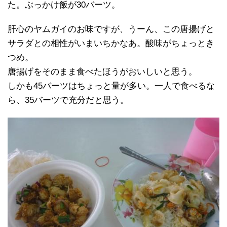
た。ぶっかけ飯が30バーツ。
肝心のヤムガイのお味ですが、うーん、この唐揚げと
サラダとの相性がいまいちかなあ。酸味がちょっとき
つめ。
唐揚げをそのまま食べたほうがおいしいと思う。
しかも45バーツはちょっと量が多い。一人で食べるな
ら、35バーツで充分だと思う。