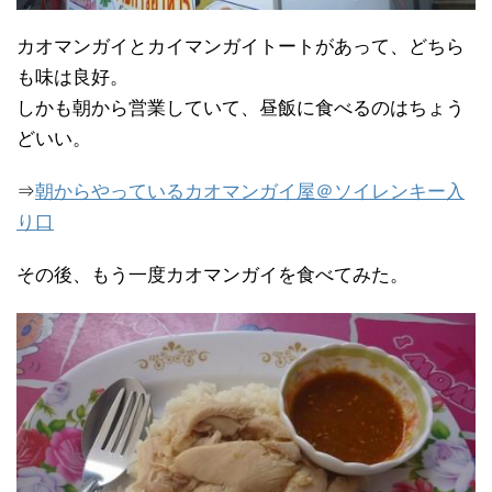
カオマンガイとカイマンガイトートがあって、どちら
も味は良好。
しかも朝から営業していて、昼飯に食べるのはちょう
どいい。
⇒
朝からやっているカオマンガイ屋＠ソイレンキー入
り口
その後、もう一度カオマンガイを食べてみた。