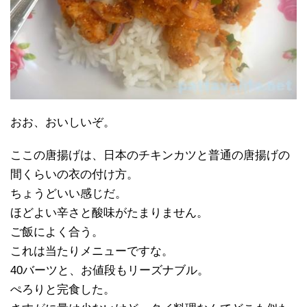
おお、おいしいぞ。
ここの唐揚げは、日本のチキンカツと普通の唐揚げの
間くらいの衣の付け方。
ちょうどいい感じだ。
ほどよい辛さと酸味がたまりません。
ご飯によく合う。
これは当たりメニューですな。
40バーツと、お値段もリーズナブル。
ぺろりと完食した。