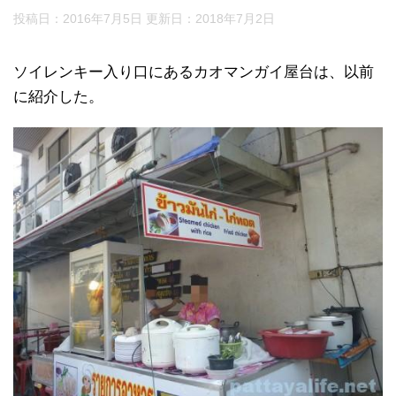
投稿日：2016年7月5日 更新日：
2018年7月2日
ソイレンキー入り口にあるカオマンガイ屋台は、以前
に紹介した。