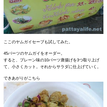
ここのヤムガイセーブも試してみた。
45バーツのヤムガイをオーダー。
すると、プレーン味の10バーツ唐揚げを3つ取り上げ
て、小さくカット。それからサラダに仕上げていく。
できあがりがこちら