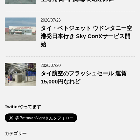
2026/07/23
タイ・ベトジェット ウドンタニー空
港発日本行き Sky ConXサービス開
始
2026/07/20
タイ航空のフラッシュセール 運賃
15,000円なれど
Twitterやってます
カテゴリー