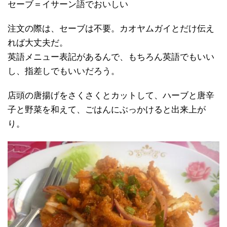
セーブ＝イサーン語でおいしい
注文の際は、セーブは不要。カオヤムガイとだけ伝え
れば大丈夫だ。
英語メニュー表記があるんで、もちろん英語でもいい
し、指差しでもいいだろう。
店頭の唐揚げをさくさくとカットして、ハーブと唐辛
子と野菜を和えて、ごはんにぶっかけると出来上が
り。