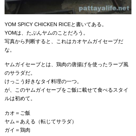
YOM SPICY CHICKEN RICEと書いてある。
YOMは、たぶんヤムのことだろう。
写真から判断すると、これはカオヤムガイセーブだ
な。
ヤムガイセーブとは、鶏肉の唐揚げを使ったラーブ風
のサラダだ。
けっこう好きなタイ料理の一つ。
が、このヤムガイセーブをご飯に載せて食べるスタイ
ルは初めて。
カオ＝ご飯
ヤム＝あえる（転じてサラダ）
ガイ＝鶏肉