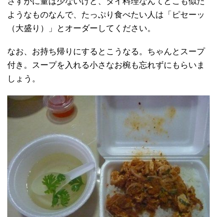
さすがに量は少ないけど、タイ料理なんてどこも似た
ようなものなんで、たっぷり食べたい人は「ピセーッ
（大盛り）」とオーダーしてください。
なお、お持ち帰りにするとこうなる。ちゃんとスープ
付き。スープを入れる小さなお椀も忘れずにもらいま
しょう。