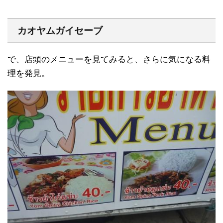
カオヤムガイセーブ
で、店頭のメニューを見てみると、さらに気になる料
理を発見。