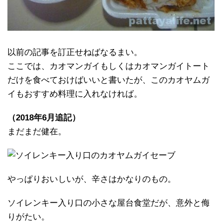
以前の記事を訂正せねばなるまい。
ここでは、カオマンガイもしくはカオマンガイトート
だけを食べておけばいいと書いたが、このカオヤムガ
イもおすすめ料理に入れなければ。
（2018年6月追記）
まだまだ健在。
やっぱりおいしいが、辛さはかなりのもの。
ソイレンキー入り口の小さな屋台食堂だが、意外と侮
りがたい。