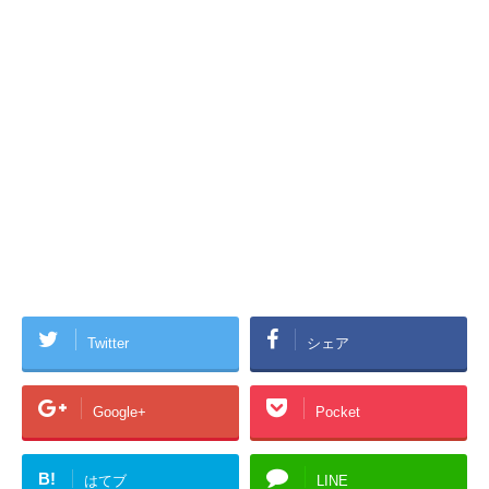
Twitter
シェア
Google+
Pocket
B!
はてブ
LINE