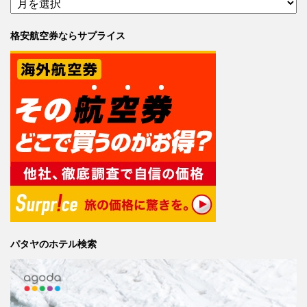
格安航空券ならサプライス
パタヤのホテル検索