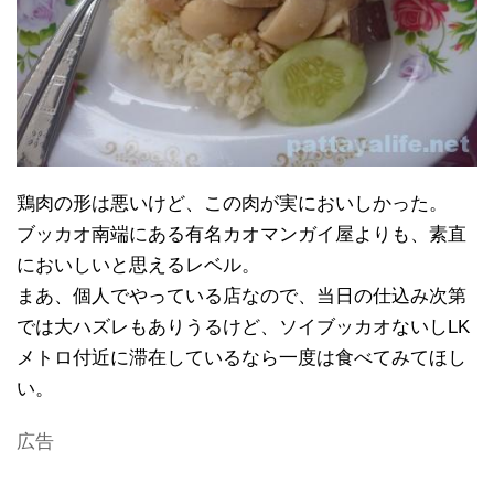
鶏肉の形は悪いけど、この肉が実においしかった。
ブッカオ南端にある有名カオマンガイ屋よりも、素直
においしいと思えるレベル。
まあ、個人でやっている店なので、当日の仕込み次第
では大ハズレもありうるけど、ソイブッカオないしLK
メトロ付近に滞在しているなら一度は食べてみてほし
い。
広告