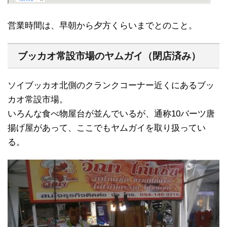
営業時間は、早朝から夕方くらいまでとのこと。
ブッカオ常設市場のヤムガイ（閉店済み）
ソイブッカオ北側のクランクコーナー近くにあるブッ
カオ常設市場。
いろんな食べ物屋台が並んでいるが、通称10バーツ唐
揚げ屋があって、ここでもヤムガイを取り扱ってい
る。