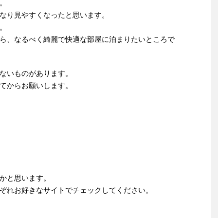
。
なり見やすくなったと思います。
。
ら、なるべく綺麗で快適な部屋に泊まりたいところで
ないものがあります。
てからお願いします。
かと思います。
ぞれお好きなサイトでチェックしてください。