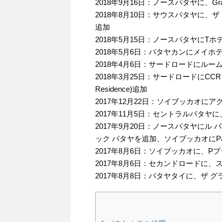
2018年9月16日：ノースパタヤに、Grande C
2018年8月10日：サウスパタヤに、ザ ト
追加
2018年5月15日：ノースパタヤにT
2018年5月6日：パタヤカンにメイホ
2018年4月6日：サードロードにル
2018年3月25日：サードロードにCCR マ
Residence)追加
2017年12月22日：ソイブッカオに
2017年11月5日：セントラルパタ
2017年9月20日：ノースパタヤにル
ック パタヤを追加、ソイブッカオにPace R
2017年8月6日：ソイブッカオに、
2017年8月6日：セカンドロードに
2017年8月8日：パタヤタイに、ザ 