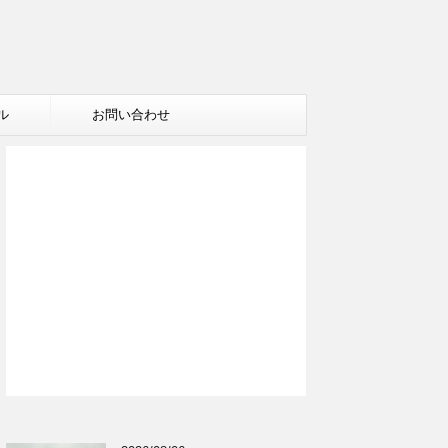
ル
お問い合わせ