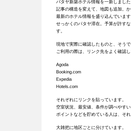
パタヤ新築ホテル情報を一新しました
記事の構造を変えて、地図も追加。か
最新のホテル情報を盛り込んでいます
せっかくのパタヤ滞在。予算が許すな
す。
現地で実際に確認したものと、そうで
ご利用の際は、リンク先をよく確認し
Agoda
Booking.com
Expedia
Hotels.com
それぞれにリンクを貼っています。
空室状況、最安値、条件が調べやすい
ポイントなどを貯めている人は、それ
大雑把に地区ごとに分けています。