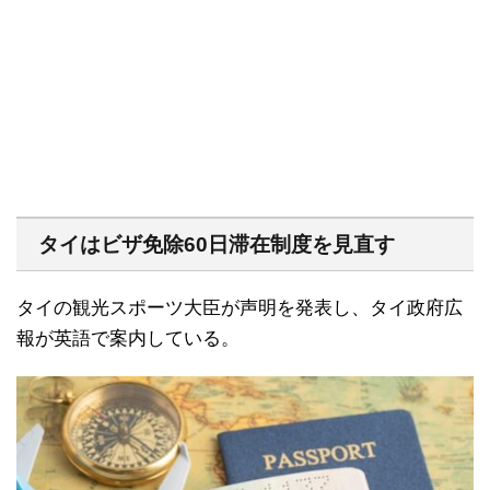
タイはビザ免除60日滞在制度を見直す
タイの観光スポーツ大臣が声明を発表し、タイ政府広
報が英語で案内している。