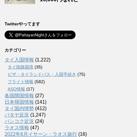
Twitterやってます
カテゴリー
タイ入国情報
(1,222)
タイ陸路国境
(35)
ビザ・タイランドパス・入国手続き
(75)
フライト情報
(582)
ASQ情報
(17)
各国開国情報
(27)
日本帰国情報
(141)
タイ国内情勢
(412)
パタヤ近況
(1,247)
バンコク近況
(24)
ラオス情報
(47)
2022年6月イサーン・ラオス旅行
(16)