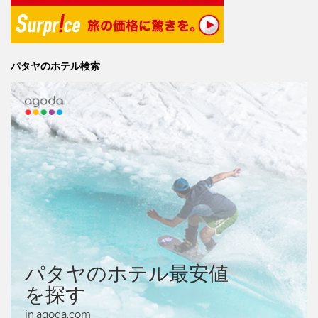
パタヤのホテル検索