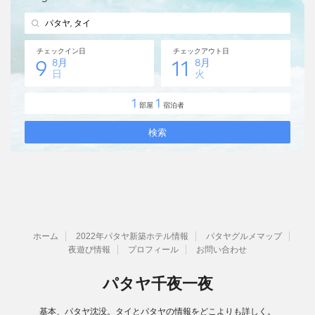
ホーム
2022年パタヤ新築ホテル情報
パタヤグルメマップ
夜遊び情報
プロフィール
お問い合わせ
パタヤ千夜一夜
基本、パタヤ沈没。タイとパタヤの情報をどこよりも詳しく。