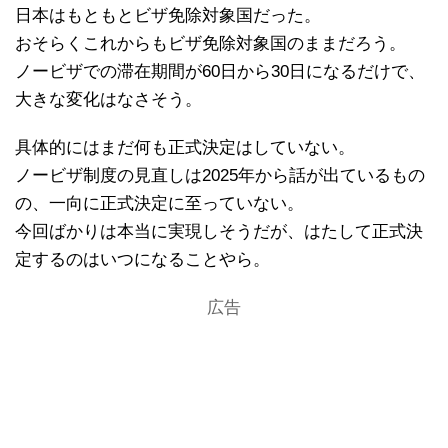
日本はもともとビザ免除対象国だった。
おそらくこれからもビザ免除対象国のままだろう。
ノービザでの滞在期間が60日から30日になるだけで、
大きな変化はなさそう。
具体的にはまだ何も正式決定はしていない。
ノービザ制度の見直しは2025年から話が出ているもの
の、一向に正式決定に至っていない。
今回ばかりは本当に実現しそうだが、はたして正式決
定するのはいつになることやら。
広告