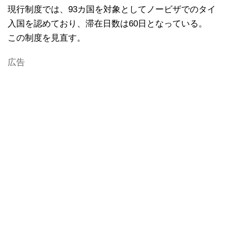
現行制度では、93カ国を対象としてノービザでのタイ
入国を認めており、滞在日数は60日となっている。
この制度を見直す。
広告