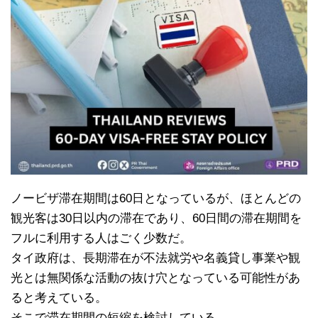
ノービザ滞在期間は60日となっているが、ほとんどの
観光客は30日以内の滞在であり、60日間の滞在期間を
フルに利用する人はごく少数だ。
タイ政府は、長期滞在が不法就労や名義貸し事業や観
光とは無関係な活動の抜け穴となっている可能性があ
ると考えている。
そこで滞在期間の短縮を検討している。