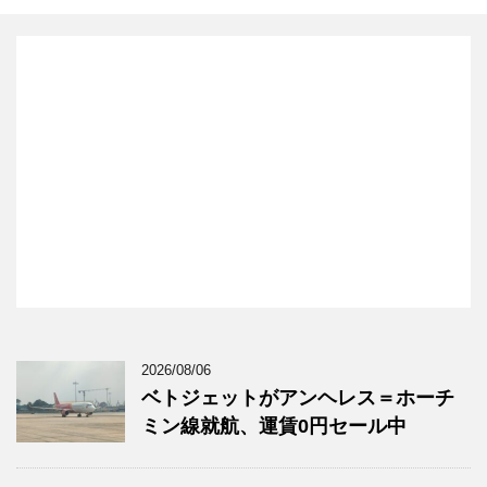
2026/08/06
ベトジェットがアンヘレス＝ホーチ
ミン線就航、運賃0円セール中