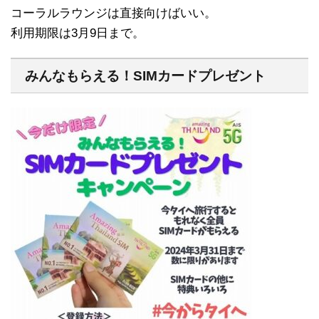
コーラルラウンジは直接向けばいい。
利用期限は3月9日まで。
みんなもらえる！SIMカードプレゼント