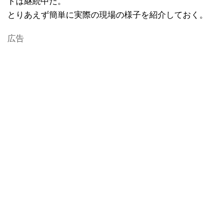
ドは継続中だ。
とりあえず簡単に実際の現場の様子を紹介しておく。
広告