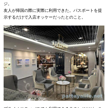
ジ。
友人が帰国の際に実際に利用できた。パスポートを提
示するだけで入店オッケーだったとのこと。