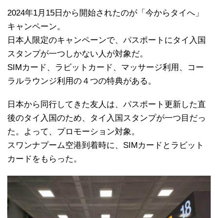
2024年1月15日から開始されたのが「今からタイへ」
キャンペーン。
日本人限定のキャンペーンで、パスポートにタイ入国
スタンプが一つしかない人が対象だ。
SIMカード、ラビットカード、マッサージ利用、コー
ラルラウンジ利用の４つの特典がある。
日本から同行してきた友人は、パスポート更新した直
後のタイ入国のため、タイ入国スタンプが一つ目だっ
た。よって、プロモーション対象。
スワンナプーム空港到着時に、SIMカードとラビット
カードをもらった。