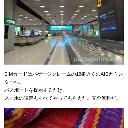
SIMカードはバゲージクレームの18番近くのAISカウン
ターへ。
パスポートを提示するだけ。
スマホの設定もすべてやってもらえた。完全無料だ。