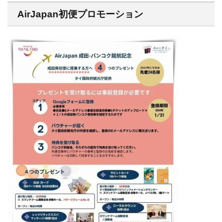
AirJapan初便プロモーション