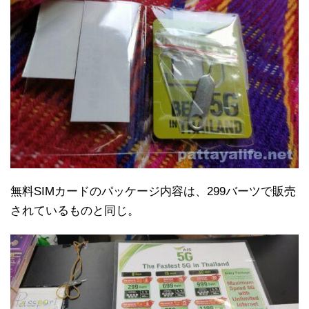
無料SIMカードのパッケージ内容は、299バーツで販売
されているものと同じ。