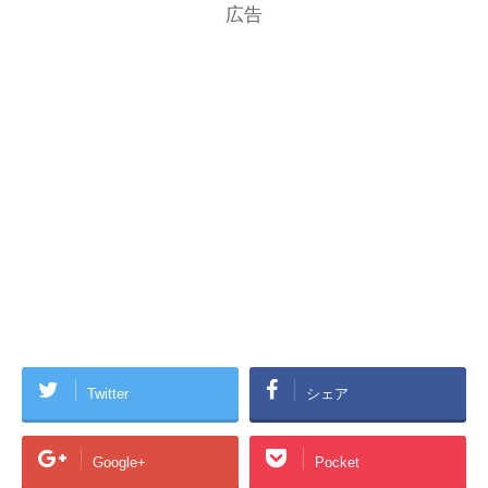
広告
Twitter
シェア
Google+
Pocket