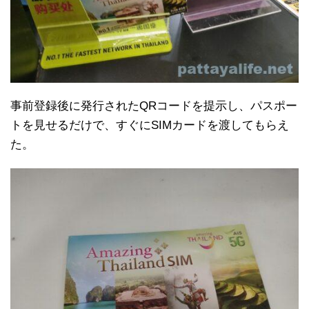
事前登録後に発行されたQRコードを提示し、パスポー
トを見せるだけで、すぐにSIMカードを渡してもらえ
た。