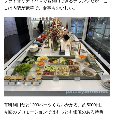
プライオリティパスでも利用できるラウンジだが、こ
こは内装が豪華で、食事もおいしい。
有料利用だと1200バーツくらいかかる。約5000円。
今回のプロモーションではもっとも価値のある特典