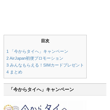
目次
1
「今からタイへ」キャンペーン
2
AirJapan初便プロモーション
3
みんなもらえる！SIMカードプレゼント
4
まとめ
「今からタイへ」キャンペーン