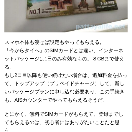
スマホ本体も渡せば設定もやってもらえる。
「今からタイへ」のSIMカードとは違い、インターネ
ットパッケージは1日のみ有効なもの。８GBまで使え
る。
もし2日目以降も使い続けたい場合は、追加料金を払っ
て、トップアップ（プリペイドチャージ）して、新し
いパッケージプランに申し込む必要あり。この手続き
も、AISカウンターでやってもらえるそうだ。
とにかく、無料でSIMカードがもらえて、登録までし
てもらえるのは、初心者にはありがたいことだと思
う。