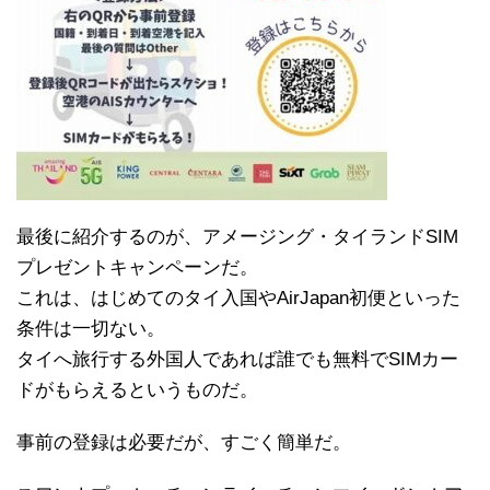
最後に紹介するのが、アメージング・タイランドSIM
プレゼントキャンペーンだ。
これは、はじめてのタイ入国やAirJapan初便といった
条件は一切ない。
タイへ旅行する外国人であれば誰でも無料でSIMカー
ドがもらえるというものだ。
事前の登録は必要だが、すごく簡単だ。