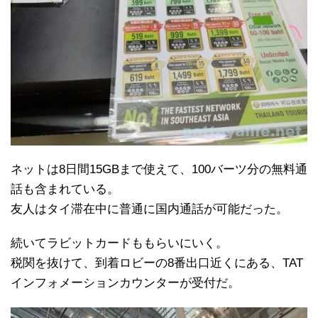
ネットは8日間15GBまで使えて、100バーツ分の無料通
話も含まれている。
友人はタイ滞在中に普通に国内通話が可能だった。
続いてラビットカードももらいにいく。
税関を抜けて、到着ロビーの8番出口近くにある、TAT
インフォメーションカウンターが受付だ。