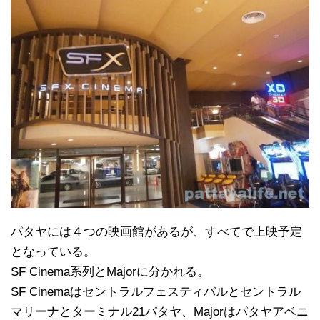
パタヤには４つの映画館があるが、すべてで上映予定
となっている。
SF Cinema系列とMajorに分かれる。
SF Cinemaはセントラルフェスティバルとセントラル
マリーナとターミナル21パタヤ、Majorはパタヤアベニ