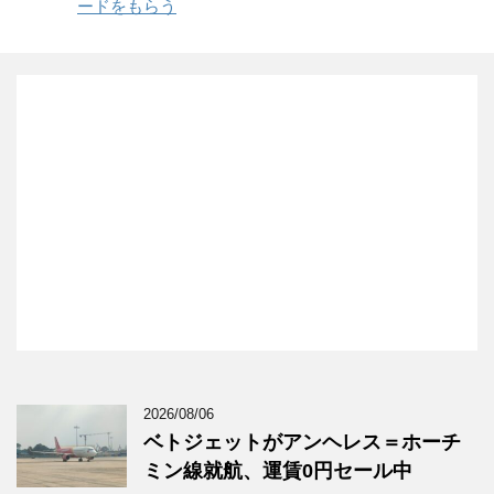
ードをもらう
2026/08/06
ベトジェットがアンヘレス＝ホーチ
ミン線就航、運賃0円セール中