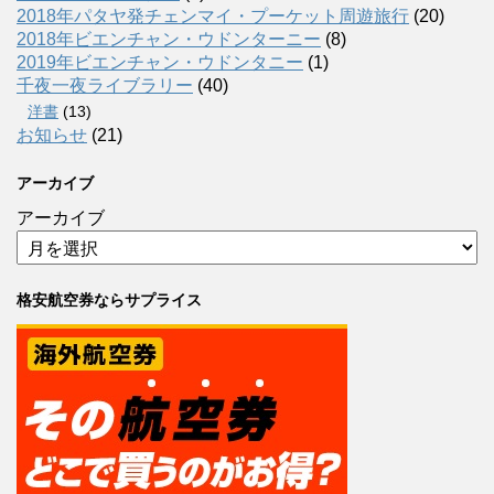
2018年パタヤ発チェンマイ・プーケット周遊旅行
(20)
2018年ビエンチャン・ウドンターニー
(8)
2019年ビエンチャン・ウドンタニー
(1)
千夜一夜ライブラリー
(40)
洋書
(13)
お知らせ
(21)
アーカイブ
アーカイブ
格安航空券ならサプライス