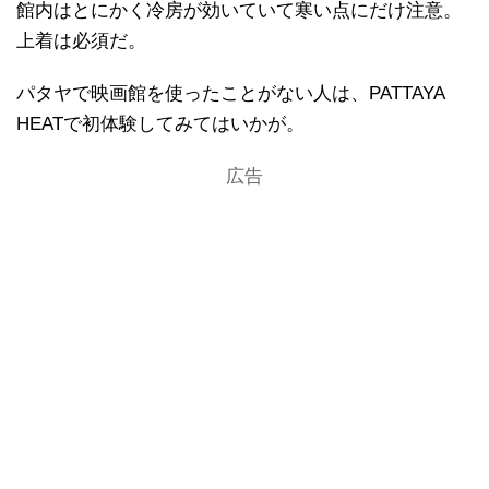
館内はとにかく冷房が効いていて寒い点にだけ注意。
上着は必須だ。
パタヤで映画館を使ったことがない人は、PATTAYA
HEATで初体験してみてはいかが。
広告