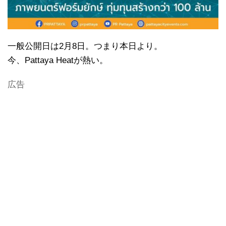
一般公開日は2月8日。つまり本日より。
今、Pattaya Heatが熱い。
広告