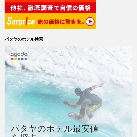
パタヤのホテル検索