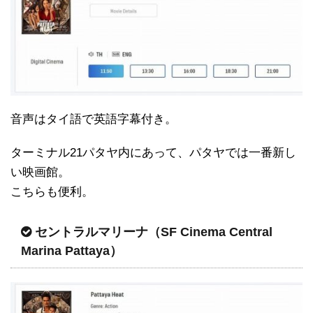
音声はタイ語で英語字幕付き。
ターミナル21パタヤ内にあって、パタヤでは一番新し
い映画館。
こちらも便利。
セントラルマリーナ（SF Cinema Central
Marina Pattaya）