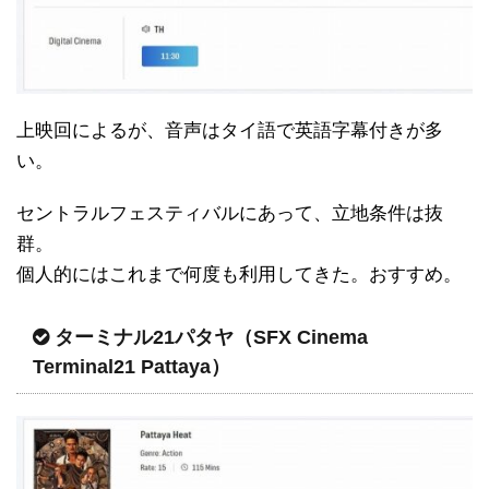
上映回によるが、音声はタイ語で英語字幕付きが多
い。
セントラルフェスティバルにあって、立地条件は抜
群。
個人的にはこれまで何度も利用してきた。おすすめ。
ターミナル21パタヤ（SFX Cinema
Terminal21 Pattaya）