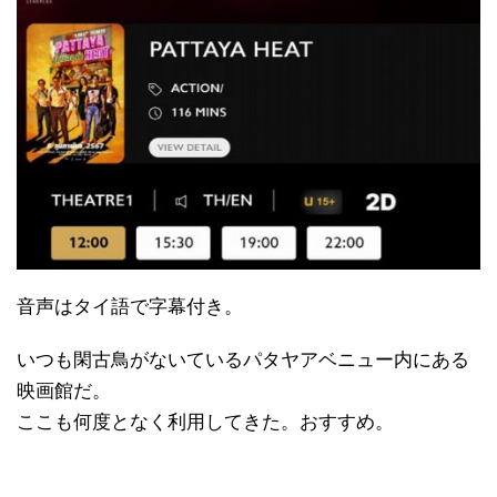
音声はタイ語で字幕付き。
いつも閑古鳥がないているパタヤアベニュー内にある
映画館だ。
ここも何度となく利用してきた。おすすめ。