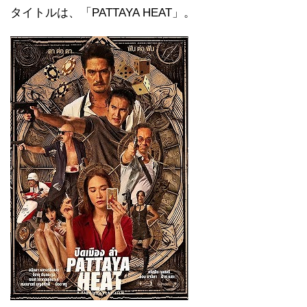
タイトルは、「PATTAYA HEAT」。