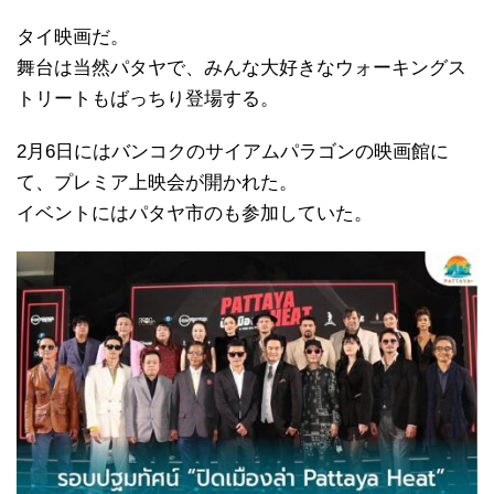
タイ映画だ。
舞台は当然パタヤで、みんな大好きなウォーキングス
トリートもばっちり登場する。
2月6日にはバンコクのサイアムパラゴンの映画館に
て、プレミア上映会が開かれた。
イベントにはパタヤ市のも参加していた。