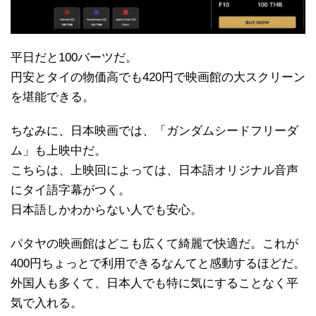
平日だと100バーツだ。
円安とタイの物価高でも420円で映画館の大スクリーン
を堪能できる。
ちなみに、日本映画では、「ガンダムシードフリーダ
ム」も上映中だ。
こちらは、上映回によっては、日本語オリジナル音声
にタイ語字幕がつく。
日本語しかわからない人でも安心。
パタヤの映画館はどこも広くて綺麗で快適だ。これが
400円ちょっとで利用できるなんてと感動するほどだ。
外国人も多くて、日本人でも特に気にすることなく平
気で入れる。