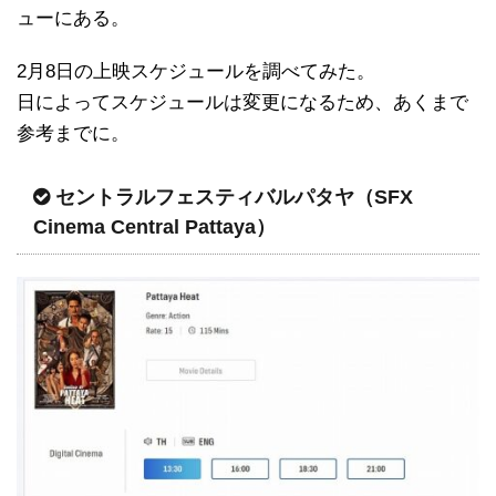
ューにある。
2月8日の上映スケジュールを調べてみた。
日によってスケジュールは変更になるため、あくまで
参考までに。
セントラルフェスティバルパタヤ（SFX
Cinema Central Pattaya）