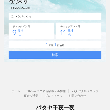
ホーム
2022年パタヤ新築ホテル情報
パタヤグルメマップ
夜遊び情報
プロフィール
お問い合わせ
パタヤ千夜一夜