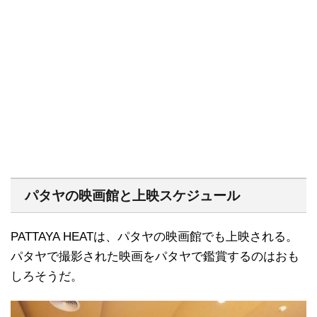
パタヤの映画館と上映スケジュール
PATTAYA HEATは、パタヤの映画館でも上映される。
パタヤで撮影された映画をパタヤで鑑賞するのはおも
しろそうだ。