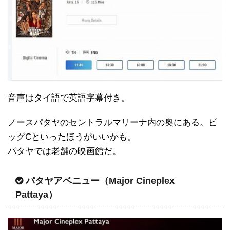
音声はタイ語で英語字幕付き。
ノースパタヤのセントラルマリーナ内の奥にある。ビ
ッグCといったほうがいいかも。
パタヤでは老舗の映画館だ。
パタヤアベニュー（Major Cineplex
Pattaya）