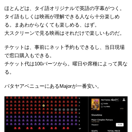
ほとんどは、タイ語オリジナルで英語の字幕がつく。
タイ語もしくは映画が理解できる人なら十分楽しめ
る。まあわからなくても楽しめる、はず。
大スクリーンで見る映画はそれだけで楽しいものだ。
チケットは、事前にネット予約もできるし、当日現場
で窓口購入もできる。
チケット代は100バーツから。曜日や席種によって異な
る。
パタヤアベニューにあるMajorが一番安い。