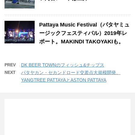
Pattaya Music Festival（パタヤミュ
ージックフェスティバル）2019年レ
ポート。MAKINDI TAKOYAKIも。
PREV
DK BEER TOWNのフィッシュ&チップス
NEXT
パタヤカン・セカンドロード交差点大規模開発、
YANGTREE PATTAYAとASTON PATTAYA