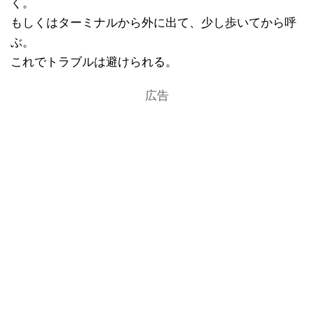
く。
もしくはターミナルから外に出て、少し歩いてから呼
ぶ。
これでトラブルは避けられる。
広告