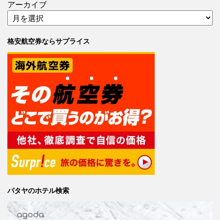
アーカイブ
格安航空券ならサプライス
パタヤのホテル検索