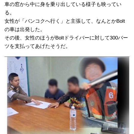
車の窓から中に身を乗り出している様子も映ってい
る。
女性が「バンコクへ行く」と主張して、なんとかBolt
の車は出発した。
その後、女性のほうがBoltドライバーに対して300バー
ツを支払ってあげたそうだ。