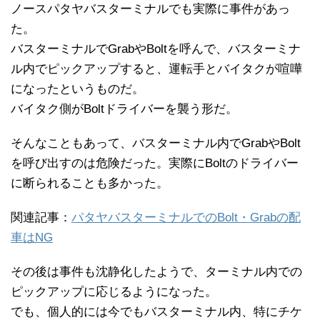
ノースパタヤバスターミナルでも実際に事件があっ
た。
バスターミナルでGrabやBoltを呼んで、バスターミナ
ル内でピックアップすると、運転手とバイタクが喧嘩
になったというものだ。
バイタク側がBoltドライバーを襲う形だ。
そんなこともあって、バスターミナル内でGrabやBolt
を呼び出すのは危険だった。実際にBoltのドライバー
に断られることも多かった。
関連記事：
パタヤバスターミナルでのBolt・Grabの配
車はNG
その後は事件も沈静化したようで、ターミナル内での
ピックアップに応じるようになった。
でも、個人的には今でもバスターミナル内、特にチケ