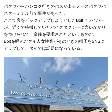
パタヤからバンコク行きのバスが出るノースパタヤバ
スターミナル前で事件があった。
ここで客をピックアップしようとしたBoltドライバー
が、近くで待機していたバイクタクシーに言いがかり
をつけられて、金銭を要求されたというものだ。
Boltを呼んだタイ人女性客がそのときの様子をSNSに
アップして、タイでは話題になっている。