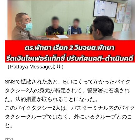
（Pattaya Messageより）
SNSで拡散されたあと、Boltにくってかかったバイク
タクシー2人の身元が特定されて、警察署に召喚され
た。法的措置が取られることになった。
このバイクタクシー2人は、バスターミナル内のバイク
タクシーグループではなく、外にいるグループとのこ
と。