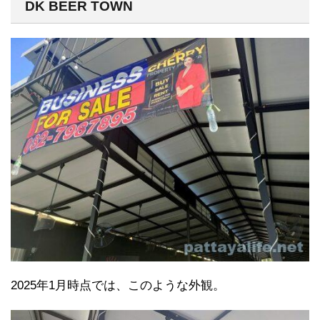
DK BEER TOWN
2025年1月時点では、このような外観。