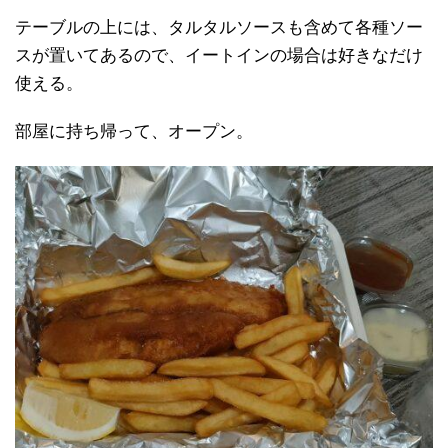
テーブルの上には、タルタルソースも含めて各種ソー
スが置いてあるので、イートインの場合は好きなだけ
使える。
部屋に持ち帰って、オープン。