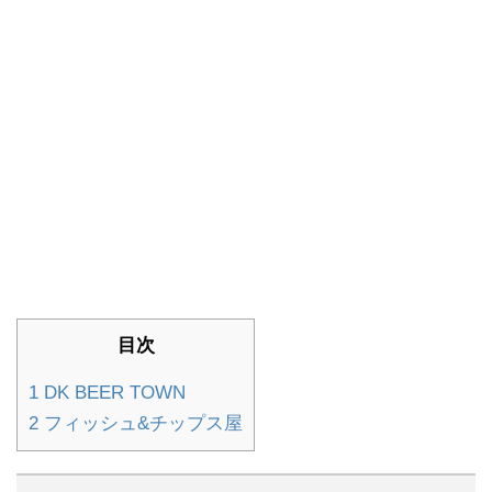
目次
1
DK BEER TOWN
2
フィッシュ&チップス屋