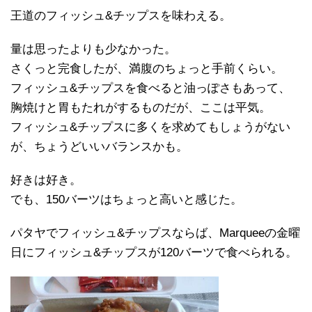
王道のフィッシュ&チップスを味わえる。
量は思ったよりも少なかった。
さくっと完食したが、満腹のちょっと手前くらい。
フィッシュ&チップスを食べると油っぽさもあって、
胸焼けと胃もたれがするものだが、ここは平気。
フィッシュ&チップスに多くを求めてもしょうがない
が、ちょうどいいバランスかも。
好きは好き。
でも、150バーツはちょっと高いと感じた。
パタヤでフィッシュ&チップスならば、Marqueeの金曜
日にフィッシュ&チップスが120バーツで食べられる。