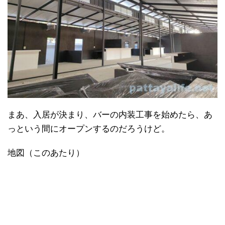
まあ、入居が決まり、バーの内装工事を始めたら、あ
っという間にオープンするのだろうけど。
地図（このあたり）