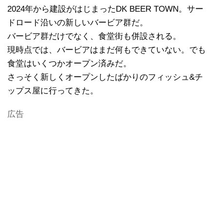
2024年から建設がはじまったDK BEER TOWN。サー
ドロード沿いの新しいバービア群だ。
バービア群だけでなく、食堂街も併設される。
現時点では、バービアはまだ何もできていない。でも
食堂はいくつかオープン済みだ。
さっそく新しくオープンしたばかりのフィッシュ&チ
ップス屋に行ってきた。
広告