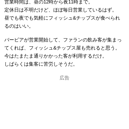
営業時間は、昼の12時から夜11時まで。
定休日は不明だけど、ほぼ毎日営業しているはず。
昼でも夜でも気軽にフィッシュ&チップスが食べられ
るのはいい。
バービアが営業開始して、ファランの飲み客が集まっ
てくれば、フィッシュ&チップス屋も売れると思う。
今はたまたま通りかかった客が利用するだけ。
しばらくは集客に苦労しそうだ。
広告