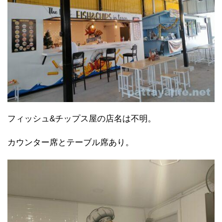
フィッシュ&チップス屋の店名は不明。
カウンター席とテーブル席あり。