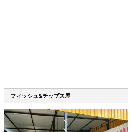
フィッシュ&チップス屋