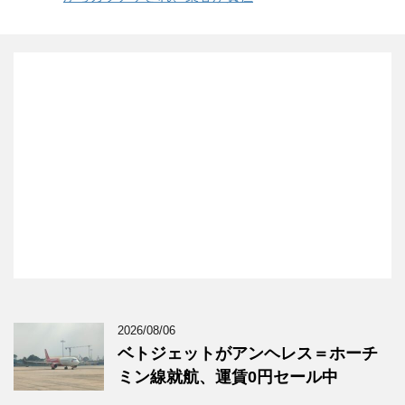
2026/08/06
ベトジェットがアンヘレス＝ホーチ
ミン線就航、運賃0円セール中