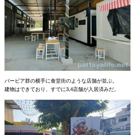
バービア群の横手に食堂街のような店舗が並ぶ。
建物はできており、すでに3,4店舗が入居済みだ。