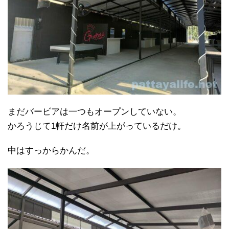
まだバービアは一つもオープンしていない。
かろうじて1軒だけ名前が上がっているだけ。
中はすっからかんだ。