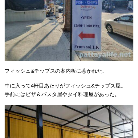
フィッシュ&チップスの案内板に惹かれた。
中に入って4軒目あたりがフィッシュ&チップス屋。
手前にはピザ＆パスタ屋やタイ料理屋があった。