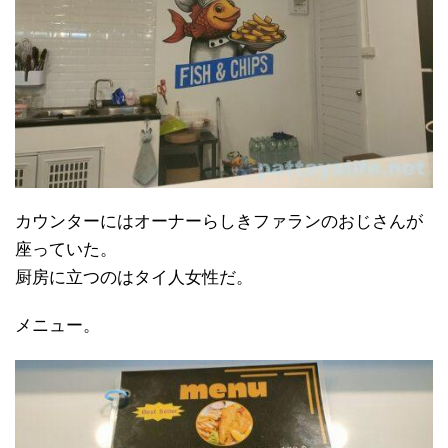
カウンターにはオーナーらしきファランのおじさんが
座っていた。
厨房に立つのはタイ人女性だ。
メニュー。