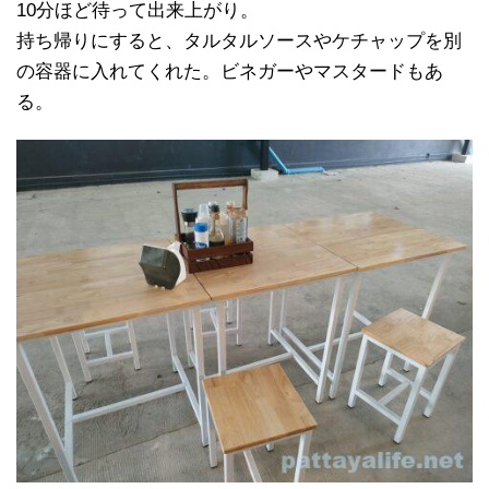
10分ほど待って出来上がり。
持ち帰りにすると、タルタルソースやケチャップを別
の容器に入れてくれた。ビネガーやマスタードもあ
る。