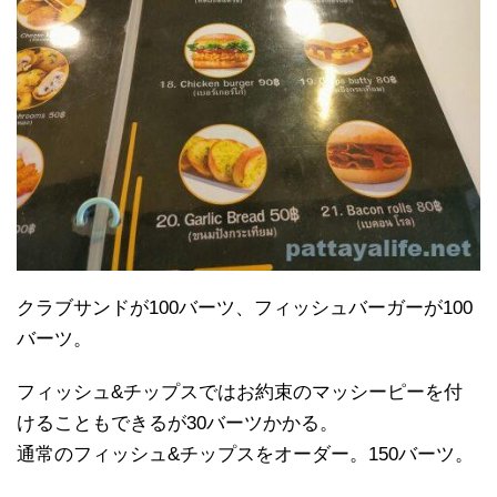
クラブサンドが100バーツ、フィッシュバーガーが100
バーツ。
フィッシュ&チップスではお約束のマッシーピーを付
けることもできるが30バーツかかる。
通常のフィッシュ&チップスをオーダー。150バーツ。