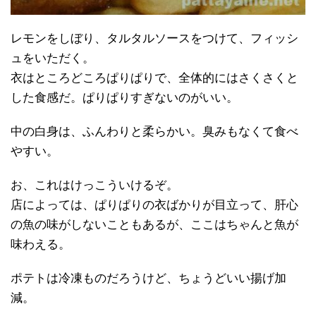
レモンをしぼり、タルタルソースをつけて、フィッシ
ュをいただく。
衣はところどころぱりぱりで、全体的にはさくさくと
した食感だ。ぱりぱりすぎないのがいい。
中の白身は、ふんわりと柔らかい。臭みもなくて食べ
やすい。
お、これはけっこういけるぞ。
店によっては、ぱりぱりの衣ばかりが目立って、肝心
の魚の味がしないこともあるが、ここはちゃんと魚が
味わえる。
ポテトは冷凍ものだろうけど、ちょうどいい揚げ加
減。