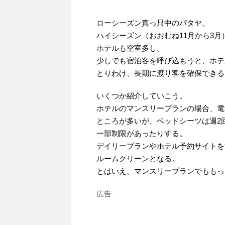
ローシーズン真っ只中のパタヤ。
ハイシーズン（おおむね11月から3
ホテルも空室多し。
少しでも宿泊客を呼び込もうと、ホテ
とりわけ、長期に渡り客を確保できる
いくつか紹介していこう。
ホテルのマンスリープランの場合、電
ところが多いが、ベッドシーツは週2
一部制限があったりする。
デイリープランやホテル予約サイトを
ルームクリーンとなる。
とはいえ、マンスリープランでももっ
広告