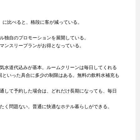
月）に比べると、格段に客が減っている。
ル独自のプロモーションを展開している。
マンスリープランがお得となっている。
気水道代込みが基本。ルームクリーンは毎日してくれる
回といった具合に多少の制限はある。無料の飲料水補充も
通して予約した場合は、どれだけ長期になっても、毎日
たく問題ない。普通に快適なホテル暮らしができる。