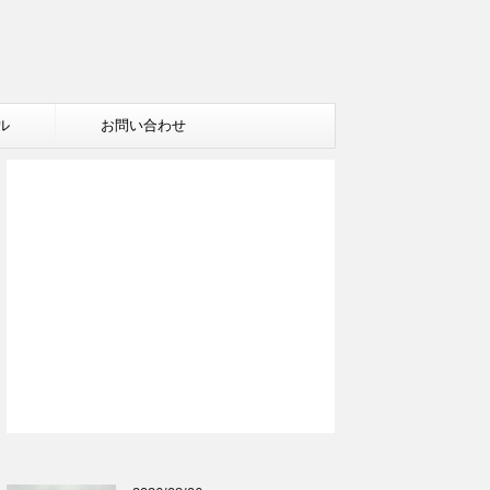
ル
お問い合わせ