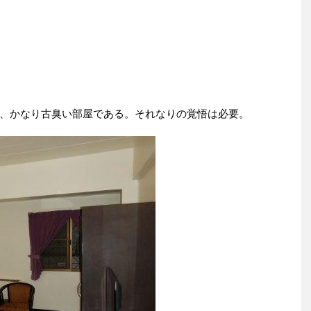
。
、かなり古臭い部屋である。それなりの覚悟は必要。