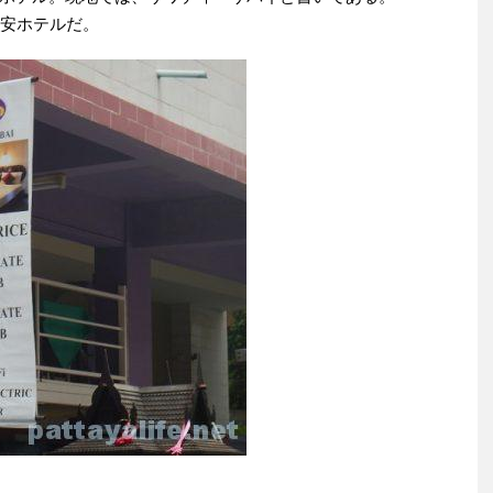
格安ホテルだ。