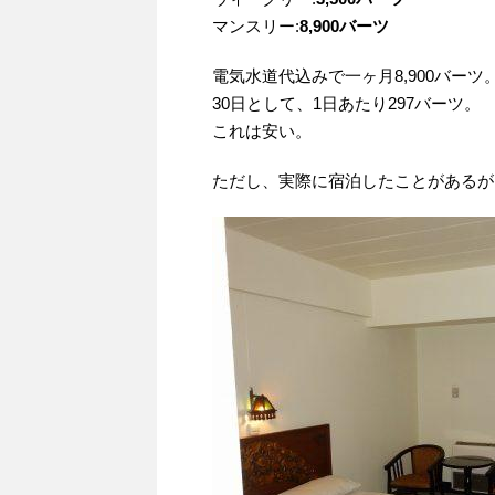
マンスリー:
8,900バーツ
電気水道代込みで一ヶ月8,900バーツ
30日として、1日あたり297バーツ。
これは安い。
ただし、実際に宿泊したことがあるが