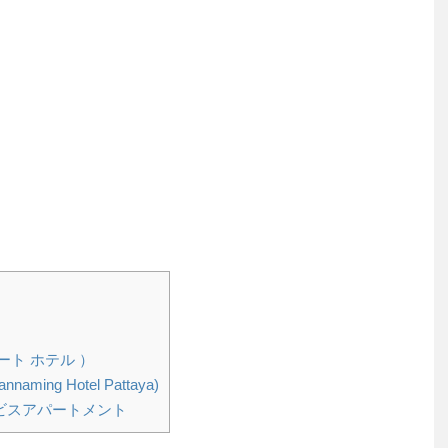
ト ホテル ）
ng Hotel Pattaya)
ビスアパートメント