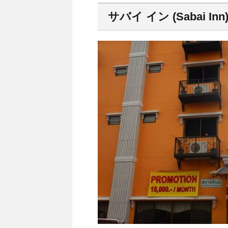
サバイ イン (Sabai Inn