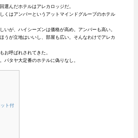
回選んだホテルはアレカロッジだ。
しくはアンバーというアットマインドグループのホテル
しいが、ハイシーズンは価格が高め。アンバーも高い。
ほうが立地はいいし、部屋も広い。そんなわけでアレカ
もお呼ばれされてきた。
。パタヤ大定番のホテルに偽りなし。
）
ベット付