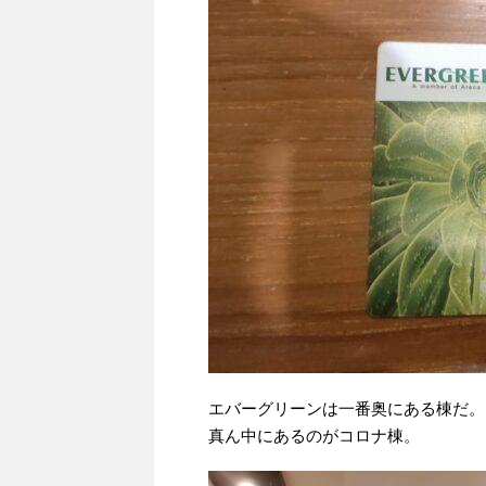
エバーグリーンは一番奥にある棟だ。
真ん中にあるのがコロナ棟。