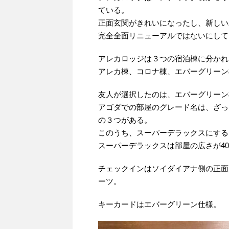
ている。
正面玄関がきれいになったし、新しい
完全全面リニューアルではないにして
アレカロッジは３つの宿泊棟に分かれ
アレカ棟、コロナ棟、エバーグリーン
友人が選択したのは、エバーグリーン
アゴダでの部屋のグレード名は、ざっ
の３つがある。
このうち、スーパーデラックスにする
スーパーデラックスは部屋の広さが4
チェックインはソイダイアナ側の正面
ーツ。
キーカードはエバーグリーン仕様。