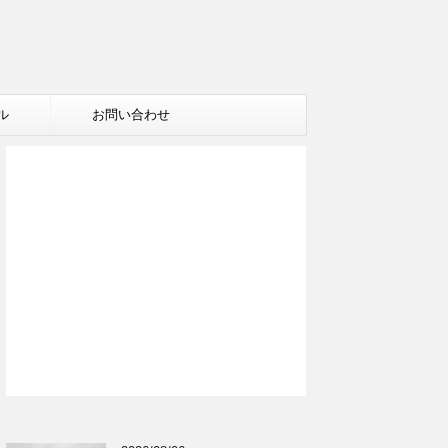
ル
お問い合わせ