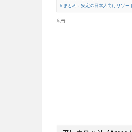
5
まとめ：安定の日本人向けリゾー
広告