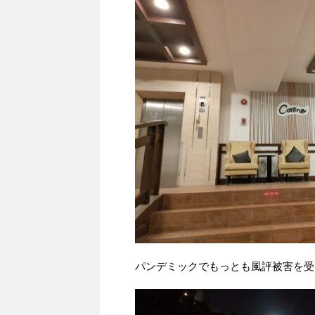
パンデミックでもっとも風評被害を受