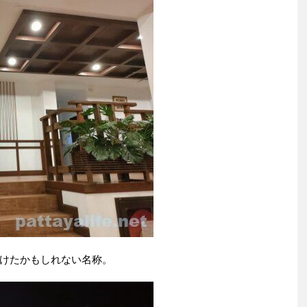
けたかもしれない名称。