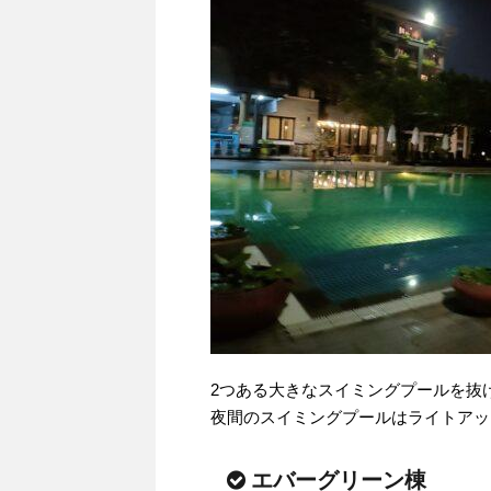
2つある大きなスイミングプールを抜
夜間のスイミングプールはライトアッ
エバーグリーン棟