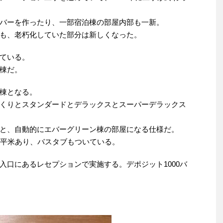
バーを作ったり、一部宿泊棟の部屋内部も一新。
も、老朽化していた部分は新しくなった。
ている。
棟だ。
棟となる。
くりとスタンダードとデラックスとスーパーデラックス
と、自動的にエバーグリーン棟の部屋になる仕様だ。
0平米あり、バスタブもついている。
入口にあるレセプションで実施する。デポジット1000バ