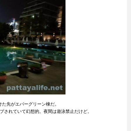
けた先がエバーグリーン棟だ。
プされていて幻想的。夜間は遊泳禁止だけど。