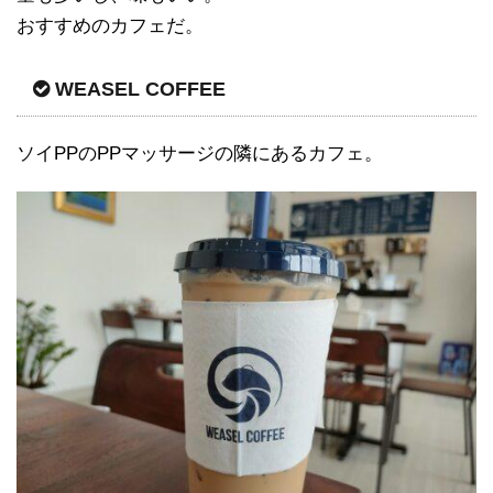
おすすめのカフェだ。
WEASEL COFFEE
ソイPPのPPマッサージの隣にあるカフェ。