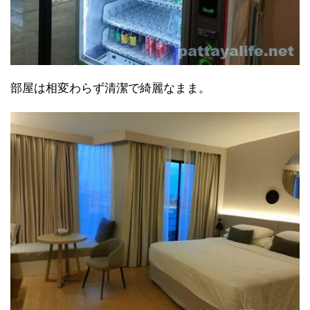
部屋は相変わらず清潔で綺麗なまま。