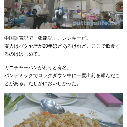
中国語表記で「張龍記」。レンキーだ。
友人はパタヤ歴が20年ほどあるけれど、ここで飲食す
るのははじめて。
カニチャーハンがわりと有名。
パンデミックでロックダウン中に一度出前を頼んだこ
とがある。たしかにおいしかった。