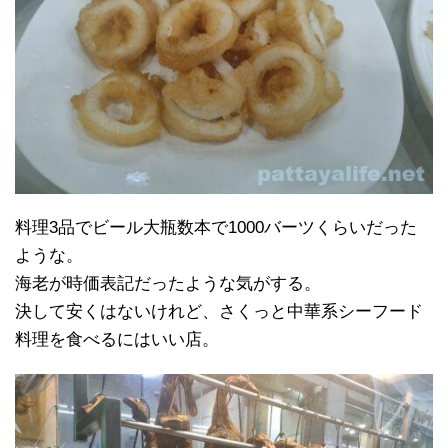
料理3品でビール大瓶数本で1000バーツくらいだった
ような。
海老が時価表記だったような気がする。
決して安くはないけれど、さくっと中華系シーフード
料理を食べるにはいい店。