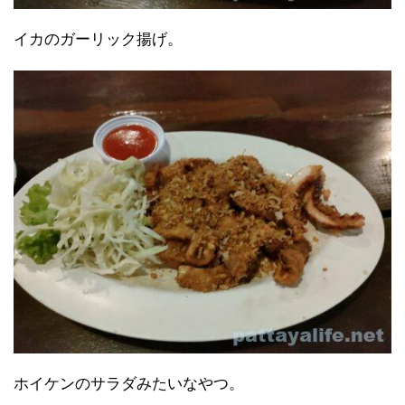
イカのガーリック揚げ。
ホイケンのサラダみたいなやつ。