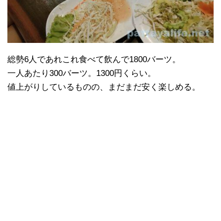
総勢6人であれこれ食べて飲んで1800バーツ。
一人あたり300バーツ。1300円くらい。
値上がりしているものの、まだまだ安く楽しめる。