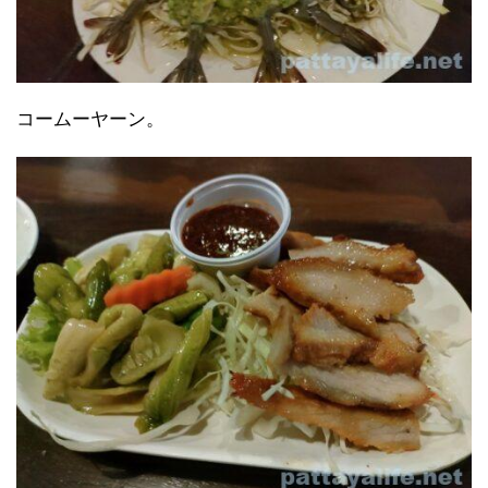
コームーヤーン。