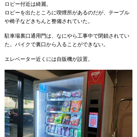
ロビー付近は綺麗。
ロビーを出たところに喫煙所があるのだが、テーブル
や椅子などきちんと整備されていた。
駐車場裏口通用門は、なにやら工事中で閉鎖されてい
た。バイクで裏口から入ることができない。
エレベーター近くには自販機が設置。