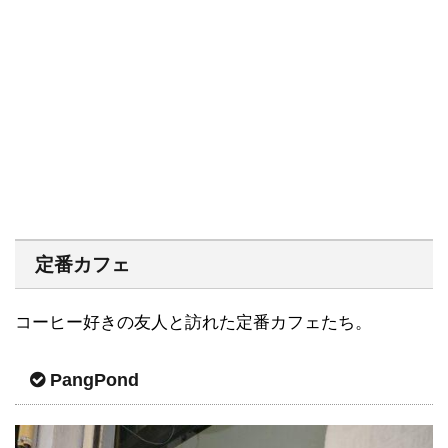
定番カフェ
コーヒー好きの友人と訪れた定番カフェたち。
PangPond