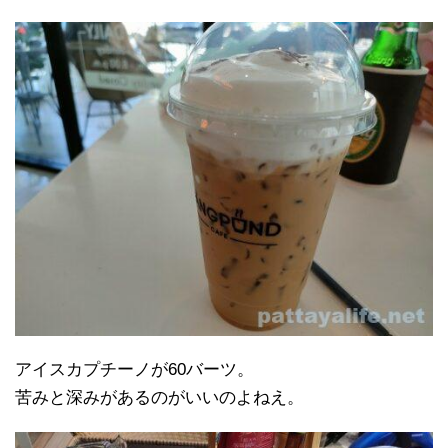
アイスカプチーノが60バーツ。
苦みと深みがあるのがいいのよねえ。