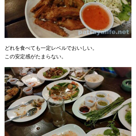
どれを食べても一定レベルでおいしい。
この安定感がたまらない。