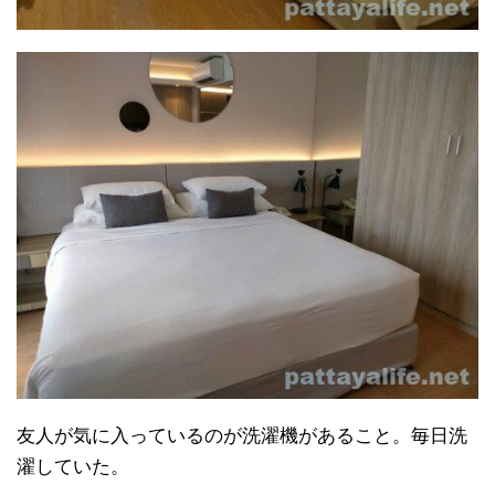
友人が気に入っているのが洗濯機があること。毎日洗
濯していた。