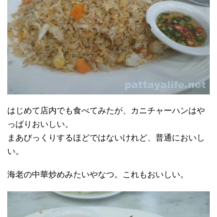
はじめて店内でも食べてみたが、カニチャーハンはや
っぱりおいしい。
まあびっくりするほどではないけれど、普通においし
い。
海老の中華炒めみたいやなつ。これもおいしい。