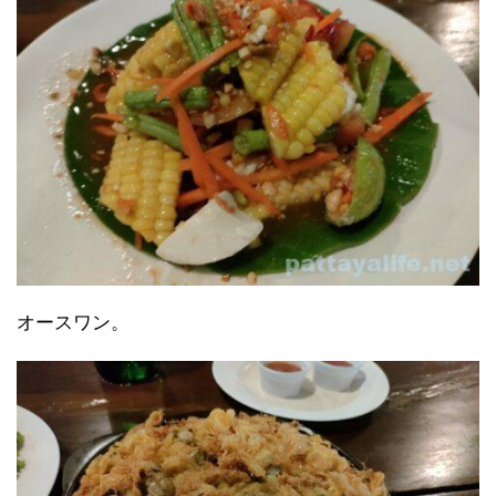
オースワン。