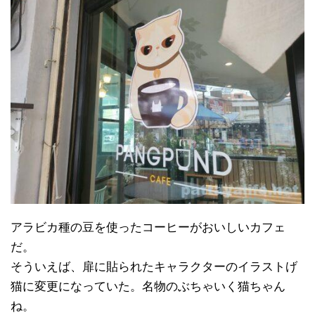
アラビカ種の豆を使ったコーヒーがおいしいカフェ
だ。
そういえば、扉に貼られたキャラクターのイラストげ
猫に変更になっていた。名物のぶちゃいく猫ちゃん
ね。