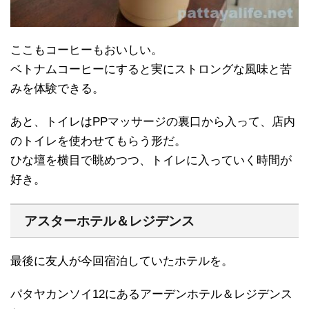
ここもコーヒーもおいしい。
ベトナムコーヒーにすると実にストロングな風味と苦
みを体験できる。
あと、トイレはPPマッサージの裏口から入って、店内
のトイレを使わせてもらう形だ。
ひな壇を横目で眺めつつ、トイレに入っていく時間が
好き。
アスターホテル＆レジデンス
最後に友人が今回宿泊していたホテルを。
パタヤカンソイ12にあるアーデンホテル＆レジデンス