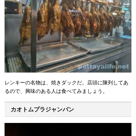
レンキーの名物は、焼きダックだ。店頭に陳列してあ
るので、興味のある人は食べてみましょう。
カオトムプラジャンバン