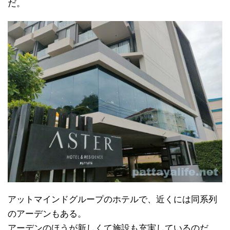
だ。
アットマインドグループのホテルで、近くには同系列
のアーデンもある。
アーデンのほうが新しくて施設も充実しているのだ