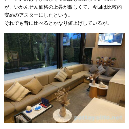
が、いかんせん価格の上昇が激しくて、今回は比較的
安めのアスターにしたという。
それでも昔に比べるとかなり値上げしているが。