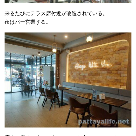
来るたびにテラス席付近が改造されている。
夜はバー営業する。