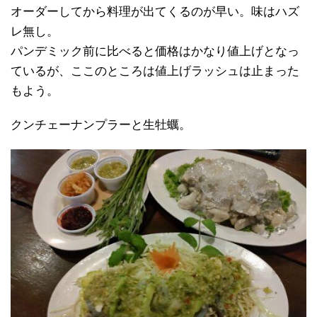
オーダーしてから料理が出てくるのが早い。味はハズ
レ無し。
パンデミック前に比べると価格はかなり値上げとなっ
ているが、ここのところは値上げラッシュは止まった
もよう。
クンチェーナンプラーと生牡蠣。