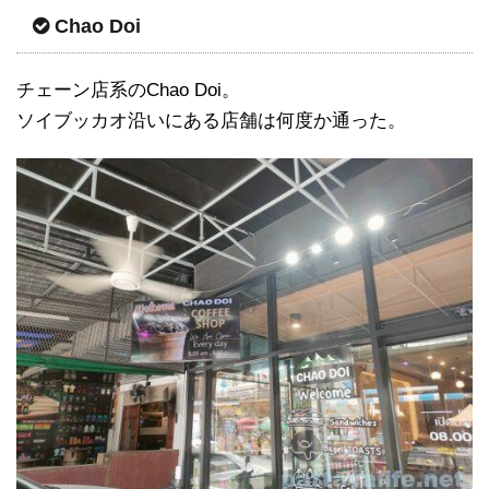
Chao Doi
チェーン店系のChao Doi。
ソイブッカオ沿いにある店舗は何度か通った。