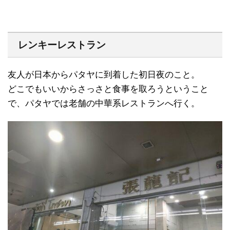
レンキーレストラン
友人が日本からパタヤに到着した初日夜のこと。
どこでもいいからさっさと食事を取ろうということ
で、パタヤでは老舗の中華系レストランへ行く。