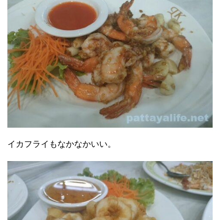
イカフライもなかなかいい。