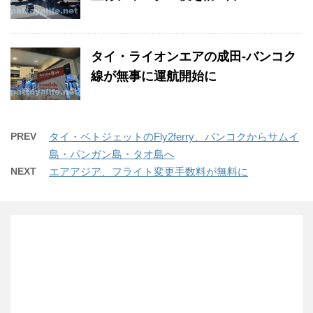
タイ・ライオンエアの成田-バンコク
線が無事に運航開始に
PREV
タイ・ベトジェットのFly2ferry、バンコクからサムイ
島・パンガン島・タオ島へ
NEXT
エアアジア、フライト変更手数料が無料に