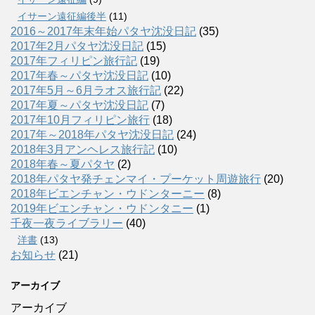
イサーン遠征編後半
(11)
2016～2017年末年始パタヤ沈没日記
(35)
2017年2月パタヤ沈没日記
(15)
2017年フィリピン旅行記
(19)
2017年春～パタヤ沈没日記
(10)
2017年5月～6月ラオス旅行記
(22)
2017年夏～パタヤ沈没日記
(7)
2017年10月フィリピン旅行
(18)
2017年～2018年パタヤ沈没日記
(24)
2018年3月アンヘレス旅行記
(10)
2018年春～夏パタヤ
(2)
2018年パタヤ発チェンマイ・プーケット周遊旅行
(20)
2018年ビエンチャン・ウドンターニー
(8)
2019年ビエンチャン・ウドンタニー
(1)
千夜一夜ライブラリー
(40)
洋書
(13)
お知らせ
(21)
アーカイブ
アーカイブ