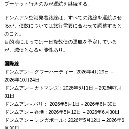
プーケット行きのみが運航を継続する。
ドンムアン空港発着路線は、すべての路線を運航させ
るが、便数については旅行需要に合わせて調整すると
のこと。
目的地によっては一日複数便の運航を予定している
が、減便となる可能性あり。
国際線
ドンムアン – グワーハーティー: 2026年4月29日 –
2026年10月24日
ドンムアン – カトマンズ : 2026年5月1日 – 2026年7月
31日
ドンムアン - バリ： 2026年5月1日 - 2026年6月30日
ドンムアン – 香港 : 2026年5月12日 – 2026年6月30日
ドンムアン – シンガポール : 2026年5月12日 – 2026年6
月30日