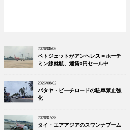
2026/08/06
ベトジェットがアンヘレス＝ホーチ
ミン線就航、運賃0円セール中
2026/08/02
パタヤ・ビーチロードの駐車禁止強
化
2026/07/28
タイ・エアアジアのスワンナプーム