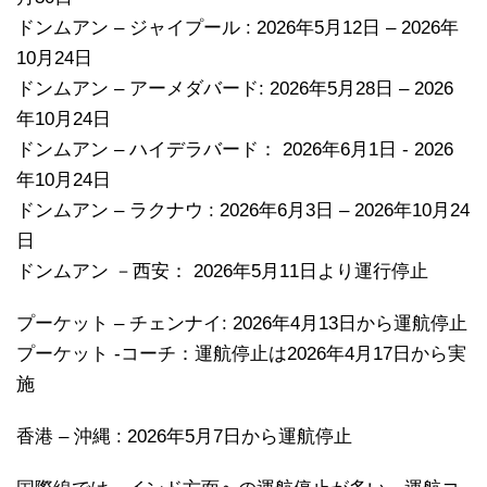
ドンムアン – ジャイプール : 2026年5月12日 – 2026年
10月24日
ドンムアン – アーメダバード: 2026年5月28日 – 2026
年10月24日
ドンムアン – ハイデラバード： 2026年6月1日 - 2026
年10月24日
ドンムアン – ラクナウ : 2026年6月3日 – 2026年10月24
日
ドンムアン －西安： 2026年5月11日より運行停止
プーケット – チェンナイ: 2026年4月13日から運航停止
プーケット -コーチ：運航停止は2026年4月17日から実
施
香港 – 沖縄 : 2026年5月7日から運航停止