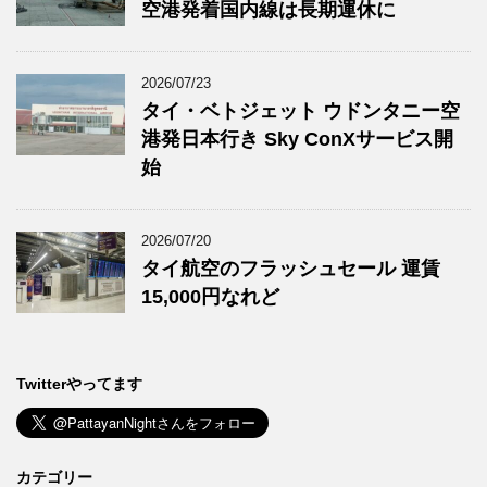
空港発着国内線は長期運休に
2026/07/23
タイ・ベトジェット ウドンタニー空
港発日本行き Sky ConXサービス開
始
2026/07/20
タイ航空のフラッシュセール 運賃
15,000円なれど
Twitterやってます
カテゴリー