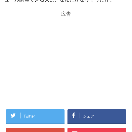
広告
Twitter
シェア