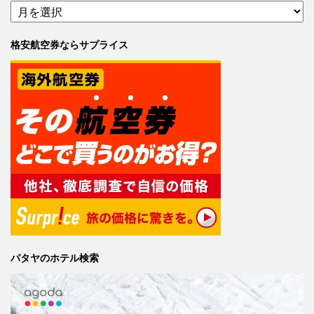
格安航空券ならサプライス
パタヤのホテル検索