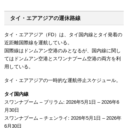
タイ・エアアジアの運休路線
タイ・エアアジア（FD）は、タイ国内線とタイ発着の
近距離国際線を運航している。
国際線はドンムアン空港のみとなるが、国内線に関し
てはドンムアン空港とスワンナプーム空港の両方を利
用している。
タイ・エアアジアの一時的な運航停止スケジュール。
タイ国内線
スワンナプーム – ブリラム: 2026年5月1日 – 2026年6
月30日
スワンナプーム – チェンライ: 2026年5月1日 – 2026年
6月30日