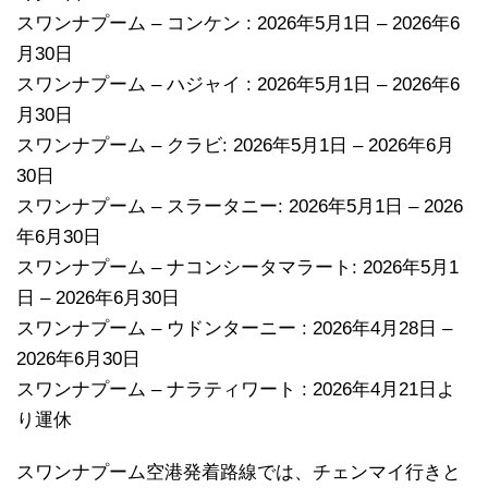
スワンナプーム – コンケン : 2026年5月1日 – 2026年6
月30日
スワンナプーム – ハジャイ : 2026年5月1日 – 2026年6
月30日
スワンナプーム – クラビ: 2026年5月1日 – 2026年6月
30日
スワンナプーム – スラータニー: 2026年5月1日 – 2026
年6月30日
スワンナプーム – ナコンシータマラート: 2026年5月1
日 – 2026年6月30日
スワンナプーム – ウドンターニー : 2026年4月28日 –
2026年6月30日
スワンナプーム – ナラティワート : 2026年4月21日よ
り運休
スワンナプーム空港発着路線では、チェンマイ行きと