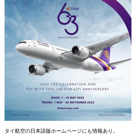
タイ航空の日本語版ホームページにも情報あり。