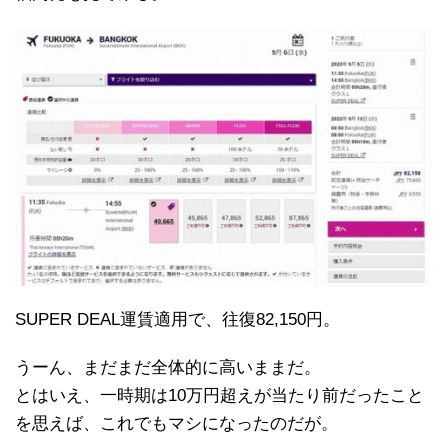
SUPER DEAL運賃適用で、往復82,150円。
うーん、まだまだ全体的に高いままだ。
とはいえ、一時期は10万円超えが当たり前だったこと
を思えば、これでもマシになったのだが。