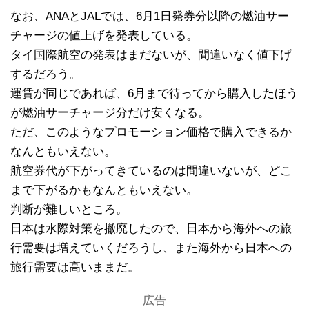
なお、ANAとJALでは、6月1日発券分以降の燃油サー
チャージの値上げを発表している。
タイ国際航空の発表はまだないが、間違いなく値下げ
するだろう。
運賃が同じであれば、6月まで待ってから購入したほう
が燃油サーチャージ分だけ安くなる。
ただ、このようなプロモーション価格で購入できるか
なんともいえない。
航空券代が下がってきているのは間違いないが、どこ
まで下がるかもなんともいえない。
判断が難しいところ。
日本は水際対策を撤廃したので、日本から海外への旅
行需要は増えていくだろうし、また海外から日本への
旅行需要は高いままだ。
広告