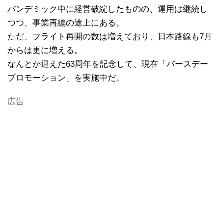
パンデミック中に経営破綻したものの、運用は継続し
つつ、事業再編の途上にある。
ただ、フライト再開の数は増えており、日本路線も7月
からは更に増える。
なんとか迎えた63周年を記念して、現在「バースデー
プロモーション」を実施中だ。
広告