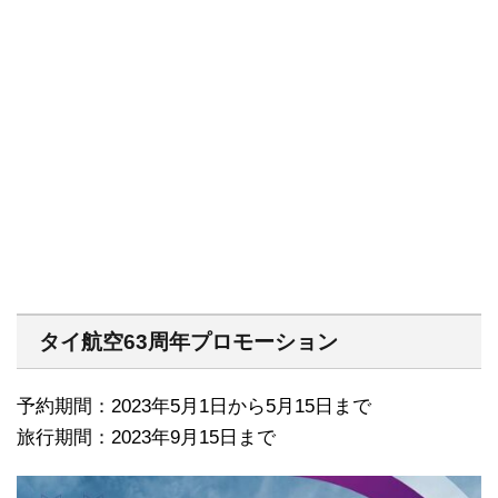
タイ航空63周年プロモーション
予約期間：2023年5月1日から5月15日まで
旅行期間：2023年9月15日まで