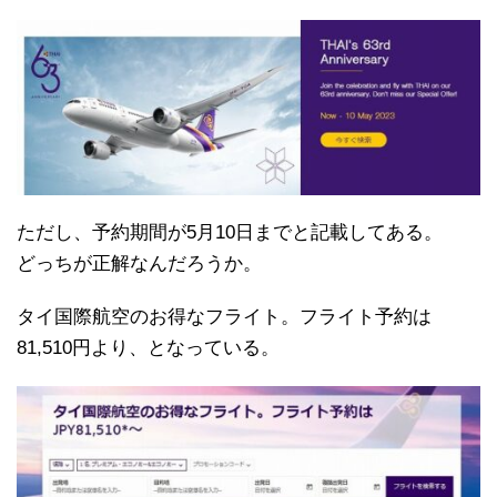
ただし、予約期間が5月10日までと記載してある。
どっちが正解なんだろうか。
タイ国際航空のお得なフライト。フライト予約は
81,510円より、となっている。