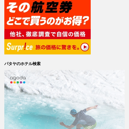
パタヤのホテル検索