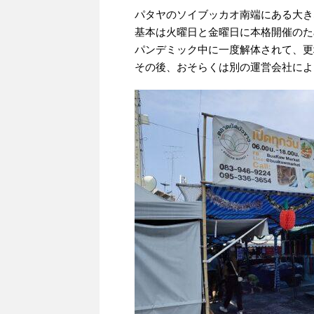
パタヤのソイブッカオ南端にある大き
基本は火曜日と金曜日に本格開催のた
パンデミック中に一度解体されて、更
その後、おそらくは別の運営会社によ