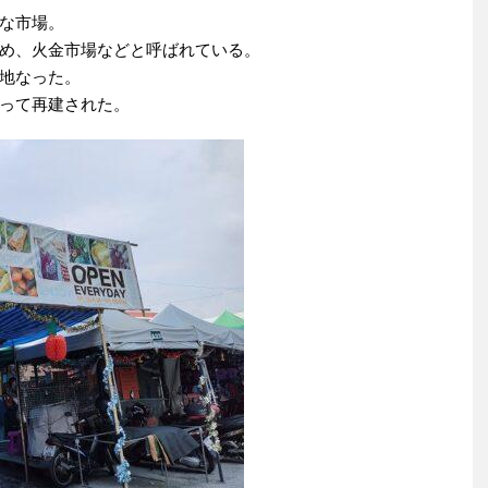
な市場。
め、火金市場などと呼ばれている。
地なった。
って再建された。