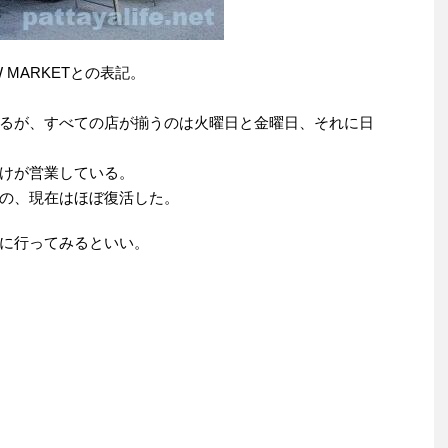
 MARKETとの表記。
るが、すべての店が揃うのは火曜日と金曜日、それに日
けが営業している。
の、現在はほぼ復活した。
に行ってみるといい。