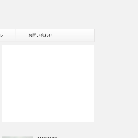
ル
お問い合わせ