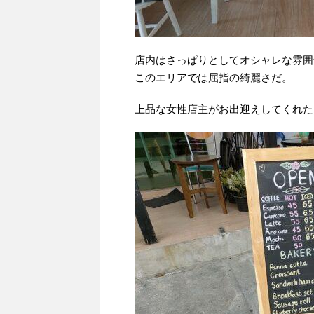
店内はさっぱりとしてオシャレな雰囲
このエリアでは屈指の綺麗さだ。
上品な女性店主がお出迎えしてくれた