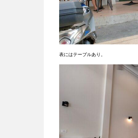
表にはテーブルあり。