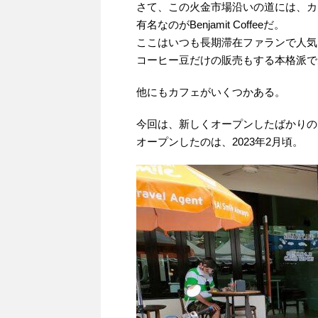
さて、この火金市場沿いの道には、カ
有名なのがBenjamit Coffeeだ。
ここはいつも長期滞在ファランで人気
コーヒー豆だけの販売もする本格派で
他にもカフェがいくつかある。
今回は、新しくオープンしたばかりのSI
オープンしたのは、2023年2月頃。