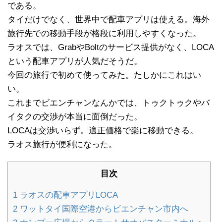
である。
タイだけでなく、世界中で配車アプリは使える。海外
旅行先での移動手段が格段に利用しやすくなった。
ラオスでは、GrabやBoltのサービス提供がなく、LOCA
という配車アプリが人気だそうだ。
今回の旅行で初めて使ってみた。たしかにこれはい
い。
これまでビエンチャンなんかでは、トゥクトゥクやバ
イタクの交渉が本当に面倒だった。
LOCAは交渉いらず。適正価格で楽に移動できる。
ラオス旅行が便利になった。
目次
1
ラオスの配車アプリLOCA
2
ワットタイ国際空港からビエンチャン市内へ