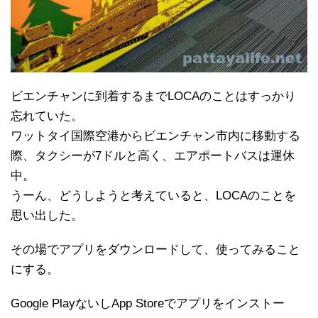
ビエンチャンに到着するまでLOCAのことはすっかり
忘れていた。
ワットタイ国際空港からビエンチャン市内に移動する
際、タクシーが7ドルと高く、エアポートバスは運休
中。
うーん、どうしようと考えていると、LOCAのことを
思い出した。
その場でアプリをダウンロードして、使ってみること
にする。
Google PlayないしApp Storeでアプリをインストー