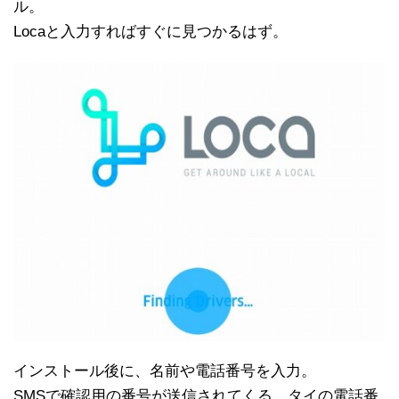
ル。
Locaと入力すればすぐに見つかるはず。
インストール後に、名前や電話番号を入力。
SMSで確認用の番号が送信されてくる。タイの電話番