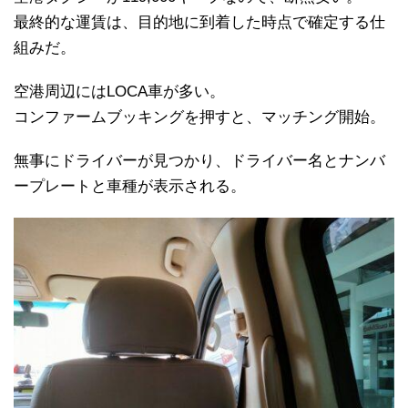
最終的な運賃は、目的地に到着した時点で確定する仕
組みだ。
空港周辺にはLOCA車が多い。
コンファームブッキングを押すと、マッチング開始。
無事にドライバーが見つかり、ドライバー名とナンバ
ープレートと車種が表示される。