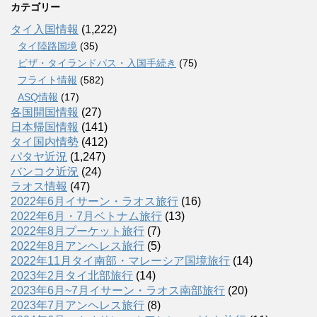
カテゴリー
タイ入国情報
(1,222)
タイ陸路国境
(35)
ビザ・タイランドパス・入国手続き
(75)
フライト情報
(582)
ASQ情報
(17)
各国開国情報
(27)
日本帰国情報
(141)
タイ国内情勢
(412)
パタヤ近況
(1,247)
バンコク近況
(24)
ラオス情報
(47)
2022年6月イサーン・ラオス旅行
(16)
2022年6月・7月ベトナム旅行
(13)
2022年8月プーケット旅行
(7)
2022年8月アンヘレス旅行
(5)
2022年11月タイ南部・マレーシア国境旅行
(14)
2023年2月タイ北部旅行
(14)
2023年6月~7月イサーン・ラオス南部旅行
(20)
2023年7月アンヘレス旅行
(8)