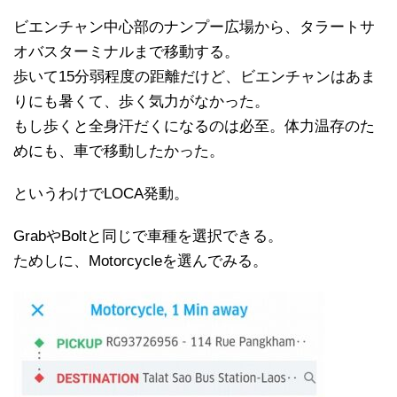
ビエンチャン中心部のナンプー広場から、タラートサ
オバスターミナルまで移動する。
歩いて15分弱程度の距離だけど、ビエンチャンはあま
りにも暑くて、歩く気力がなかった。
もし歩くと全身汗だくになるのは必至。体力温存のた
めにも、車で移動したかった。
というわけでLOCA発動。
GrabやBoltと同じで車種を選択できる。
ためしに、Motorcycleを選んでみる。