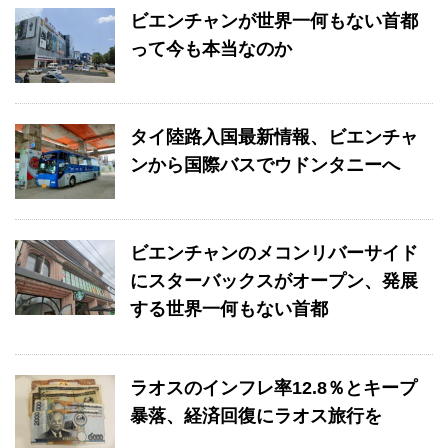
ビエンチャンが世界一何もない首都
って今も本当なのか
タイ陸路入国最新情報、ビエンチャ
ンから国際バスでウドンタニーへ
ビエンチャンのメコンリバーサイド
にスターバックスがオープン、発展
する世界一何もない首都
ラオスのインフレ率12.8％とキープ
暴落、経済回復にラオス旅行を