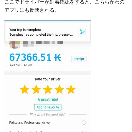
ここでドライバーが到着確認をすると、こちらがわの
アプリにも反映される。