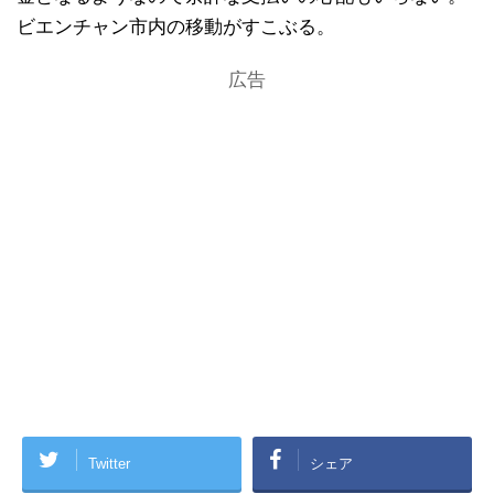
ビエンチャン市内の移動がすこぶる。
広告
Twitter
シェア