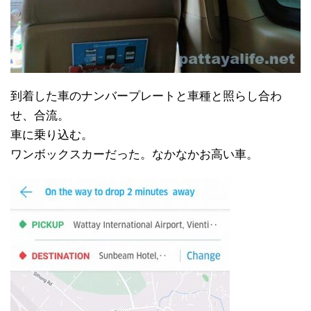
到着した車のナンバープレートと車種と照らし合わ
せ、合流。
車に乗り込む。
ワンボックスカーだった。なかなかお高い車。