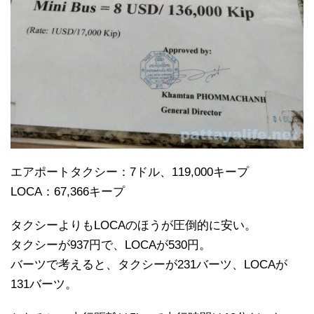
エアポートタクシー：7ドル、119,000キープ
LOCA：67,366キープ
タクシーよりもLOCAのほうが圧倒的に安い。
タクシーが937円で、LOCAが530円。
バーツで考えると、タクシーが231バーツ、LOCAが
131バーツ。