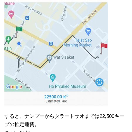
すると、ナンプーからタラートサオまでは22,500キー
プの推定運賃。