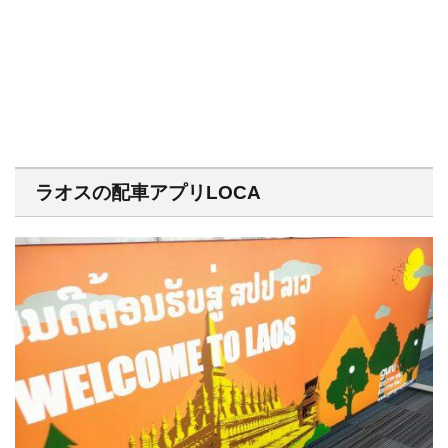
ラオスの配車アプリLOCA