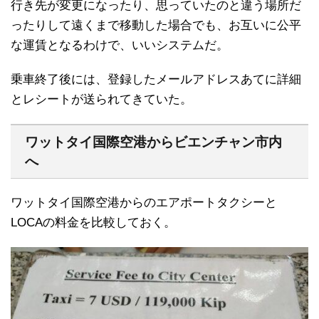
行き先が変更になったり、思っていたのと違う場所だ
ったりして遠くまで移動した場合でも、お互いに公平
な運賃となるわけで、いいシステムだ。
乗車終了後には、登録したメールアドレスあてに詳細
とレシートが送られてきていた。
ワットタイ国際空港からビエンチャン市内
へ
ワットタイ国際空港からのエアポートタクシーと
LOCAの料金を比較しておく。