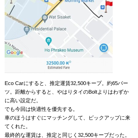
Eco Carにすると、推定運賃32,500キープ。約65バー
ツ。距離からすると、やはりタイのBoltよりはわずか
に高い設定だ。
でも今回は快適性を優先する。
車のほうはすぐにマッチングして、ピックアップに来
てくれた。
最終的な運賃は、推定と同じく32,500キープだった。