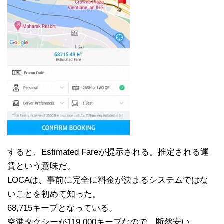
すると、Estimated Fareが提示される。推定される運
賃という意味だ。
LOCAは、事前に完全に料金が決まるシステムではな
いことを初めて知った。
68,715キープとなっている。
空港タクシーが119,000キープなので、断然安い。