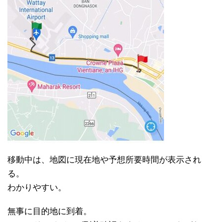
移動中は、地図に現在地や予想所要時間が表示され
る。
わかりやすい。
無事に目的地に到着。