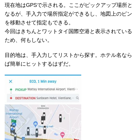
現在地はGPSで示される。ここがピックアップ場所と
なるが、手入力で場所指定ができるし、地図上のピン
を移動させて指定もできる。
今回はきちんとワットタイ国際空港と表示されている
ため、何もしない。
目的地は、手入力してリストから探す。ホテル名なら
ば簡単にヒットするはずだ。