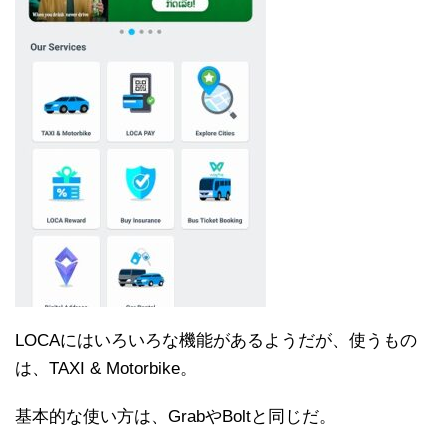
LOCAにはいろいろな機能があるようだが、使うもの
は、TAXI & Motorbike。
基本的な使い方は、GrabやBoltと同じだ。