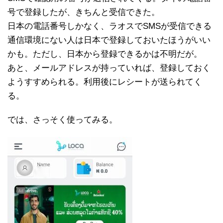
号で登録したが、きちんと受信できた。
日本の電話番号しかなく、ラオスでSMSが受信できる
通信環境にない人は日本で登録しておいたほうがいい
かも。ただし、日本から登録できるかは不明だが。
あと、メールアドレスが持っていれば、登録しておく
ようすすめられる。利用後にレシートが送られてく
る。
では、さっそく使ってみる。