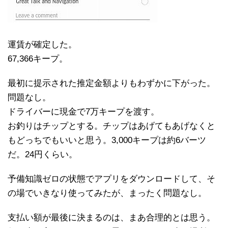
運賃が確定した。
67,366キープ。
最初に提示された推定金額よりもわずかに下がった。
問題なし。
ドライバーに現金で7万キープを渡す。
お釣りはチップとする。チップはあげてもあげなくと
もどっちでもいいと思う。3,000キープは約6バーツ
だ。24円くらい。
予備知識ゼロの状態でアプリをダウンロードして、そ
の場でいきなり使ってみたが、まったく問題なし。
支払い額が最後に決まるのは、まあ合理的とは思う。