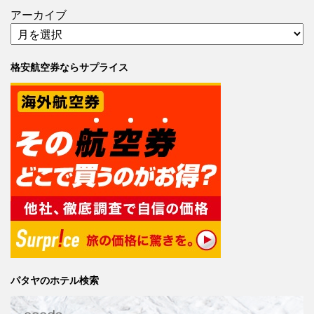
アーカイブ
格安航空券ならサプライス
パタヤのホテル検索