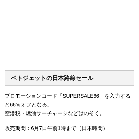
ベトジェットの日本路線セール
プロモーションコード「SUPERSALE66」を入力する
と66％オフとなる。
空港税・燃油サーチャージなどはのぞく。
販売期間：6月7日午前1時まで（日本時間）