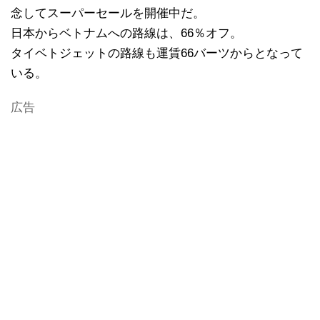
念してスーパーセールを開催中だ。
日本からベトナムへの路線は、66％オフ。
タイベトジェットの路線も運賃66バーツからとなって
いる。
広告