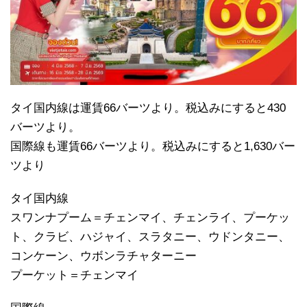
タイ国内線は運賃66バーツより。税込みにすると430
バーツより。
国際線も運賃66バーツより。税込みにすると1,630バー
ツより
タイ国内線
スワンナプーム＝チェンマイ、チェンライ、プーケッ
ト、クラビ、ハジャイ、スラタニー、ウドンタニー、
コンケーン、ウボンラチャターニー
プーケット＝チェンマイ