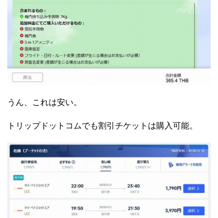
うん、これは安い。
トリップドットコムでも割引チケットは購入可能。