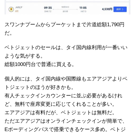
スワンナプームからプーケットまで片道総額1,790円
だ。
ベトジェットのセールは、タイ国内線利用が一番いい
ような気がする。
総額1000円台で普通に買える。
個人的には、タイ国内線や国際線もエアアジアよりベ
トジェットのほうが好きかも。
有人チェックインカウンターに並ぶ必要があるけれ
ど、無料で座席変更に応じてくれることが多い。
エアアジアは有料だが、ベトジェットは無料だ。
ただエアアジアはオンラインチェックインが簡単で、
Eボーディングパスで搭乗できるケース多め。ベトジ