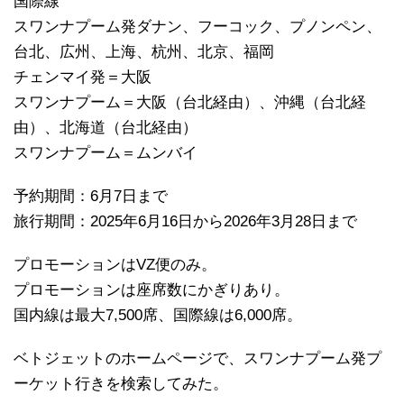
国際線
スワンナプーム発ダナン、フーコック、プノンペン、
台北、広州、上海、杭州、北京、福岡
チェンマイ発＝大阪
スワンナプーム＝大阪（台北経由）、沖縄（台北経
由）、北海道（台北経由）
スワンナプーム＝ムンバイ
予約期間：6月7日まで
旅行期間：2025年6月16日から2026年3月28日まで
プロモーションはVZ便のみ。
プロモーションは座席数にかぎりあり。
国内線は最大7,500席、国際線は6,000席。
ベトジェットのホームページで、スワンナプーム発プ
ーケット行きを検索してみた。