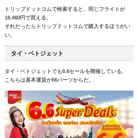
トリップドットコムで検索すると、同じフライトが
16,460円で買える。
それだったらトリップドットコムで購入するほうがい
い。
タイ・ベトジェット
タイ・ベトジェットでも6.6セールを開催している。
こちらは基本運賃が66バーツからだ。