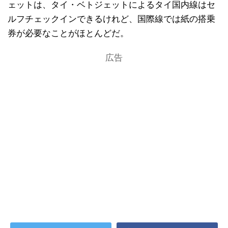
ェットは、タイ・ベトジェットによるタイ国内線はセ
ルフチェックインできるけれど、国際線では紙の搭乗
券が必要なことがほとんどだ。
広告