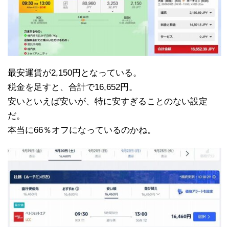
最安運賃が2,150円となっている。
税金を足すと、合計で16,652円。
安いといえば安いが、特に安すぎることのない設定
だ。
本当に66％オフになっているのかね。