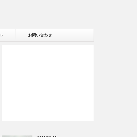
ル
お問い合わせ