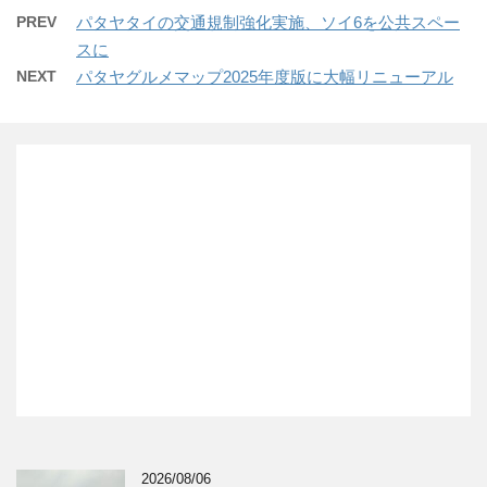
PREV
パタヤタイの交通規制強化実施、ソイ6を公共スペー
スに
NEXT
パタヤグルメマップ2025年度版に大幅リニューアル
2026/08/06