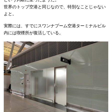
世界のトップ空港と同じなので、特別なことじゃない
よと。
実際には、すでにスワンナプーム空港ターミナルビル
内には喫煙所が復活している。