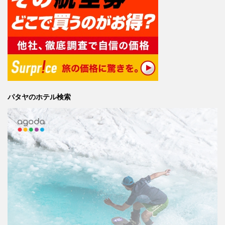
パタヤのホテル検索