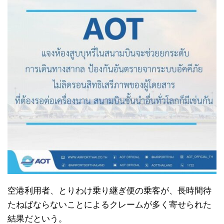
空港利用者、とりわけ乗り継ぎ便の乗客が、長時間待
たねばならないことによるクレームが多く寄せられた
結果だという。