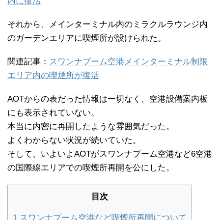
内に復活
それから、メインターミナル内のミラクルラウンジ内
のガーデンエリアに喫煙所が設けられた。
関連記事：
スワンナプーム空港メインターミナル制限
エリア内の喫煙所が復活
AOTからの表だった情報は一切なく、空港設備案内板
にも表示されていない。
本当に内密に再開したような雰囲気だった。
よくわからない状況が続いていた。
そして、いよいよAOTがスワンナプーム空港など6空港
の国際線エリアでの喫煙所再開を公にした。
目次
1
スワンナプーム空港など喫煙所再開について