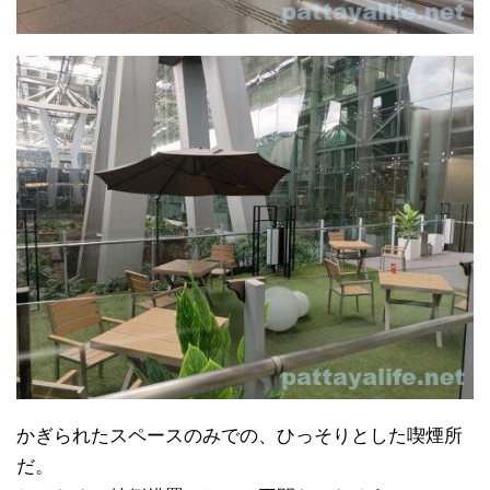
かぎられたスペースのみでの、ひっそりとした喫煙所
だ。