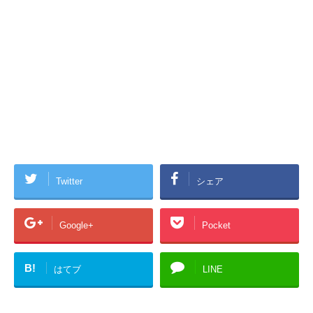
Twitter
シェア
Google+
Pocket
B!
はてブ
LINE