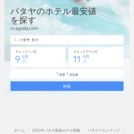
ホーム
2022年パタヤ新築ホテル情報
パタヤグルメマップ