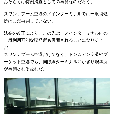
おそらくは特例措置としての再開なのだろう。
スワンナプーム空港のメインターミナルでは一般喫煙
所はまだ再開していない。
法令の改正により、この先は、メインターミナル内の
一般利用可能な喫煙所も再開されることになりそう
だ。
スワンナプーム空港だけでなく、ドンムアン空港やプ
ーケット空港でも、国際線ターミナルにかぎり喫煙所
が再開される流れだ。