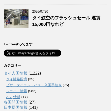
2026/07/20
タイ航空のフラッシュセール 運賃
15,000円なれど
Twitterやってます
カテゴリー
タイ入国情報
(1,222)
タイ陸路国境
(35)
ビザ・タイランドパス・入国手続き
(75)
フライト情報
(582)
ASQ情報
(17)
各国開国情報
(27)
日本帰国情報
(141)