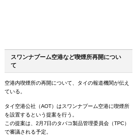
スワンナプーム空港など喫煙所再開につい
て
空港内喫煙所の再開について、タイの報道機関が伝え
ている。
タイ空港公社（AOT）はスワンナプーム空港に喫煙所
を設置するという提案を行う。
この提案は、2月7日のタバコ製品管理委員会（TPC）
で審議される予定。