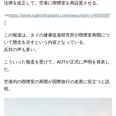
法律を改正して、空港に喫煙室を再設置させる。
⇒
https://www.nationthailand.com/news/policy/4004597
7
この報道は、タイの健康促進研究所が喫煙室再開につ
いて懸念を示すという内容となっている。
反対の声も多い。
こういった報道を受けて、AOTが正式に声明を発表し
た。
空港内の喫煙室の再開が国際旅行の改善に役立つと説
明。