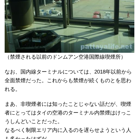
（禁煙される以前のドンムアン空港国際線喫煙所）
なお、国内線ターミナルについては、2018年以前から
全面禁煙だった。これからも禁煙が続くものとを思わ
れる。
まあ、非喫煙者には知ったことじゃない話だが、喫煙
者にとってはタイの空港のターミナル内禁煙はけっこ
うしんどいことだった。
なるべく制限エリア内に入るのを遅らせようという人
も多かったはずだ。