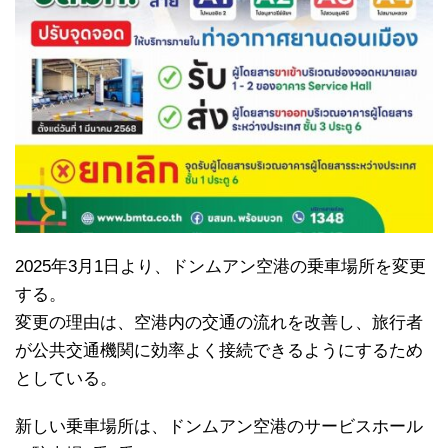
2025年3月1日より、ドンムアン空港の乗車場所を変更
する。
変更の理由は、空港内の交通の流れを改善し、旅行者
が公共交通機関に効率よく接続できるようにするため
としている。
新しい乗車場所は、ドンムアン空港のサービスホール