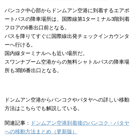
バンコク中心部からドンムアン空港に到着するエアポ
ートバスの降車場所は、国際線第1ターミナル3階到着
フロアの6番出口前となる。
バスを降りてすぐに国際線出発チェックインカウンタ
ーへ行ける。
国内線ターミナルへも近い場所だ。
スワンナプーム空港からの無料シャトルバスの降車場
所も3階6番出口となる。
ドンムアン空港からバンコクやパタヤへの詳しい移動
方法はこちらでも解説している。
関連記事：
ドンムアン空港到着後のバンコク・パタヤ
への移動方法まとめ（更新版）