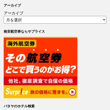
アーカイブ
アーカイブ
格安航空券ならサプライス
パタヤのホテル検索