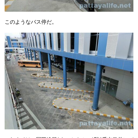
このようなバス停だ。