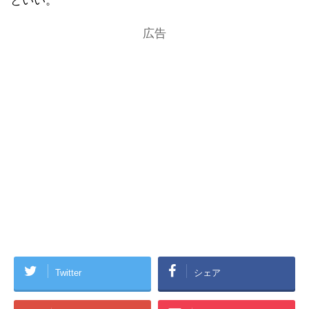
といい。
広告
Twitter
シェア