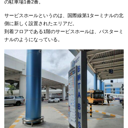
の駐車場1番2番。
サービスホールというのは、国際線第1ターミナルの北
側に新しく設置されたエリアだ。
到着フロアである1階のサービスホールは、バスターミ
ナルのようになっている。