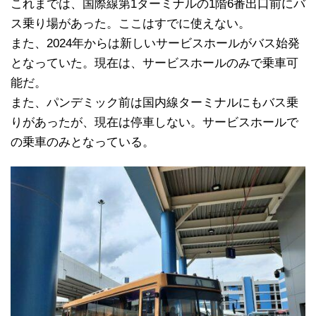
これまでは、国際線第1ターミナルの1階6番出口前にバ
ス乗り場があった。ここはすでに使えない。
また、2024年からは新しいサービスホールがバス始発
となっていた。現在は、サービスホールのみで乗車可
能だ。
また、パンデミック前は国内線ターミナルにもバス乗
りがあったが、現在は停車しない。サービスホールで
の乗車のみとなっている。