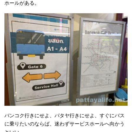
ホールがある。
バンコク行きにせよ、パタヤ行きにせよ、すぐにバス
に乗りたいのならば、迷わずサービスホールへ向かう