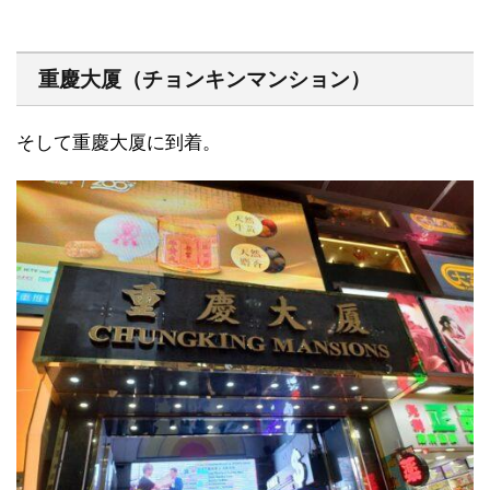
重慶大厦（チョンキンマンション）
そして重慶大厦に到着。