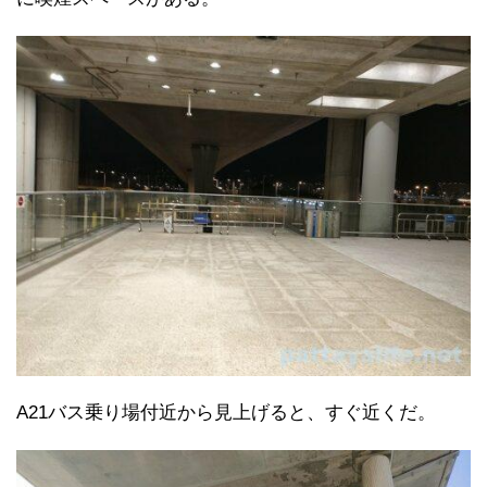
A21バス乗り場付近から見上げると、すぐ近くだ。