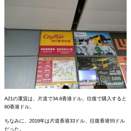
A21の運賃は、片道で34.6香港ドル。往復で購入すると
60香港ドル。
ちなみに、2018年は片道香港33ドル、往復香港55ドル
だった。