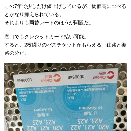
この7年で少しだけ値上げしているが、物価高に比べる
とかなり抑えられている。
それよりも両替レートのほうが問題だ。
窓口でもクレジットカード払い可能。
すると、2枚綴りのバスチケットがもらえる。往路と復
路の分だ。