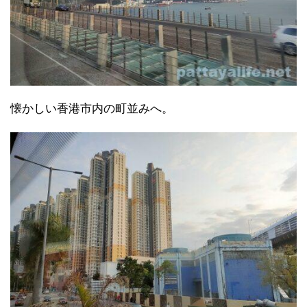
懐かしい香港市内の町並みへ。