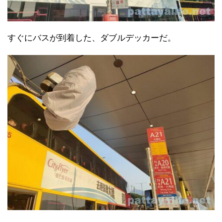
すぐにバスが到着した、ダブルデッカーだ。