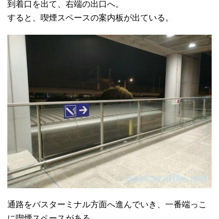
到着口を出て、右端の出口へ。
すると、喫煙スペースの案内板が出ている。
通路をバスターミナル方面へ進んでいき、一番端っこ
に喫煙スペースがある。