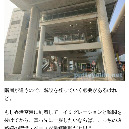
階層が違うので、階段を登っていく必要があるけれ
ど。
もし香港空港に到着して、イミグレーションと税関を
抜けてから、真っ先に一服したいならば、こっちの通
路端の喫煙スペースが最短距離だと思う。