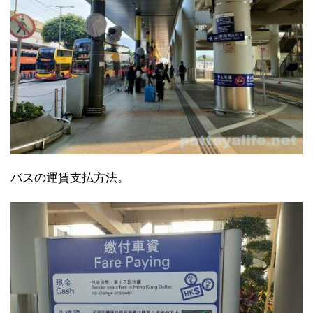
バスの運賃支払方法。