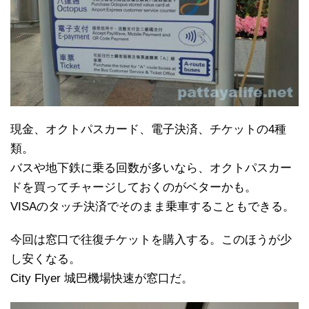
現金、オクトパスカード、電子決済、チケットの4種
類。
バスや地下鉄に乗る回数が多いなら、オクトパスカー
ドを買ってチャージしておくのがベターかも。
VISAのタッチ決済でそのまま乗車することもできる。
今回は窓口で往復チケットを購入する。このほうが少
し安くなる。
City Flyer 城巴機場快速が窓口だ。