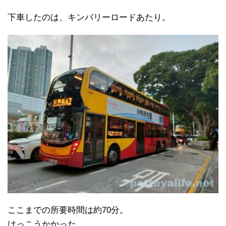
下車したのは、キンバリーロードあたり。
ここまでの所要時間は約70分。
けっこうかかった。