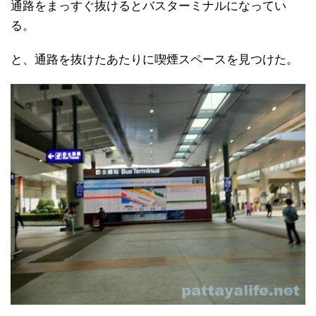
通路をまっすぐ抜けるとバスターミナルになってい
る。
と、通路を抜けたあたりに喫煙スペースを見つけた。