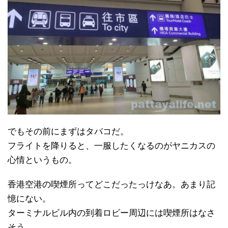
でもその前にまずはタバコだ。
フライトを降りると、一服したくなるのがヤニカスの
心情というもの。
香港空港の喫煙所ってどこだったっけなあ。あまり記
憶にない。
ターミナルビル内の到着ロビー周辺には喫煙所はなさ
そう。