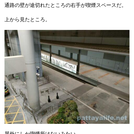
通路の壁が途切れたところの右手が喫煙スペースだ。
上から見たところ。
屋外にしか喫煙所はないみたい。