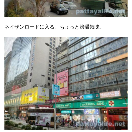
ネイザンロードに入る。ちょっと渋滞気味。