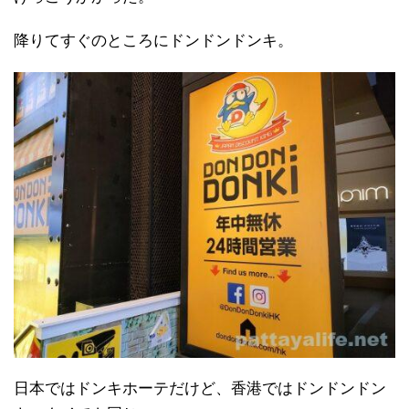
降りてすぐのところにドンドンドンキ。
日本ではドンキホーテだけど、香港ではドンドンドン