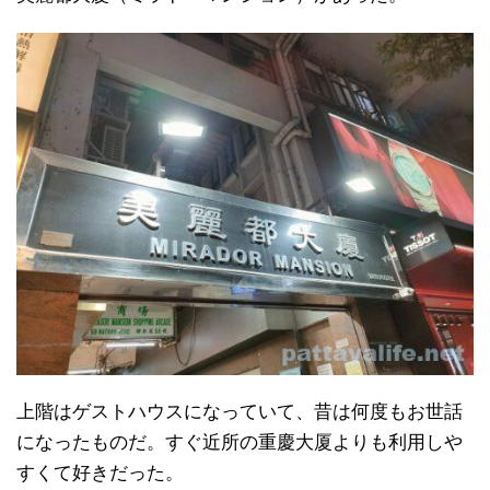
上階はゲストハウスになっていて、昔は何度もお世話
になったものだ。すぐ近所の重慶大厦よりも利用しや
すくて好きだった。