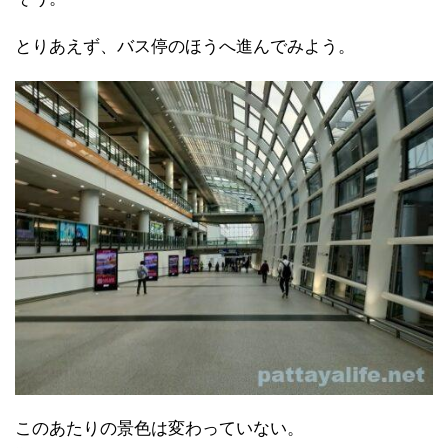
とりあえず、バス停のほうへ進んでみよう。
このあたりの景色は変わっていない。