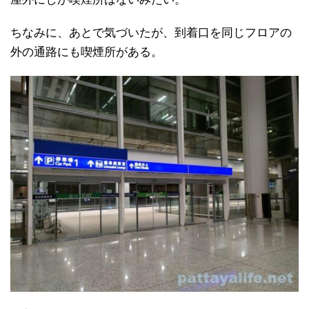
ちなみに、あとで気づいたが、到着口を同じフロアの
外の通路にも喫煙所がある。