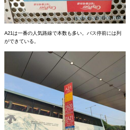
A21は一番の人気路線で本数も多い。バス停前には列
ができている。