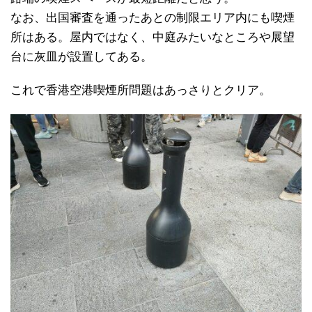
なお、出国審査を通ったあとの制限エリア内にも喫煙
所はある。屋内ではなく、中庭みたいなところや展望
台に灰皿が設置してある。
これで香港空港喫煙所問題はあっさりとクリア。