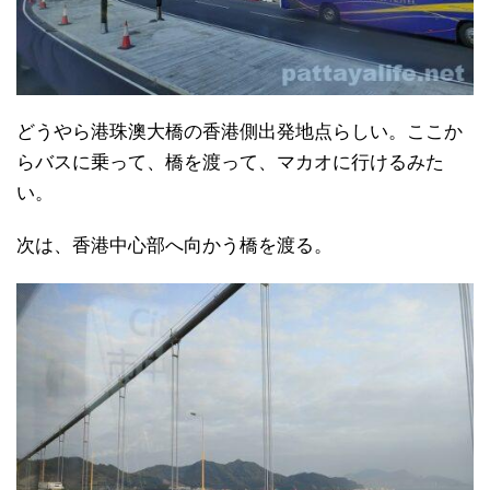
どうやら港珠澳大橋の香港側出発地点らしい。ここか
らバスに乗って、橋を渡って、マカオに行けるみた
い。
次は、香港中心部へ向かう橋を渡る。