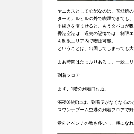
ヤニカスとして心配なのは、喫煙所の
ターミナルビルの外で喫煙できても、
手続きを済ませると、もうタバコが吸
香港空港は、過去の記憶では、制限エ
も制限エリア内で喫煙可能。
ということは、出国してしまっても大
まあ時間はたっぷりあるし、一般エリ
到着フロア
まず、1階の到着口付近。
深夜0時頃には、到着便がなくなるの
スワンナプーム空港の到着フロアで野
意外とベンチの数も多いし、横になれ