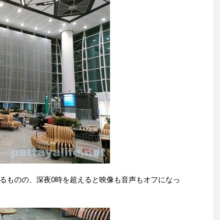
るものの、深夜0時を超えると映像も音声もオフになっ