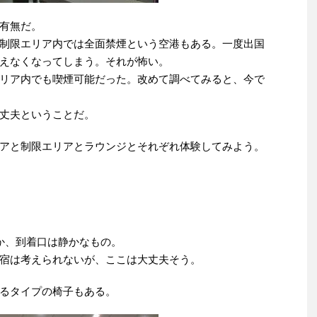
有無だ。
制限エリア内では全面禁煙という空港もある。一度出国
えなくなってしまう。それが怖い。
リア内でも喫煙可能だった。改めて調べてみると、今で
丈夫ということだ。
アと制限エリアとラウンジとそれぞれ体験してみよう。
か、到着口は静かなもの。
宿は考えられないが、ここは大丈夫そう。
るタイプの椅子もある。