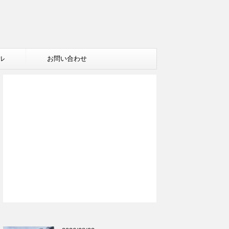
ル
お問い合わせ