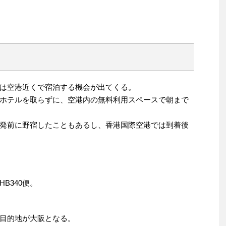
は空港近くで宿泊する機会が出てくる。
ホテルを取らずに、空港内の無料利用スペースで朝まで
発前に野宿したこともあるし、香港国際空港では到着後
B340便。
目的地が大阪となる。