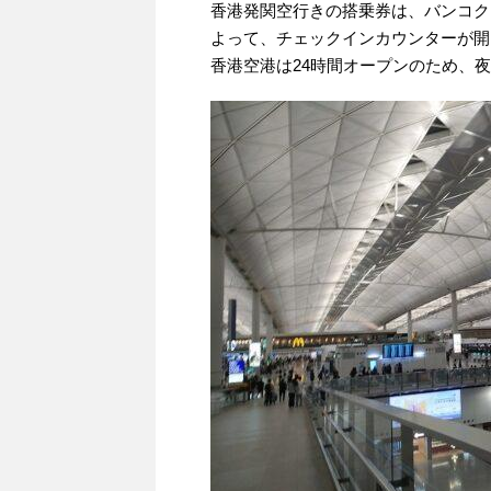
香港発関空行きの搭乗券は、バンコク
よって、チェックインカウンターが開
香港空港は24時間オープンのため、