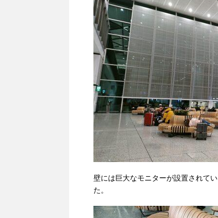
壁には巨大なモニターが設置されてい
た。