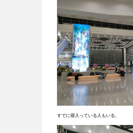
すでに寝入っている人もいる。