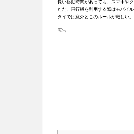
長い移動時間があっても、スマホやタ
ただ、飛行機を利用する際はモバイル
タイでは意外とこのルールが厳しい。
広告