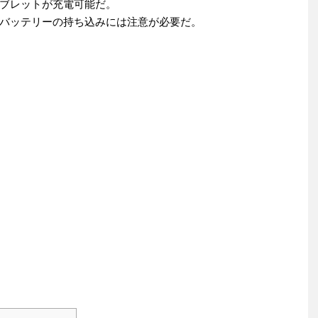
ブレットが充電可能だ。
バッテリーの持ち込みには注意が必要だ。