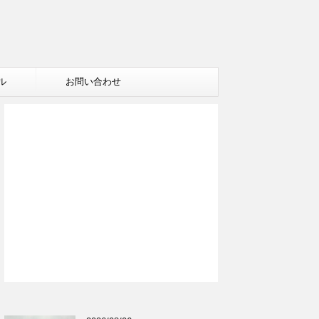
ル
お問い合わせ