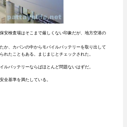
保安検査場はそこまで厳しくない印象だが、地方空港の
たか、カバンの中からモバイルバッテリーを取り出して
られたこともある。まじまじとチェックされた。
イルバッテリーならばほとんど問題ないはずだ。
イの安全基準を満たしている。