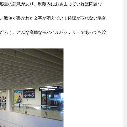
容量の記載があり、制限内におさまっていれば問題な
、数値が書かれた文字が消えていて確認が取れない場合
だろう。どんな高価なモバイルバッテリーであっても没