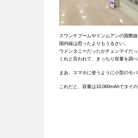
スワンナプームやドンムアンの国際線
国内線は思ったよりもうるさい。
ウドンタニーだったかチェンマイだっ
くれと言われて、きっちり容量を調べ
まあ、スマホに使うように小型のモバ
これだと、容量は10,000mAhでタ