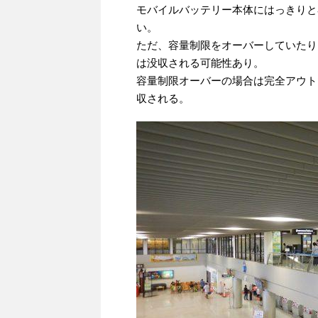
モバイルバッテリー本体にはっきりと
い。
ただ、容量制限をオーバーしていたり
は没収される可能性あり。
容量制限オーバーの場合は完全アウト
収される。