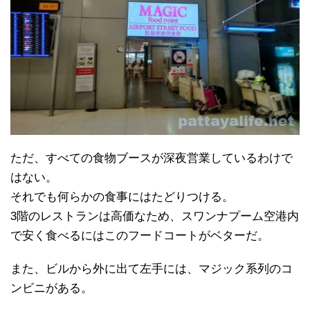
ただ、すべての食物ブースが深夜営業しているわけで
はない。
それでも何らかの食事にはたどりつける。
3階のレストランは高価なため、スワンナプーム空港内
で安く食べるにはこのフードコートがベターだ。
また、ビルから外に出て左手には、マジック系列のコ
ンビニがある。