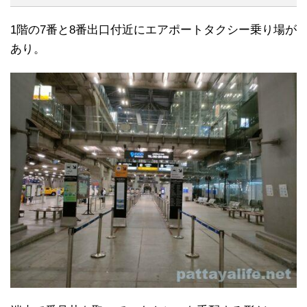
1階の7番と8番出口付近にエアポートタクシー乗り場が
あり。