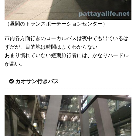
（昼間のトランスポーテーションセンター）
市内各方面行きのローカルバスは夜中でも出ているは
ずだが、目的地は時間はよくわからない。
あまり慣れていない短期旅行者には、かなりハードル
が高い。
カオサン行きバス