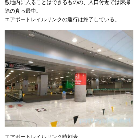
敷地内に入ることはできるものの、入口付近では床掃
除の真っ最中。
エアポートレイルリンクの運行は終了している。
エアポートレイルリンク時刻表