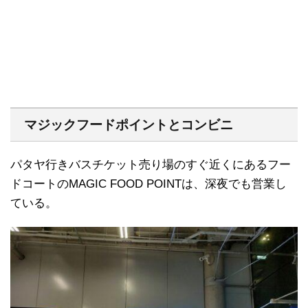
マジックフードポイントとコンビニ
パタヤ行きバスチケット売り場のすぐ近くにあるフー
ドコートのMAGIC FOOD POINTは、深夜でも営業し
ている。