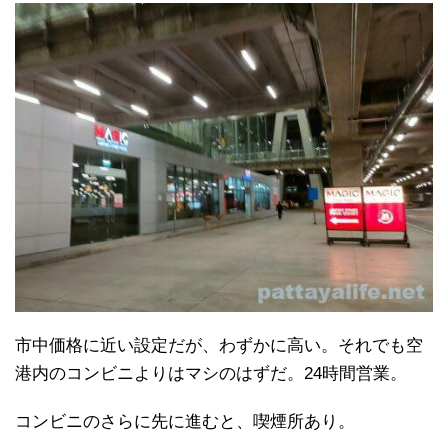
市中価格に近い設定だが、わずかに高い。それでも空
港内のコンビニよりはマシのはずだ。24時間営業。
コンビニのさらに先に進むと、喫煙所あり。