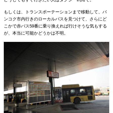
もしくは、トランスポーテーションまで移動して、バ
ンコク市内行きのローカルバスを見つけて、さらにど
こかで赤バス59番に乗り換えれば行けそうな気もする
が、本当に可能かどうかは不明。