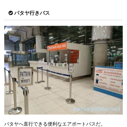
パタヤ行きバス
パタヤへ直行できる便利なエアポートバスだ。