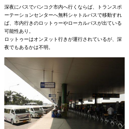
深夜にバスでバンコク市内へ行くならば、トランスポ
ーテーションセンターへ無料シャトルバスで移動すれ
ば、市内行きのロットゥーやローカルバスが出ている
可能性あり。
ロットゥーはオンヌット行きが運行されているが、深
夜でもあるかは不明。