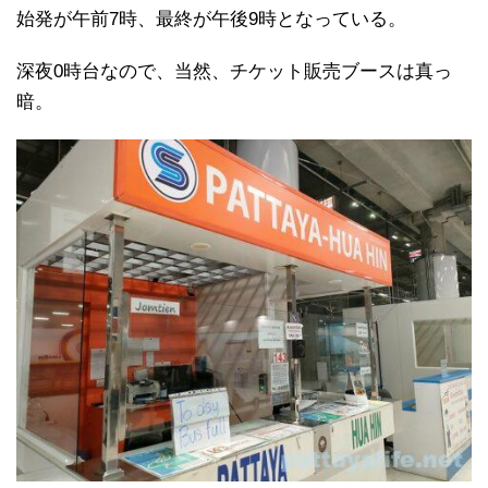
始発が午前7時、最終が午後9時となっている。
深夜0時台なので、当然、チケット販売ブースは真っ
暗。