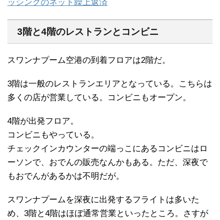
ッシングのネット繰上返済
3階と4階のレストランとコンビニ
スワンナプーム空港の到着フロアは2階だ。
3階は一般のレストランエリアとなっている。こちらは
多くの店が営業している。コンビニもオープン。
4階が出発フロア。
コンビニもやっている。
チェックインカウンターの端っこにあるコンビニはロ
ーソンで、おでんの販売なんかもある。ただ、深夜で
もおでんがあるかは不明だが。
スワンナプームを深夜に出発するフライトは多いた
め、3階と4階はほぼ通常営業といったところ。さすが