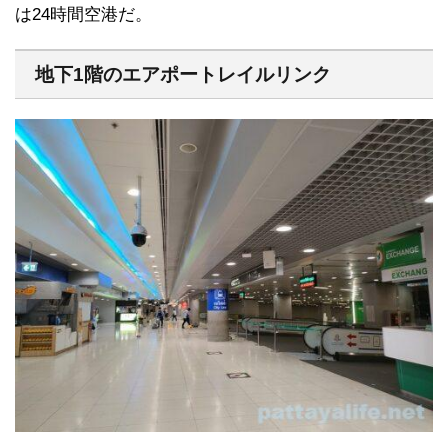
は24時間空港だ。
地下1階のエアポートレイルリンク