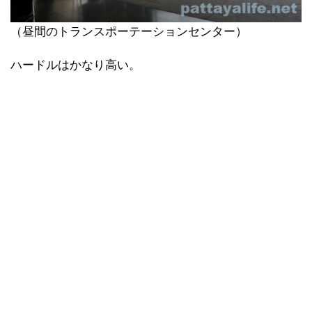
（昼間のトランスポーテーションセンター）
ハードルはかなり高い。