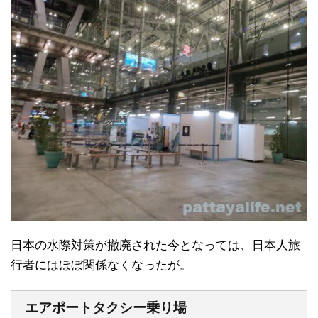
日本の水際対策が撤廃された今となっては、日本人旅
行者にはほぼ関係なくなったが。
エアポートタクシー乗り場