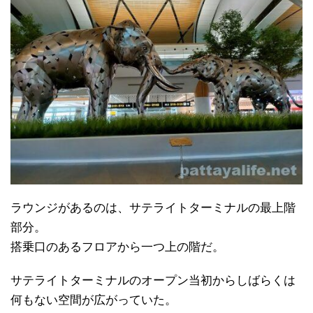
ラウンジがあるのは、サテライトターミナルの最上階
部分。
搭乗口のあるフロアから一つ上の階だ。
サテライトターミナルのオープン当初からしばらくは
何もない空間が広がっていた。