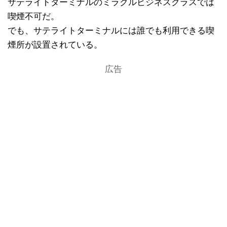
サテライトターミナルのミラクルビジネスクラスでは
喫煙不可だ。
でも、サテライトターミナルには誰でも利用できる喫
煙所が設置されている。
広告