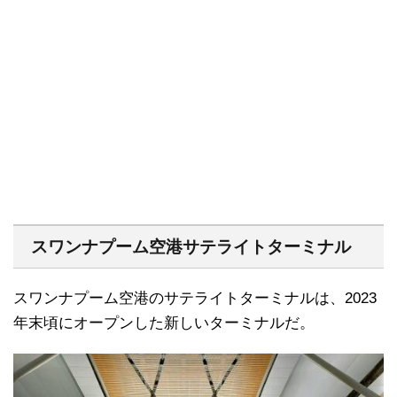
スワンナプーム空港サテライトターミナル
スワンナプーム空港のサテライトターミナルは、2023
年末頃にオープンした新しいターミナルだ。