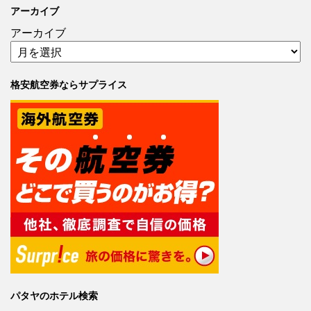
アーカイブ
アーカイブ
格安航空券ならサプライス
パタヤのホテル検索