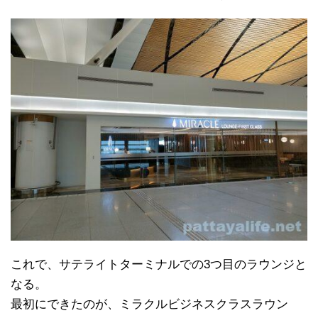
これで、サテライトターミナルでの3つ目のラウンジと
なる。
最初にできたのが、ミラクルビジネスクラスラウン