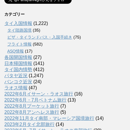
カテゴリー
タイ入国情報
(1,222)
タイ陸路国境
(35)
ビザ・タイランドパス・入国手続き
(75)
フライト情報
(582)
ASQ情報
(17)
各国開国情報
(27)
日本帰国情報
(141)
タイ国内情勢
(412)
パタヤ近況
(1,247)
バンコク近況
(24)
ラオス情報
(47)
2022年6月イサーン・ラオス旅行
(16)
2022年6月・7月ベトナム旅行
(13)
2022年8月プーケット旅行
(7)
2022年8月アンヘレス旅行
(5)
2022年11月タイ南部・マレーシア国境旅行
(14)
2023年2月タイ北部旅行
(14)