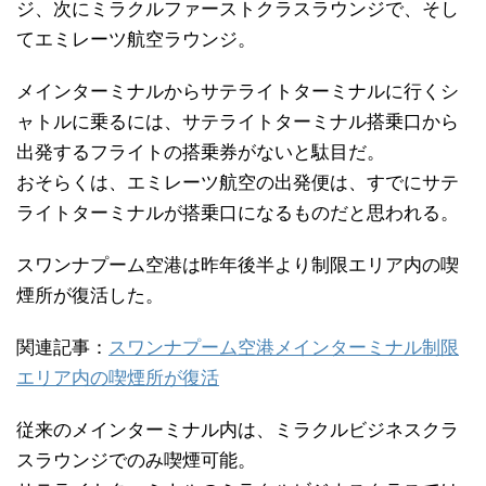
ジ、次にミラクルファーストクラスラウンジで、そし
てエミレーツ航空ラウンジ。
メインターミナルからサテライトターミナルに行くシ
ャトルに乗るには、サテライトターミナル搭乗口から
出発するフライトの搭乗券がないと駄目だ。
おそらくは、エミレーツ航空の出発便は、すでにサテ
ライトターミナルが搭乗口になるものだと思われる。
スワンナプーム空港は昨年後半より制限エリア内の喫
煙所が復活した。
関連記事：
スワンナプーム空港メインターミナル制限
エリア内の喫煙所が復活
従来のメインターミナル内は、ミラクルビジネスクラ
スラウンジでのみ喫煙可能。