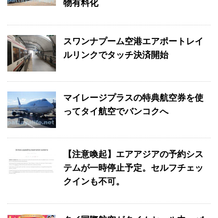
物有料化
スワンナプーム空港エアポートレイ
ルリンクでタッチ決済開始
マイレージプラスの特典航空券を使
ってタイ航空でバンコクへ
【注意喚起】エアアジアの予約シス
テムが一時停止予定。セルフチェッ
クインも不可。