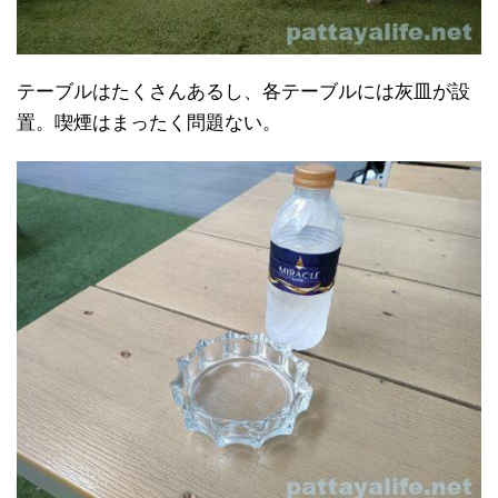
テーブルはたくさんあるし、各テーブルには灰皿が設
置。喫煙はまったく問題ない。