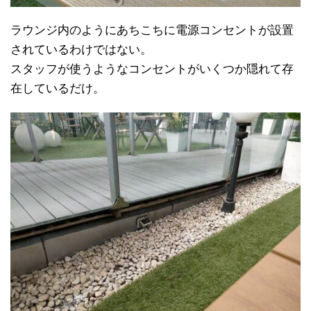
ラウンジ内のようにあちこちに電源コンセントが設置
されているわけではない。
スタッフが使うようなコンセントがいくつか隠れて存
在しているだけ。