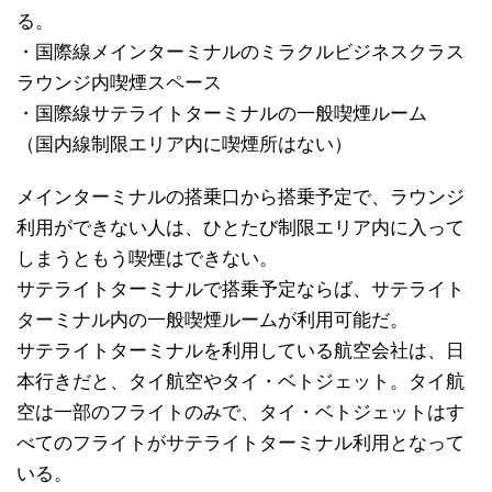
る。
・国際線メインターミナルのミラクルビジネスクラス
ラウンジ内喫煙スペース
・国際線サテライトターミナルの一般喫煙ルーム
（国内線制限エリア内に喫煙所はない）
メインターミナルの搭乗口から搭乗予定で、ラウンジ
利用ができない人は、ひとたび制限エリア内に入って
しまうともう喫煙はできない。
サテライトターミナルで搭乗予定ならば、サテライト
ターミナル内の一般喫煙ルームが利用可能だ。
サテライトターミナルを利用している航空会社は、日
本行きだと、タイ航空やタイ・ベトジェット。タイ航
空は一部のフライトのみで、タイ・ベトジェットはす
べてのフライトがサテライトターミナル利用となって
いる。