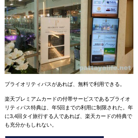
プライオリティパスがあれば、無料で利用できる。
楽天プレミアムカードの付帯サービスであるプライオ
リティパス特典は、年5回までの利用に制限された。年
に3,4回タイ旅行する人であれば、楽天カードの特典で
も充分かもしれない。