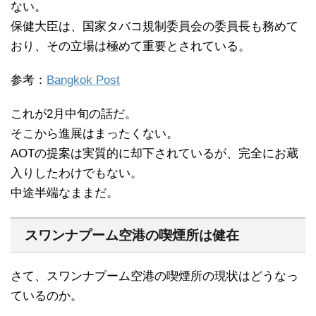
ない。
保健大臣は、国家タバコ規制委員会の委員長も務めて
おり、その立場は極めて重要とされている。
参考：
Bangkok Post
これが2月中旬の話だ。
そこから進展はまったくない。
AOTの提案は実質的に却下されているが、完全にお蔵
入りしたわけでもない。
中途半端なままだ。
スワンナプーム空港の喫煙所は健在
さて、スワンナプーム空港の喫煙所の現状はどうなっ
ているのか。