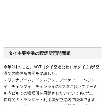
タイ主要空港の喫煙所再開問題
今年2月のこと、AOT（タイ空港公社）がタイ主要6空
港での喫煙所再開を要請した。
スワンナプーム、ドンムアン、プーケット、ハジャ
イ、チェンマイ、チェンライの6空港においてターミナ
ル内ビルでの喫煙所を再開させたいというものだ。
長時間のトランジット利用者が空港内で喫煙できず、