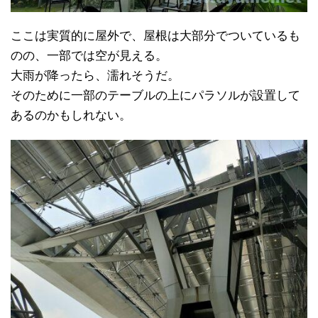
ここは実質的に屋外で、屋根は大部分でついているも
のの、一部では空が見える。
大雨が降ったら、濡れそうだ。
そのために一部のテーブルの上にパラソルが設置して
あるのかもしれない。