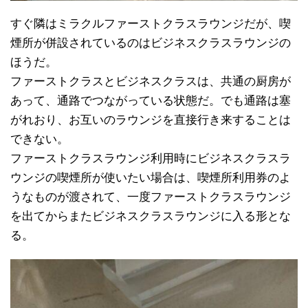
すぐ隣はミラクルファーストクラスラウンジだが、喫
煙所が併設されているのはビジネスクラスラウンジの
ほうだ。
ファーストクラスとビジネスクラスは、共通の厨房が
あって、通路でつながっている状態だ。でも通路は塞
がれおり、お互いのラウンジを直接行き来することは
できない。
ファーストクラスラウンジ利用時にビジネスクラスラ
ウンジの喫煙所が使いたい場合は、喫煙所利用券のよ
うなものが渡されて、一度ファーストクラスラウンジ
を出てからまたビジネスクラスラウンジに入る形とな
る。