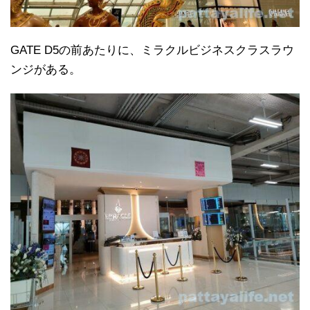
GATE D5の前あたりに、ミラクルビジネスクラスラウ
ンジがある。