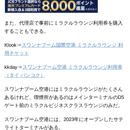
また、代理店で事前にミラクルラウンジ利用券を購入
することもできる。
Klook⇒
スワンナプーム国際空港 ミラクルラウンジ 利
用チケット
kkday⇒
スワンナプーム空港 ミラクルラウンジ利用券
（タイ バンコク）
スワンナプーム空港にはミラクルラウンジがたくさん
あるけれど、喫煙所があるのはメインターミナルのD5
ゲート前のミラクルビジネスクラスラウンジのみだ。
スワンナプーム空港には、2023年にオープンしたサテ
ライトターミナルがある。