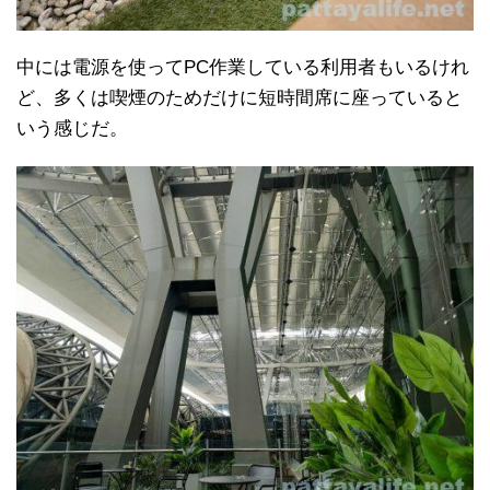
中には電源を使ってPC作業している利用者もいるけれ
ど、多くは喫煙のためだけに短時間席に座っていると
いう感じだ。