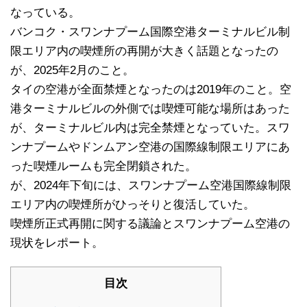
なっている。
バンコク・スワンナプーム国際空港ターミナルビル制
限エリア内の喫煙所の再開が大きく話題となったの
が、2025年2月のこと。
タイの空港が全面禁煙となったのは2019年のこと。空
港ターミナルビルの外側では喫煙可能な場所はあった
が、ターミナルビル内は完全禁煙となっていた。スワ
ンナプームやドンムアン空港の国際線制限エリアにあ
った喫煙ルームも完全閉鎖された。
が、2024年下旬には、スワンナプーム空港国際線制限
エリア内の喫煙所がひっそりと復活していた。
喫煙所正式再開に関する議論とスワンナプーム空港の
現状をレポート。
目次