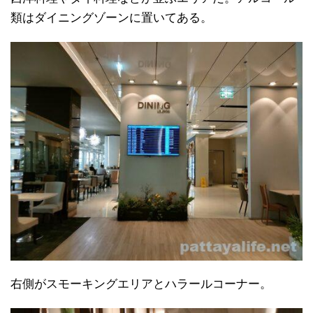
類はダイニングゾーンに置いてある。
右側がスモーキングエリアとハラールコーナー。