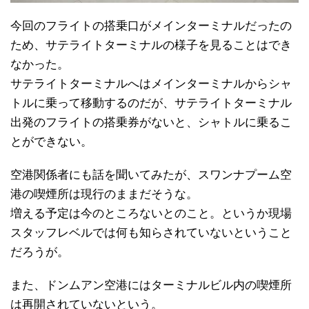
今回のフライトの搭乗口がメインターミナルだったの
ため、サテライトターミナルの様子を見ることはでき
なかった。
サテライトターミナルへはメインターミナルからシャ
トルに乗って移動するのだが、サテライトターミナル
出発のフライトの搭乗券がないと、シャトルに乗るこ
とができない。
空港関係者にも話を聞いてみたが、スワンナプーム空
港の喫煙所は現行のままだそうな。
増える予定は今のところないとのこと。というか現場
スタッフレベルでは何も知らされていないということ
だろうが。
また、ドンムアン空港にはターミナルビル内の喫煙所
は再開されていないという。