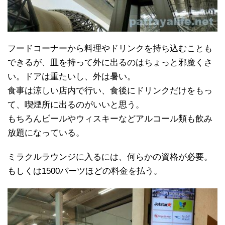
フードコーナーから料理やドリンクを持ち込むことも
できるが、皿を持って外に出るのはちょっと邪魔くさ
い。ドアは重たいし、外は暑い。
食事は涼しい店内で行い、食後にドリンクだけをもっ
て、喫煙所に出るのがいいと思う。
もちろんビールやウィスキーなどアルコール類も飲み
放題になっている。
ミラクルラウンジに入るには、何らかの資格が必要。
もしくは1500バーツほどの料金を払う。