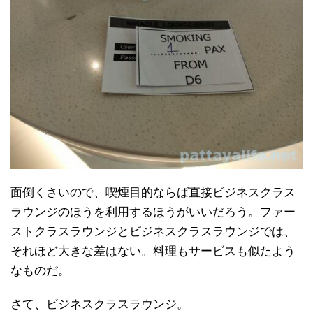
面倒くさいので、喫煙目的ならば直接ビジネスクラス
ラウンジのほうを利用するほうがいいだろう。ファー
ストクラスラウンジとビジネスクラスラウンジでは、
それほど大きな差はない。料理もサービスも似たよう
なものだ。
さて、ビジネスクラスラウンジ。