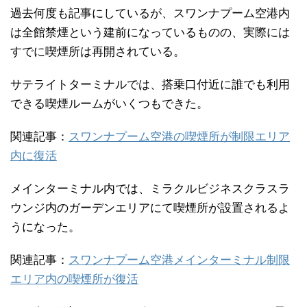
過去何度も記事にしているが、スワンナプーム空港内
は全館禁煙という建前になっているものの、実際には
すでに喫煙所は再開されている。
サテライトターミナルでは、搭乗口付近に誰でも利用
できる喫煙ルームがいくつもできた。
関連記事：
スワンナプーム空港の喫煙所が制限エリア
内に復活
メインターミナル内では、ミラクルビジネスクラスラ
ウンジ内のガーデンエリアにて喫煙所が設置されるよ
うになった。
関連記事：
スワンナプーム空港メインターミナル制限
エリア内の喫煙所が復活