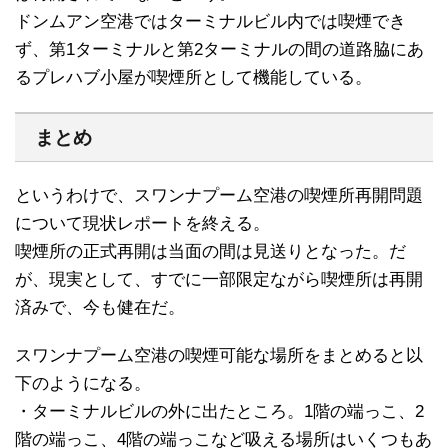
ドンムアン空港ではターミナルビル内では喫煙でき
ず、第1ターミナルと第2ターミナルの間の道路脇にあ
るプレハブ小屋が喫煙所として機能している。
まとめ
というわけで、スワンナプーム空港の喫煙所再開問題
について現状レポートを終える。
喫煙所の正式再開は当面の間は見送りとなった。だ
が、現実として、すでに一部限定ながら喫煙所は再開
済みで、今も健在だ。
スワンナプーム空港の喫煙可能な場所をまとめると以
下のようになる。
・ターミナルビルの外に出たところ。1階の端っこ、2
階の端っこ、4階の端っこなど吸える場所はいくつもあ