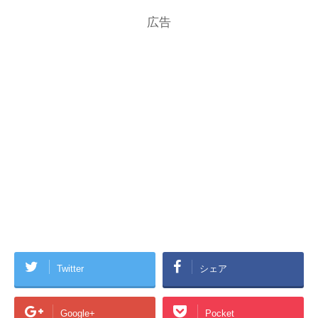
広告
Twitter
シェア
Google+
Pocket