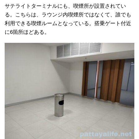
サテライトターミナルにも、喫煙所が設置されてい
る。こちらは、ラウンジ内喫煙所ではなくて、誰でも
利用できる喫煙ルームとなっている。搭乗ゲート付近
に6箇所ほどある。