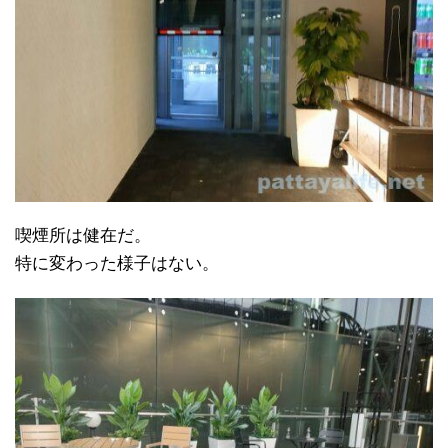
喫煙所は健在だ。
特に変わった様子はない。