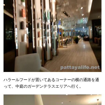
ハラールフードが置いてあるコーナーの横の通路を通
って、中庭のガーデンテラスエリアへ行く。