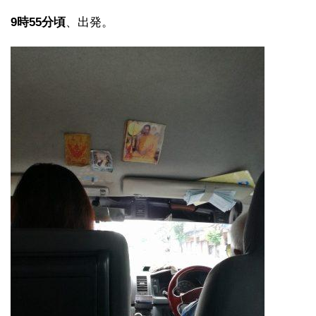
9時55分頃
、出発。