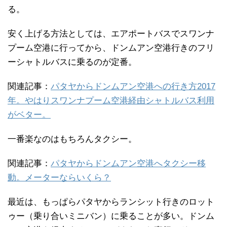
る。
安く上げる方法としては、エアポートバスでスワンナ
プーム空港に行ってから、ドンムアン空港行きのフリ
ーシャトルバスに乗るのが定番。
関連記事：
パタヤからドンムアン空港への行き方2017
年。やはりスワンナプーム空港経由シャトルバス利用
がベター。
一番楽なのはもちろんタクシー。
関連記事：
パタヤからドンムアン空港へタクシー移
動。メーターならいくら？
最近は、もっぱらパタヤからランシット行きのロット
ゥー（乗り合いミニバン）に乗ることが多い。ドンム