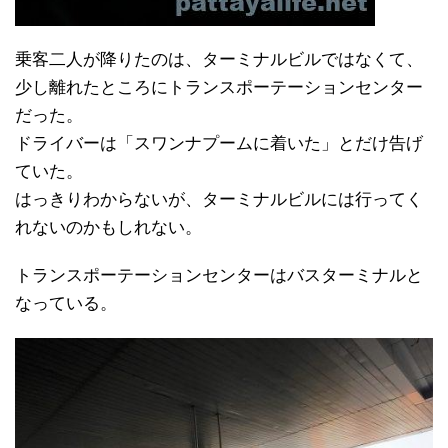
乗客二人が降りたのは、ターミナルビルではなくて、
少し離れたところにトランスポーテーションセンター
だった。
ドライバーは「スワンナプームに着いた」とだけ告げ
ていた。
はっきりわからないが、ターミナルビルには行ってく
れないのかもしれない。
トランスポーテーションセンターはバスターミナルと
なっている。