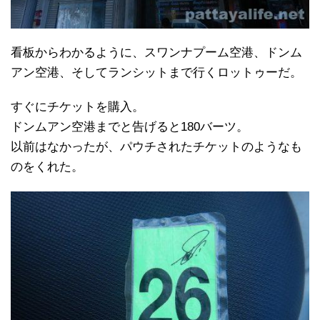
看板からわかるように、スワンナプーム空港、ドンム
アン空港、そしてランシットまで行くロットゥーだ。
すぐにチケットを購入。
ドンムアン空港までと告げると180バーツ。
以前はなかったが、パウチされたチケットのようなも
のをくれた。