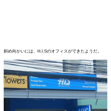
斜め向かいには、H.I.Sのオフィスができたようだ。