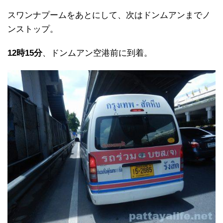
スワンナプームをあとにして、次はドンムアンまでノ
ンストップ。
12時15分
、ドンムアン空港前に到着。