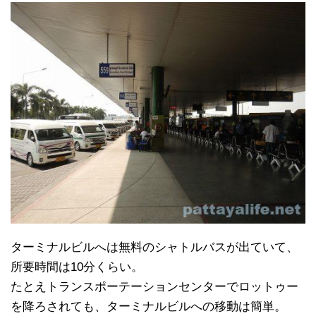
ターミナルビルへは無料のシャトルバスが出ていて、
所要時間は10分くらい。
たとえトランスポーテーションセンターでロットゥー
を降ろされても、ターミナルビルへの移動は簡単。