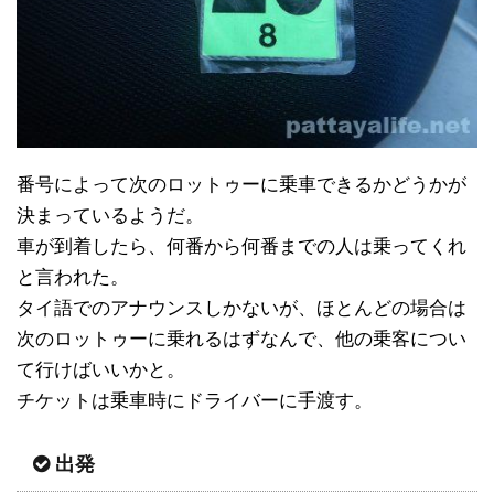
番号によって次のロットゥーに乗車できるかどうかが
決まっているようだ。
車が到着したら、何番から何番までの人は乗ってくれ
と言われた。
タイ語でのアナウンスしかないが、ほとんどの場合は
次のロットゥーに乗れるはずなんで、他の乗客につい
て行けばいいかと。
チケットは乗車時にドライバーに手渡す。
出発