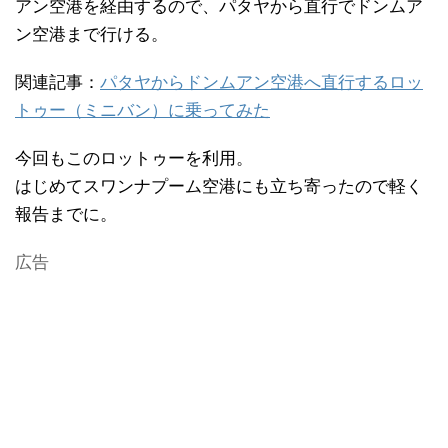
アン空港を経由するので、パタヤから直行でドンムア
ン空港まで行ける。
関連記事：
パタヤからドンムアン空港へ直行するロッ
トゥー（ミニバン）に乗ってみた
今回もこのロットゥーを利用。
はじめてスワンナプーム空港にも立ち寄ったので軽く
報告までに。
広告