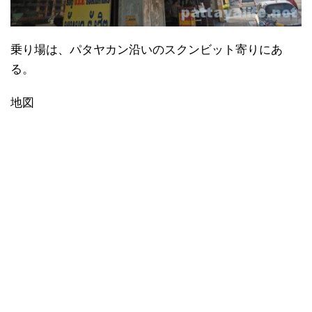
乗り場は、パタヤカン沿いのスクンビット寄りにあ
る。
地図