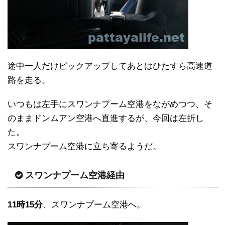
途中一人だけピックアップしてあとはひたすら高速道
路を走る。
いつもは左手にスワンナプーム空港をながめつつ、そ
のままドンムアン空港へ直進するが、今回は左折し
た。
スワンナプーム空港に立ち寄るようだ。
スワンナプーム空港経由
11時15分
、スワンナプーム空港へ。