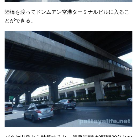
陸橋を渡ってドンムアン空港ターミナルビルに入るこ
とができる。