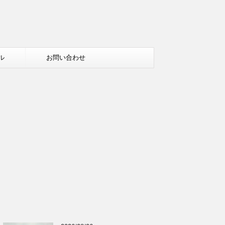
ル
お問い合わせ