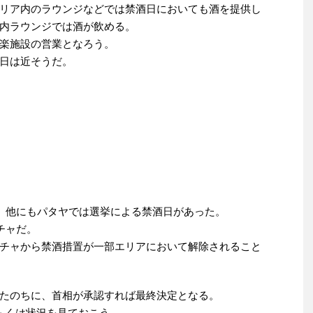
リア内のラウンジなどでは禁酒日においても酒を提供し
内ラウンジでは酒が飲める。
楽施設の営業となろう。
日は近そうだ。
た。他にもパタヤでは選挙による禁酒日があった。
チャだ。
チャから禁酒措置が一部エリアにおいて解除されること
たのちに、首相が承認すれば最終決定となる。
らくは状況を見ておこう。