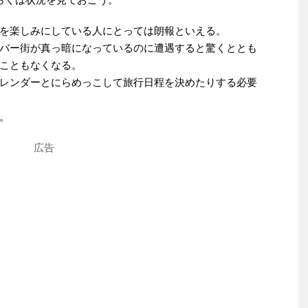
を楽しみにしている人にとっては朗報といえる。
バー街が真っ暗になっているのに遭遇すると驚くととも
こともなくなる。
レンダーとにらめっこして旅行日程を決めたりする必要
。
広告