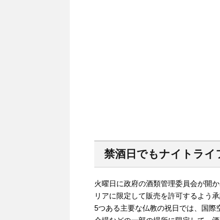
禁酒日でもナイトライ
火曜日に政府の酒類管理委員会が開か
リアに限定して販売を許可するよう承
5つある主要な仏教の祝日では、国際