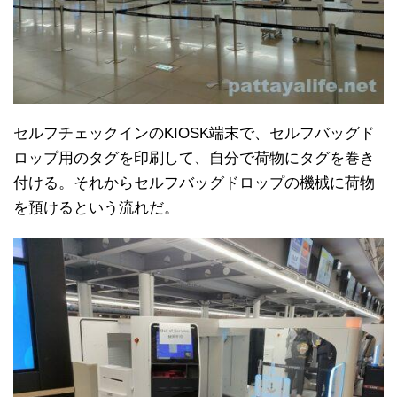
セルフチェックインのKIOSK端末で、セルフバッグド
ロップ用のタグを印刷して、自分で荷物にタグを巻き
付ける。それからセルフバッグドロップの機械に荷物
を預けるという流れだ。