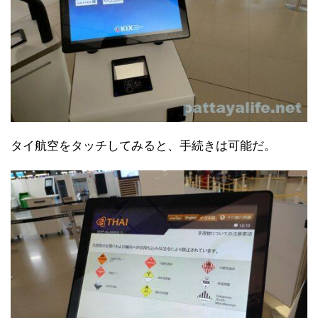
タイ航空をタッチしてみると、手続きは可能だ。