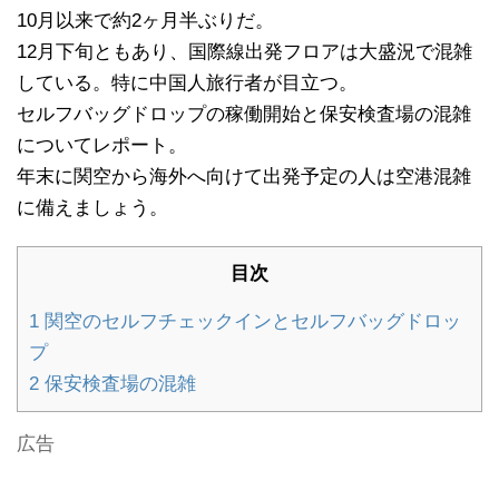
10月以来で約2ヶ月半ぶりだ。
12月下旬ともあり、国際線出発フロアは大盛況で混雑
している。特に中国人旅行者が目立つ。
セルフバッグドロップの稼働開始と保安検査場の混雑
についてレポート。
年末に関空から海外へ向けて出発予定の人は空港混雑
に備えましょう。
目次
1
関空のセルフチェックインとセルフバッグドロッ
プ
2
保安検査場の混雑
広告