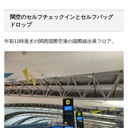
関空のセルフチェックインとセルフバッグ
ドロップ
午前11時過ぎの関西国際空港の国際線出発フロア。