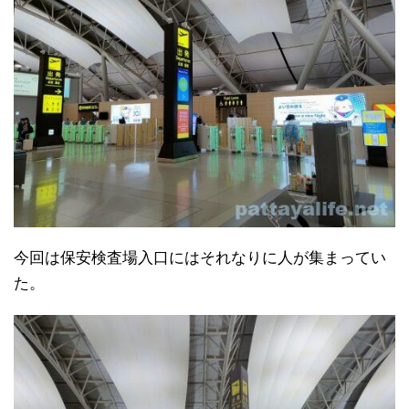
今回は保安検査場入口にはそれなりに人が集まってい
た。