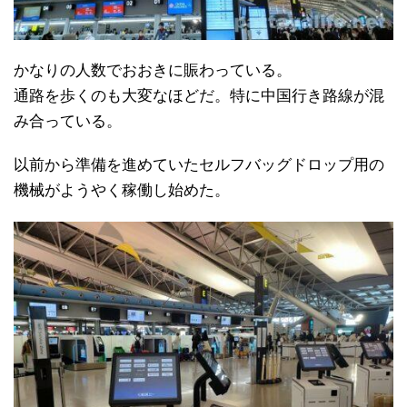
かなりの人数でおおきに賑わっている。
通路を歩くのも大変なほどだ。特に中国行き路線が混
み合っている。
以前から準備を進めていたセルフバッグドロップ用の
機械がようやく稼働し始めた。