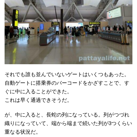
それでも誰も並んでいないゲートはいくつもあった。
自動ゲートに搭乗券のバーコードをかざすことで、す
ぐに中に入ることができた。
これは早く通過できそうだ。
が、中に入ると、長蛇の列になっている。列がつづれ
織りになっていて、端から端まで続いた列が3つくらい
重なる状況だ。