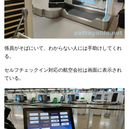
係員がそばにいて、わからない人には手助けしてくれ
る。
セルフチェックイン対応の航空会社は画面に表示され
ている。