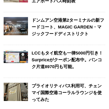
エアポートバス時刻表
ドンムアン空港第2ターミナルの新フ
ードコート、MAGIC GARDEN・マ
ジックフードディストリクト
LCCもタイ航空も一律5000円引き！
Surpriceがクーポン配布中。バンコ
ク片道8970円も可能。
プライオリティパス利用可、チェン
マイ国際空港コーラルラウンジを使
ってみた