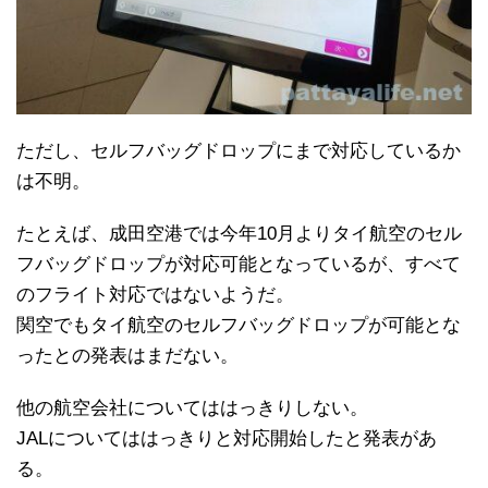
ただし、セルフバッグドロップにまで対応しているか
は不明。
たとえば、成田空港では今年10月よりタイ航空のセル
フバッグドロップが対応可能となっているが、すべて
のフライト対応ではないようだ。
関空でもタイ航空のセルフバッグドロップが可能とな
ったとの発表はまだない。
他の航空会社についてははっきりしない。
JALについてははっきりと対応開始したと発表があ
る。