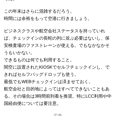
この年末はさらに混雑するだろう。
時間には余裕をもって空港に行きましょう。
ビジネスクラスや航空会社ステータスを持っていれ
ば、チェックインの長蛇の列に並ぶ必要はないし、保
安検査場のファストレーンが使える。でもなかなかそ
うもいかない。
できるものは何でも利用すること。
関空に設置されたKIOSKでセルフチェックインし、で
きればセルフバッグドロップも使う。
最低でもWEBチェックインは済ませておく。
航空会社と目的地によってはすべてできないこともあ
る。その場合は3時間前到着を推奨。特にLCC利用や中
国経由便については要注意。
広告