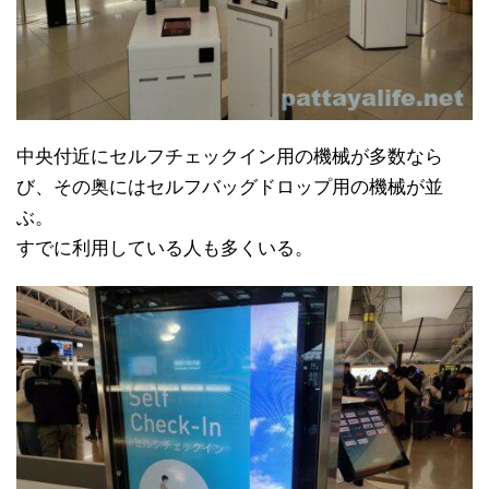
中央付近にセルフチェックイン用の機械が多数なら
び、その奥にはセルフバッグドロップ用の機械が並
ぶ。
すでに利用している人も多くいる。