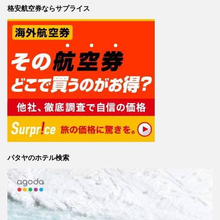
格安航空券ならサプライス
パタヤのホテル検索