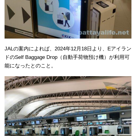
JALの案内によれば、2024年12月18日より、Eアイラン
ドのSelf Baggage Drop（自動手荷物預け機）が利用可
能になったとのこと。