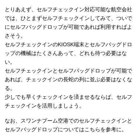
とりあえず、セルフチェックイン対応可能な航空会社
では、ひとまずセルフチェックインしてみて、ついで
にセルフバッグドロップが可能であれば利用すればよ
さそう。
セルフチェックインのKIOSK端末とセルフバッグドロ
ップの機械はたくさんあって、どれも待つ必要はな
い。
セルフチェックインとセルフバッグドロップが可能で
あれば、チェックインの長蛇の列に並ぶ必要はなくな
る。
少しでも早くチェックインを済ませるならば、セルフ
チェックインを活用しましょう。
なお、スワンナプーム空港でのセルフチェックインと
セルフバッグドロップについてはこちらを参考に。