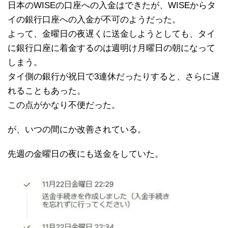
日本のWISEの口座への入金はできたが、WISEからタ
イの銀行口座への入金が不可のようだった。
よって、金曜日の夜遅くに送金しようとしても、タイ
に銀行口座に着金するのは週明け月曜日の朝になって
しまう。
タイ側の銀行が祝日で3連休だったりすると、さらに遅
れることもあった。
この点がかなり不便だった。
が、いつの間にか改善されている。
先週の金曜日の夜にも送金をしていた。