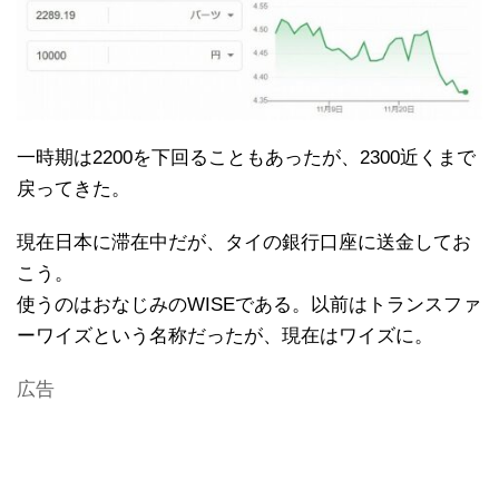
一時期は2200を下回ることもあったが、2300近くまで
戻ってきた。
現在日本に滞在中だが、タイの銀行口座に送金してお
こう。
使うのはおなじみのWISEである。以前はトランスファ
ーワイズという名称だったが、現在はワイズに。
広告