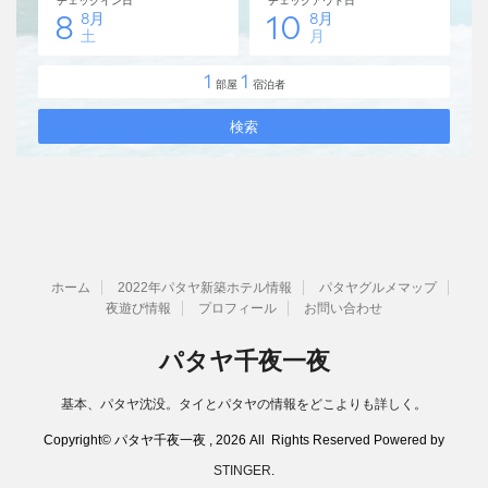
ホーム
2022年パタヤ新築ホテル情報
パタヤグルメマップ
夜遊び情報
プロフィール
お問い合わせ
パタヤ千夜一夜
基本、パタヤ沈没。タイとパタヤの情報をどこよりも詳しく。
Copyright© パタヤ千夜一夜 , 2026 All Rights Reserved Powered by
STINGER
.