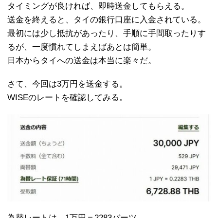
タイミングが良ければ、即時送金してもらえる。
送金を終えると、タイの銀行口座に入金されている。
最初には少し抵抗があったり、手順に手間取ったりす
るが、一度慣れてしまえばあとは簡単。
日本からタイへの送金は本当に楽々だ。
さて、今回は3万円を送金する。
WISEのレートを確認してみる。
為替レートは、1万円＝2283バーツ