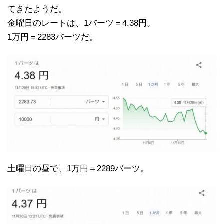
てきたようだ。
金曜日のレートは、1バーツ＝4.38円。
1万円＝2283バーツだ。
土曜日の昼で、1万円＝2289バーツ。