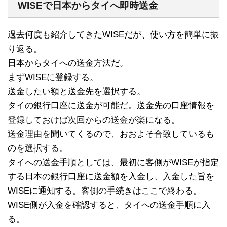
WISEで日本からタイへ即時送金
過去何度も紹介してきたWISEだが、使い方を簡単に振
り返る。
日本からタイへの送金方法だ。
まずWISEに登録する。
送金したい額と送金先を選択する。
タイの銀行口座に送金が可能だ。送金先の口座情報を
登録しておけば次回からの送金が楽になる。
送金理由を聞いてくるので、おおよそ合致しているも
のを選択する。
タイへの送金手順としては、最初に客側がWISEが指定
する日本の銀行口座に送金額を入金し、入金した旨を
WISEに通知する。客側の手続きはここで終わる。
WISE側が入金を確認すると、タイへの送金手順に入
る。