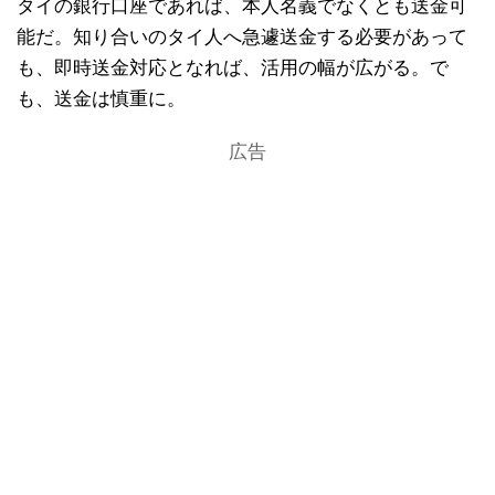
タイの銀行口座であれば、本人名義でなくとも送金可
能だ。知り合いのタイ人へ急遽送金する必要があって
も、即時送金対応となれば、活用の幅が広がる。で
も、送金は慎重に。
広告