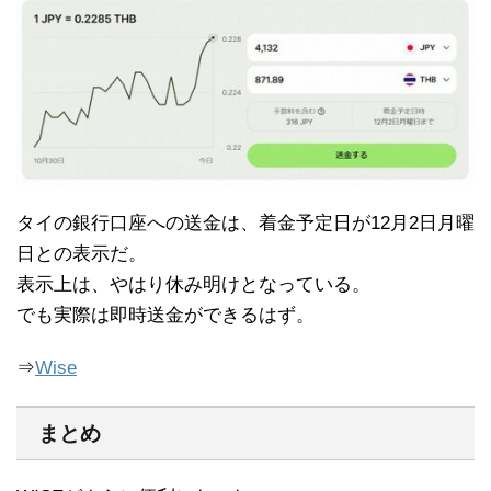
タイの銀行口座への送金は、着金予定日が12月2日月曜
日との表示だ。
表示上は、やはり休み明けとなっている。
でも実際は即時送金ができるはず。
⇒
Wise
まとめ