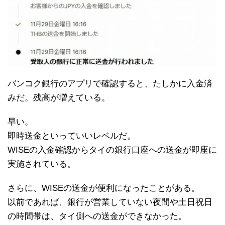
バンコク銀行のアプリで確認すると、たしかに入金済
みだ。残高が増えている。
早い。
即時送金といっていいレベルだ。
WISEの入金確認からタイの銀行口座への送金が即座に
実施されている。
さらに、WISEの送金が便利になったことがある。
以前であれば、銀行が営業していない夜間や土日祝日
の時間帯は、タイ側への送金ができなかった。