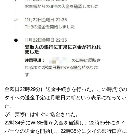
金曜日22時29分に送金手続きを行った。この時点での
タイへの送金予定は月曜日の朝という表示になってい
た。
が、実際にはすぐに送金された。
22時34分にWISE側が入金を確認し、22時35分にタイ
バーツの送金を開始し、22時35分にタイの銀行口座に