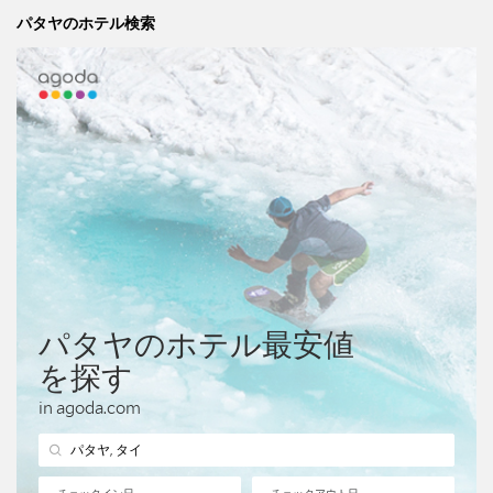
パタヤのホテル検索