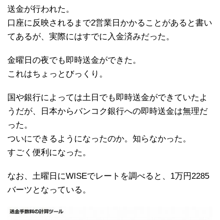
送金が行われた。
口座に反映されるまで2営業日かかることがあると書い
てあるが、実際にはすでに入金済みだった。
金曜日の夜でも即時送金ができた。
これはちょっとびっくり。
国や銀行によっては土日でも即時送金ができていたよ
うだが、日本からバンコク銀行への即時送金は無理だ
った。
ついにできるようになったのか。知らなかった。
すごく便利になった。
なお、土曜日にWISEでレートを調べると、1万円2285
バーツとなっている。