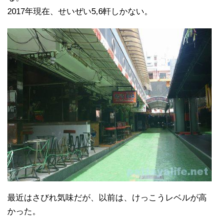
2017年現在、せいぜい5,6軒しかない。
最近はさびれ気味だが、以前は、けっこうレベルが高
かった。