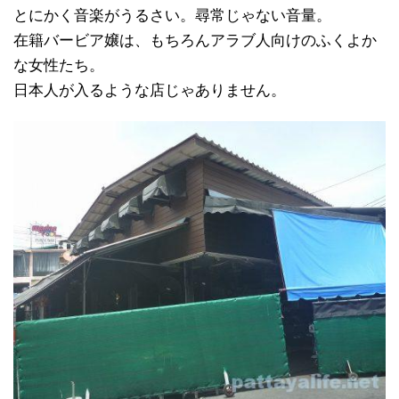
とにかく音楽がうるさい。尋常じゃない音量。
在籍バービア嬢は、もちろんアラブ人向けのふくよか
な女性たち。
日本人が入るような店じゃありません。