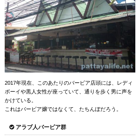
2017年現在、このあたりのバービア店頭には、レディ
ボーイや黒人女性が座っていて、通りを歩く男に声を
かけている。
これはバービア嬢ではなくて、たちんぼだろう。
アラブ人バービア群