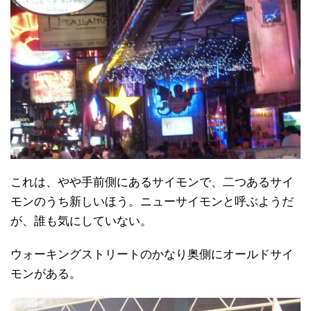
これは、やや手前側にあるサイモンで、二つあるサイ
モンのうち新しいほう。ニューサイモンと呼ぶようだ
が、誰も気にしていない。
ウォーキングストリートのかなり奥側にオールドサイ
モンがある。