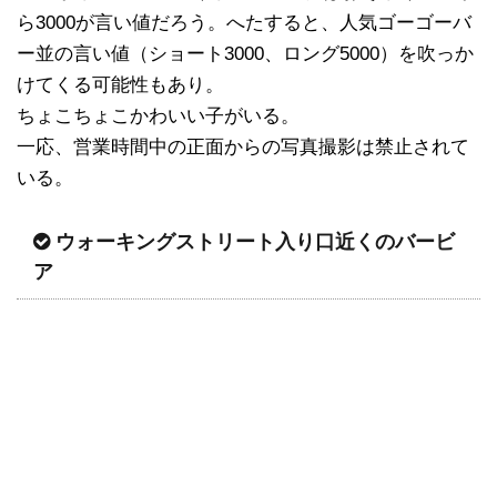
ら3000が言い値だろう。へたすると、人気ゴーゴーバ
ー並の言い値（ショート3000、ロング5000）を吹っか
けてくる可能性もあり。
ちょこちょこかわいい子がいる。
一応、営業時間中の正面からの写真撮影は禁止されて
いる。
ウォーキングストリート入り口近くのバービ
ア