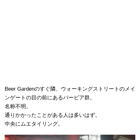
Beer Gardenのすぐ隣、ウォーキングストリートのメイ
ンゲートの目の前にあるバービア群。
名称不明。
通りかかったことがある人は多いはず。
中央にムエタイリング。