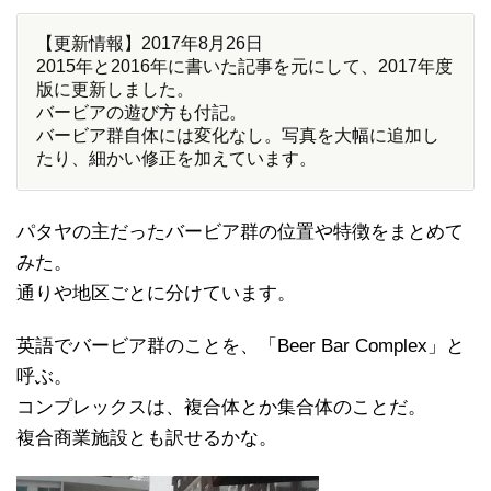
【更新情報】2017年8月26日
2015年と2016年に書いた記事を元にして、2017年度
版に更新しました。
バービアの遊び方も付記。
バービア群自体には変化なし。写真を大幅に追加し
たり、細かい修正を加えています。
パタヤの主だったバービア群の位置や特徴をまとめて
みた。
通りや地区ごとに分けています。
英語でバービア群のことを、「Beer Bar Complex」と
呼ぶ。
コンプレックスは、複合体とか集合体のことだ。
複合商業施設とも訳せるかな。