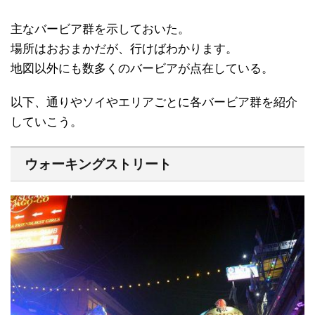
主なバービア群を示しておいた。
場所はおおまかだが、行けばわかります。
地図以外にも数多くのバービアが点在している。
以下、通りやソイやエリアごとに各バービア群を紹介
していこう。
ウォーキングストリート