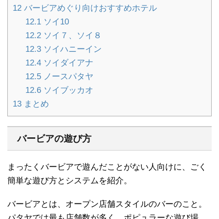
12
バービアめぐり向けおすすめホテル
12.1
ソイ10
12.2
ソイ７、ソイ８
12.3
ソイハニーイン
12.4
ソイダイアナ
12.5
ノースパタヤ
12.6
ソイブッカオ
13
まとめ
バービアの遊び方
まったくバービアで遊んだことがない人向けに、ごく
簡単な遊び方とシステムを紹介。
バービアとは、オープン店舗スタイルのバーのこと。
パタヤでは最も店舗数が多く、ポピュラーな遊び場