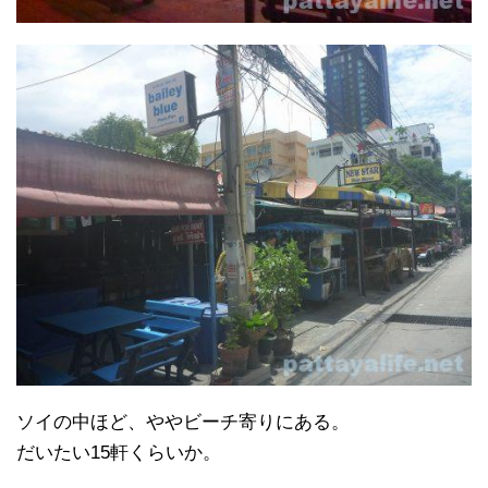
ソイの中ほど、ややビーチ寄りにある。
だいたい15軒くらいか。