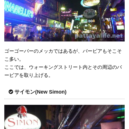
ゴーゴーバーのメッカではあるが、バービアもそこそ
こ多い。
ここでは、ウォーキングストリート内とその周辺のバ
ービアを取り上げる。
サイモン(New Simon)