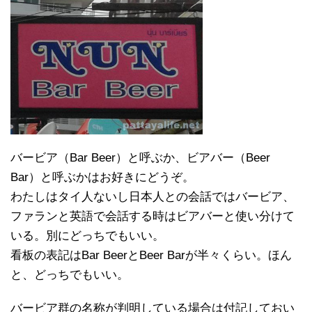
バービア（Bar Beer）と呼ぶか、ビアバー（Beer
Bar）と呼ぶかはお好きにどうぞ。
わたしはタイ人ないし日本人との会話ではバービア、
ファランと英語で会話する時はビアバーと使い分けて
いる。別にどっちでもいい。
看板の表記はBar BeerとBeer Barが半々くらい。ほん
と、どっちでもいい。
バービア群の名称が判明している場合は付記しておい