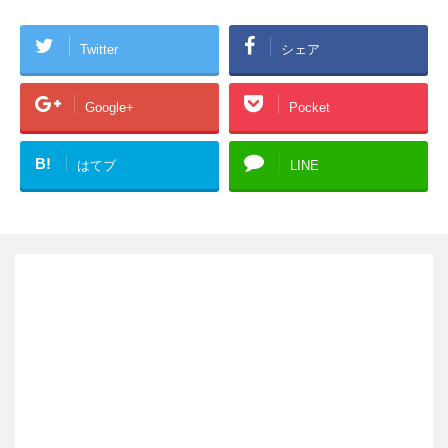
Twitter
シェア
Google+
Pocket
B!
はてブ
LINE