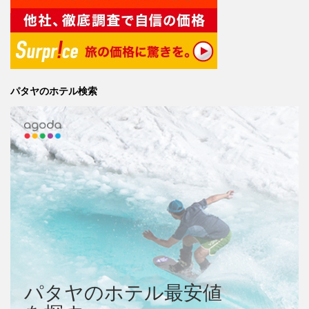
パタヤのホテル検索