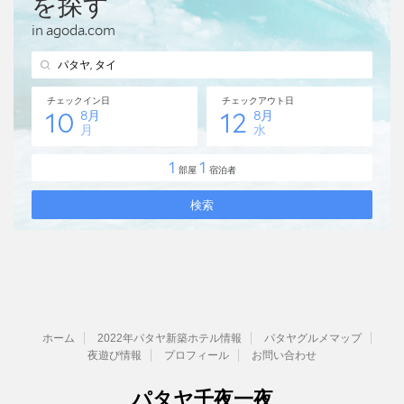
ホーム
2022年パタヤ新築ホテル情報
パタヤグルメマップ
夜遊び情報
プロフィール
お問い合わせ
パタヤ千夜一夜