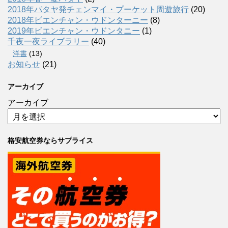
2018年パタヤ発チェンマイ・プーケット周遊旅行
(20)
2018年ビエンチャン・ウドンターニー
(8)
2019年ビエンチャン・ウドンタニー
(1)
千夜一夜ライブラリー
(40)
洋書
(13)
お知らせ
(21)
アーカイブ
アーカイブ
格安航空券ならサプライス