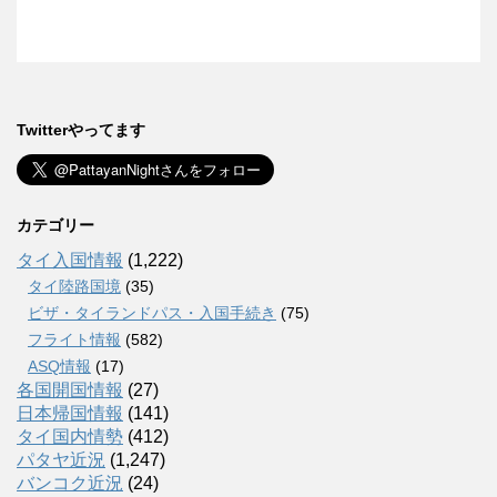
Twitterやってます
カテゴリー
タイ入国情報
(1,222)
タイ陸路国境
(35)
ビザ・タイランドパス・入国手続き
(75)
フライト情報
(582)
ASQ情報
(17)
各国開国情報
(27)
日本帰国情報
(141)
タイ国内情勢
(412)
パタヤ近況
(1,247)
バンコク近況
(24)