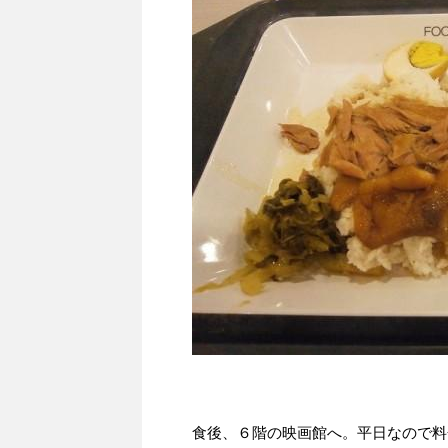
食後、６階の映画館へ。平日なので料