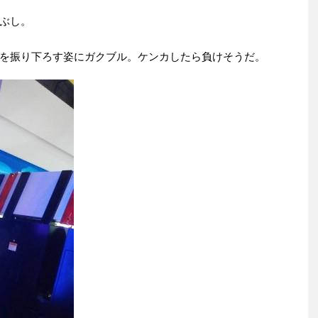
ぶし。
を振り下ろす姿にガクブル。ケンカしたら負けそうだ。