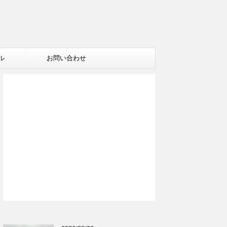
ル
お問い合わせ