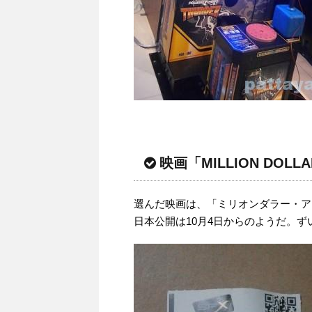
映画「MILLION DOLLA
選んだ映画は、「ミリオンダラー・ア
日本公開は10月4日からのようだ。ず