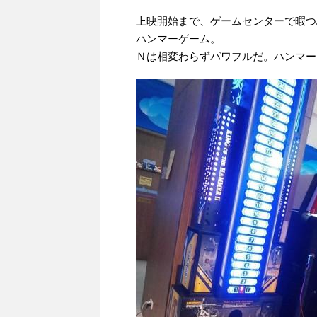
上映開始まで、ゲームセンターで暇つ
ハンマーゲーム。
Ｎは相変わらずパワフルだ。ハンマー