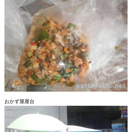
おかず屋屋台