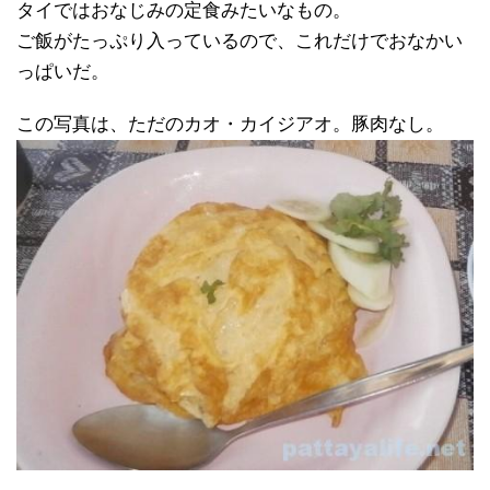
タイではおなじみの定食みたいなもの。
ご飯がたっぷり入っているので、これだけでおなかい
っぱいだ。
この写真は、ただのカオ・カイジアオ。豚肉なし。