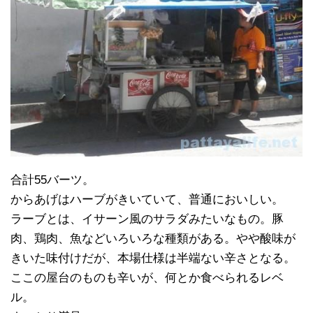
合計55バーツ。
からあげはハーブがきいていて、普通においしい。
ラーブとは、イサーン風のサラダみたいなもの。豚
肉、鶏肉、魚などいろいろな種類がある。やや酸味が
きいた味付けだが、本場仕様は半端ない辛さとなる。
ここの屋台のものも辛いが、何とか食べられるレベ
ル。