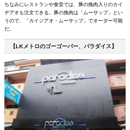
ちなみにレストランや食堂では、豚の挽肉入りのカイ
ヂアオも注文できる。豚の挽肉は「ムーサップ」とい
うので、「カイジアオ・ムーサップ」でオーダー可能
だ。
【LKメトロのゴーゴーバー、パラダイス】