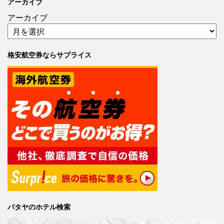
アーカイブ
アーカイブ
格安航空券ならサプライス
パタヤのホテル検索