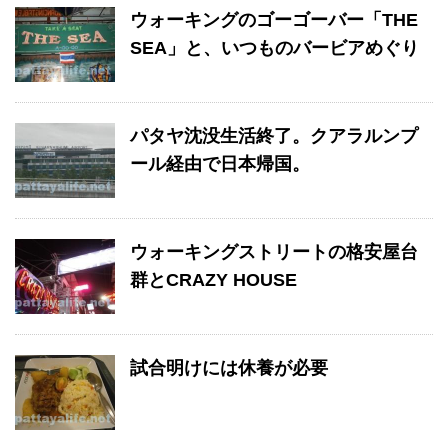
ウォーキングのゴーゴーバー「THE
SEA」と、いつものバービアめぐり
パタヤ沈没生活終了。クアラルンプ
ール経由で日本帰国。
ウォーキングストリートの格安屋台
群とCRAZY HOUSE
試合明けには休養が必要