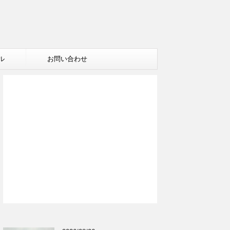
ル
お問い合わせ