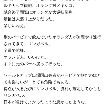
ルドカップ観戦。オランダ対メキシコ。
試合終了間際にオランダが大逆転勝利。
最後は大盛り上がりだった。
楽しいねえ。
別のバービアで飲んでいたオランダ人が無理やり連行
されてきて、リンガベル。
全員で乾杯。
オランダ人、いいひと。
すぐに元のバーへ戻って行った。
ワールドカップ出場国出身者がバービアで飲むのはと
ても楽しいが、とても危険でもある。
得点が入るたびにリンガベル、勝利が確定してからも
リンガベル。
日本が負けてよかったような悪かったような。