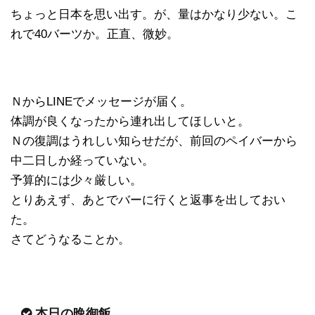
ちょっと日本を思い出す。が、量はかなり少ない。こ
れで40バーツか。正直、微妙。
ＮからLINEでメッセージが届く。
体調が良くなったから連れ出してほしいと。
Ｎの復調はうれしい知らせだが、前回のペイバーから
中二日しか経っていない。
予算的には少々厳しい。
とりあえず、あとでバーに行くと返事を出しておい
た。
さてどうなることか。
本日の晩御飯