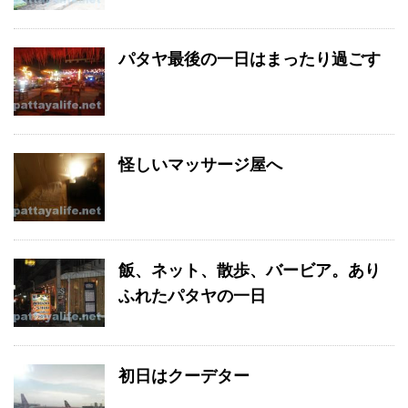
パタヤ最後の一日はまったり過ごす
怪しいマッサージ屋へ
飯、ネット、散歩、バービア。あり
ふれたパタヤの一日
初日はクーデター