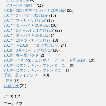
イサーン遠征編後半
(11)
2016～2017年末年始パタヤ沈没日記
(35)
2017年2月パタヤ沈没日記
(15)
2017年フィリピン旅行記
(19)
2017年春～パタヤ沈没日記
(10)
2017年5月～6月ラオス旅行記
(22)
2017年夏～パタヤ沈没日記
(7)
2017年10月フィリピン旅行
(18)
2017年～2018年パタヤ沈没日記
(24)
2018年3月アンヘレス旅行記
(10)
2018年春～夏パタヤ
(2)
2018年パタヤ発チェンマイ・プーケット周遊旅行
(20)
2018年ビエンチャン・ウドンターニー
(8)
2019年ビエンチャン・ウドンタニー
(1)
千夜一夜ライブラリー
(40)
洋書
(13)
お知らせ
(21)
アーカイブ
アーカイブ