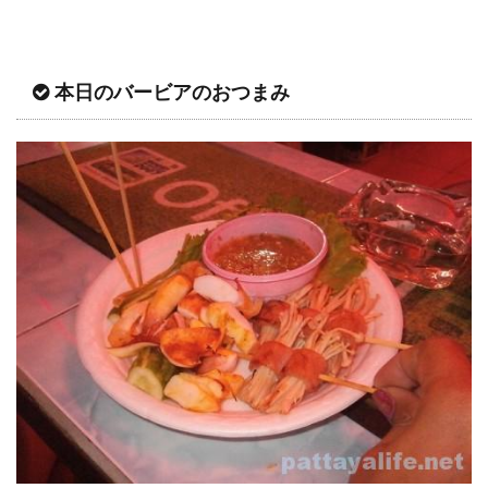
本日のバービアのおつまみ