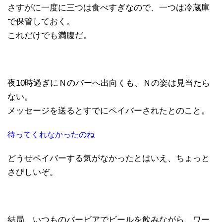
さすがに一度に三つは食べすぎなので、一つは冷蔵庫
で保管しておく。
これだけでも満腹だ。
夜10時過ぎにＮのバーへ出向くも、Ｎの姿は見当たら
ない。
メッセージを送るとすでにペイバーされたとのこと。
待ってくれなかったのね
どうせペイバーする気がなかったとはいえ、ちょっと
さびしいぞ。
結局、いつものバービアでビールを飲みながら、ワー