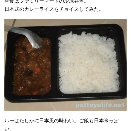
昼食はファミリーマートの冷凍弁当。
日本式のカレーライスをチョイスしてみた。
ルーはたしかに日本風の味わい。ご飯も日本米っぽ
い。