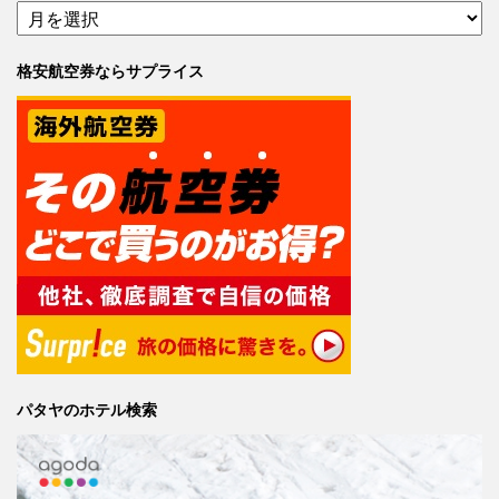
格安航空券ならサプライス
パタヤのホテル検索